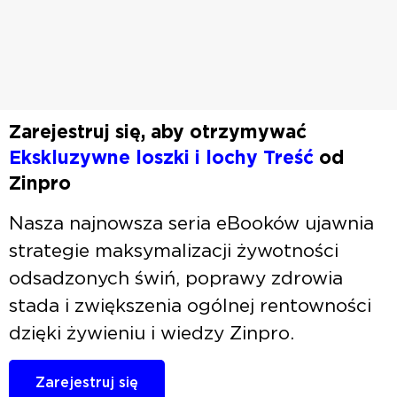
Zarejestruj się, aby otrzymywać
Ekskluzywne loszki i lochy
Treść
od
Zinpro
Nasza najnowsza seria eBooków ujawnia
strategie maksymalizacji żywotności
odsadzonych świń, poprawy zdrowia
stada i zwiększenia ogólnej rentowności
dzięki żywieniu i wiedzy Zinpro.
Zarejestruj się