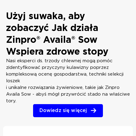
Użyj suwaka, aby
zobaczyć
Jak działa
Zinpro® Availa® Sow
Wspiera zdrowe stopy
Nasi eksperci ds. trzody chlewnej mogą pomóc
zidentyfikować przyczyny kulawizny poprzez
kompleksową ocenę gospodarstwa, techniki selekcji
loszek
i unikalne rozwiązania żywieniowe, takie jak Zinpro
Availa Sow - abyś mógł przywrócić stado na właściwe
tory.
Dowiedz się więcej