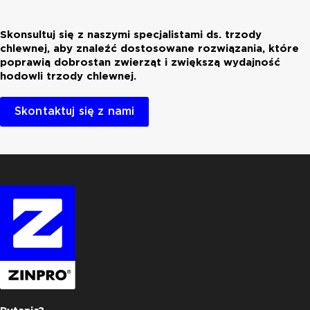
Skonsultuj się z naszymi specjalistami ds. trzody
chlewnej, aby znaleźć dostosowane rozwiązania, które
poprawią dobrostan zwierząt i zwiększą wydajność
hodowli trzody chlewnej.
Skontaktuj się z nami