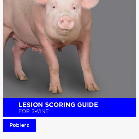
Pobierz