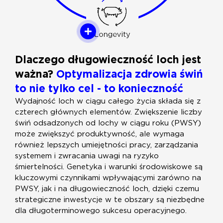
Dlaczego długowieczność loch jest
ważna?
Optymalizacja zdrowia świń
to nie tylko cel - to konieczność
Wydajność loch w ciągu całego życia składa się z
czterech głównych elementów. Zwiększenie liczby
świń odsadzonych od lochy w ciągu roku (PWSY)
może zwiększyć produktywność, ale wymaga
również lepszych umiejętności pracy, zarządzania
systemem i zwracania uwagi na ryzyko
śmiertelności. Genetyka i warunki środowiskowe są
kluczowymi czynnikami wpływającymi zarówno na
PWSY, jak i na długowieczność loch, dzięki czemu
strategiczne inwestycje w te obszary są niezbędne
dla długoterminowego sukcesu operacyjnego.