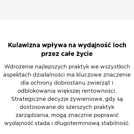
Kulawizna wpływa na wydajność loch
przez całe życie
Wdrożenie najlepszych praktyk we wszystkich
aspektach działalności ma kluczowe znaczenie
dla ochrony dobrostanu zwierząt i
odblokowania większej rentowności.
Strategiczne decyzje żywieniowe, gdy są
dostosowane do szerszych praktyk
zarządzania, mogą znacznie poprawić
wydajność stada i długoterminową stabilność.