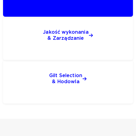
Jakość wykonania
& Zarządzanie
Gilt Selection
& Hodowla