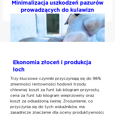
Minimalizacja uszkodzeń pazurów
prowadzących do kulawizn
Ekonomia złoceń
i produkcja
loch
Trzy kluczowe czynniki przyczyniają się do 98%
zmienności rentowności hodowli trzody
chlewnej: koszt za funt lub kilogram przyrostu,
cena za funt lub kilogram wieprzowiny oraz
koszt za odsadzoną świnię. Zrozumienie, co
przyczynia się do tych wskaźników, ma
zasadnicze znaczenie dla oceny produktywności,