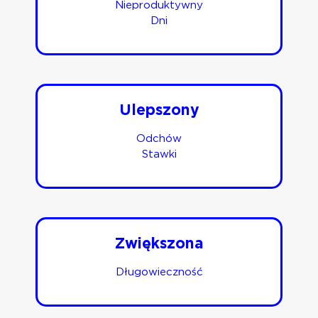
Nieproduktywny
Dni
Ulepszony
Odchów
Stawki
Zwiększona
Długowieczność