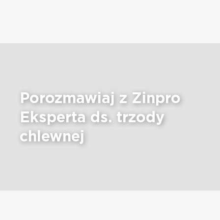
Porozmawiaj z Zinpro
Eksperta ds. trzody
chlewnej