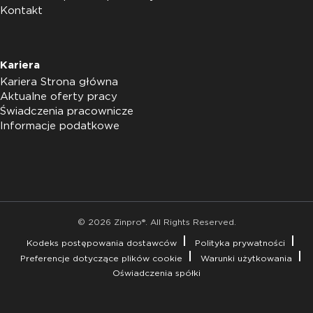
Kontakt
Kariera
Kariera Strona główna
Aktualne oferty pracy
Świadczenia pracownicze
Informacje podatkowe
© 2026 Zinpro®. All Rights Reserved.
Kodeks postępowania dostawców
Polityka prywatności
Preferencje dotyczące plików cookie
Warunki użytkowania
Oświadczenia spółki