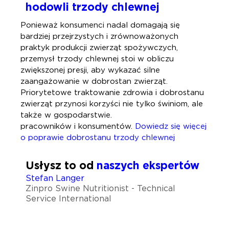
hodowli trzody chlewnej
Ponieważ konsumenci nadal domagają się
bardziej przejrzystych i zrównoważonych
praktyk produkcji zwierząt spożywczych,
przemysł trzody chlewnej stoi w obliczu
zwiększonej presji, aby wykazać silne
zaangażowanie w dobrostan zwierząt.
Priorytetowe traktowanie zdrowia i dobrostanu
zwierząt przynosi korzyści nie tylko świniom, ale
także w gospodarstwie.
pracowników i konsumentów.
Dowiedz się więcej
o poprawie dobrostanu trzody chlewnej
Usłysz to od
naszych ekspertów
Stefan Langer
Zinpro Swine Nutritionist - Technical
Service International