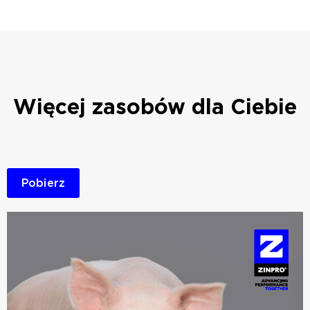
Więcej zasobów dla Ciebie
Pobierz