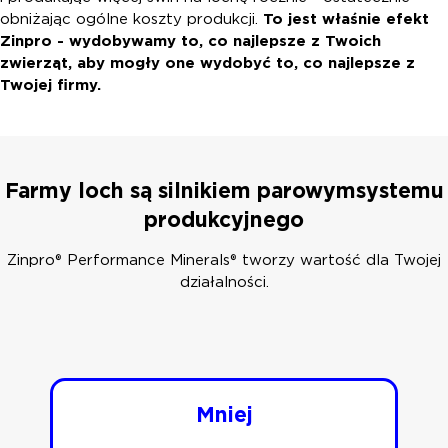
obniżając ogólne koszty produkcji.
To jest właśnie efekt
Zinpro - wydobywamy to, co najlepsze z Twoich
zwierząt, aby mogły one wydobyć to, co najlepsze z
Twojej firmy.
Farmy loch są silnikiem parowym
systemu
produkcyjnego
Zinpro® Performance Minerals® tworzy wartość dla Twojej
działalności.
Mniej