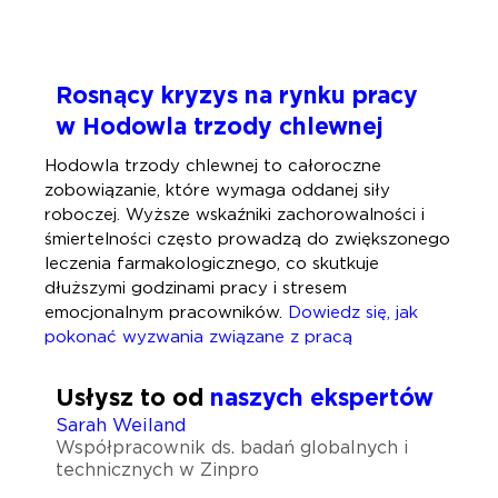
Rosnący kryzys na rynku pracy
w Hodowla trzody chlewnej
Hodowla trzody chlewnej to całoroczne
zobowiązanie, które wymaga oddanej siły
roboczej. Wyższe wskaźniki zachorowalności i
śmiertelności często prowadzą do zwiększonego
leczenia farmakologicznego, co skutkuje
dłuższymi godzinami pracy i stresem
emocjonalnym pracowników.
Dowiedz się, jak
pokonać wyzwania związane z pracą
Usłysz to od
naszych ekspertów
Sarah Weiland
Współpracownik ds. badań globalnych i
technicznych w Zinpro