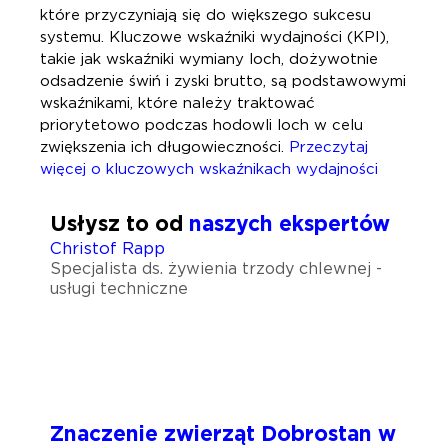
które przyczyniają się do większego sukcesu
systemu. Kluczowe wskaźniki wydajności (KPI),
takie jak wskaźniki wymiany loch, dożywotnie
odsadzenie świń i zyski brutto, są podstawowymi
wskaźnikami, które należy traktować
priorytetowo podczas hodowli loch w celu
zwiększenia ich długowieczności.
Przeczytaj
więcej o kluczowych wskaźnikach wydajności
Usłysz to od
naszych ekspertów
Christof Rapp
Specjalista ds. żywienia trzody chlewnej -
usługi techniczne
Znaczenie zwierząt
Dobrostan w