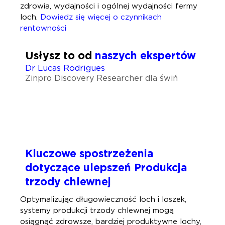
zdrowia, wydajności i ogólnej wydajności fermy
loch.
Dowiedz się więcej o czynnikach
rentowności
Usłysz to od
naszych ekspertów
Dr Lucas Rodrigues
Zinpro Discovery Researcher dla świń
Kluczowe spostrzeżenia
dotyczące ulepszeń
Produkcja
trzody chlewnej
Optymalizując długowieczność loch i loszek,
systemy produkcji trzody chlewnej mogą
osiągnąć zdrowsze, bardziej produktywne lochy,