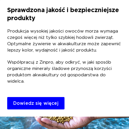
Sprawdzona jakość i bezpieczniejsze
produkty
Produkcja wysokiej jakości owoców morza wymaga
czegoś więcej niż tylko szybkiej hodowli zwierząt.
Optymalne żywienie w akwakulturze może zapewnić
lepszy kolor, wydajność i jakość produktu.
Współpracuj z Zinpro, aby odkryć, w jaki sposób
organiczne minerały śladowe przynoszą korzyści
produktom akwakultury od gospodarstwa do
widelca.
Dowiedz się więcej