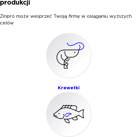
produkcji
Zinpro może wesprzeć Twoją firmę w osiąganiu wyższych
celów
Krewetki