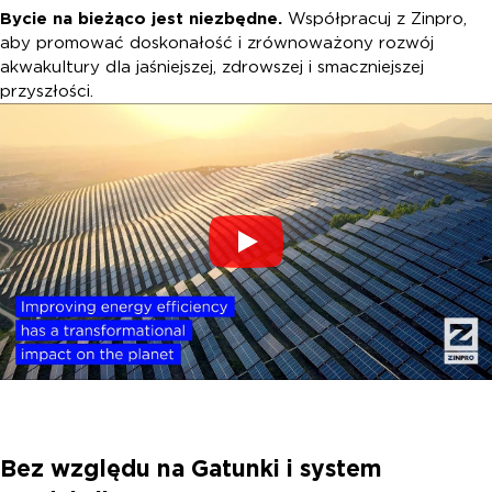
Bycie na bieżąco jest niezbędne.
Współpracuj z Zinpro,
aby promować doskonałość i zrównoważony rozwój
akwakultury dla jaśniejszej, zdrowszej i smaczniejszej
przyszłości.
Bez względu na Gatunki i system