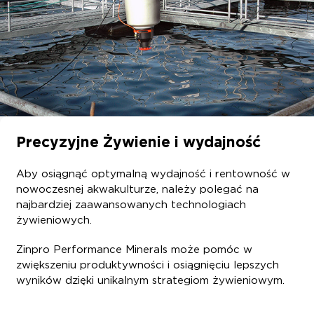
Precyzyjne Żywienie i wydajność
Aby osiągnąć optymalną wydajność i rentowność w
nowoczesnej akwakulturze, należy polegać na
najbardziej zaawansowanych technologiach
żywieniowych.
Zinpro Performance Minerals może pomóc w
zwiększeniu produktywności i osiągnięciu lepszych
wyników dzięki unikalnym strategiom żywieniowym.