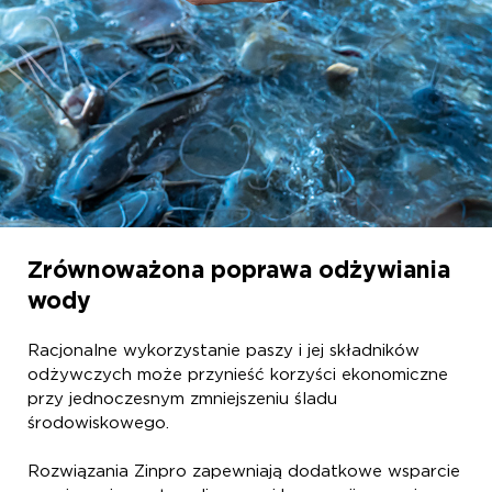
Zrównoważona poprawa odżywiania
wody
Racjonalne wykorzystanie paszy i jej składników
odżywczych może przynieść korzyści ekonomiczne
przy jednoczesnym zmniejszeniu śladu
środowiskowego.
Rozwiązania Zinpro zapewniają dodatkowe wsparcie