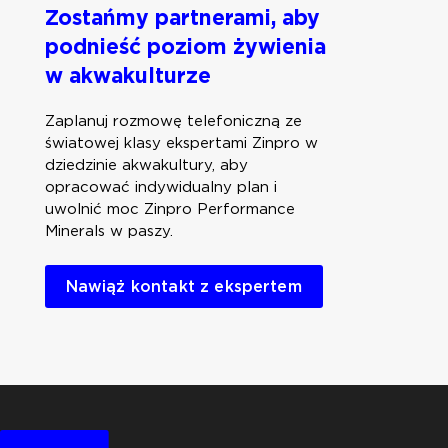
Zostańmy partnerami, aby
podnieść poziom żywienia
w akwakulturze
Zaplanuj rozmowę telefoniczną ze
światowej klasy ekspertami Zinpro w
dziedzinie akwakultury, aby
opracować indywidualny plan i
uwolnić moc Zinpro Performance
Minerals w paszy.
Nawiąż kontakt z ekspertem