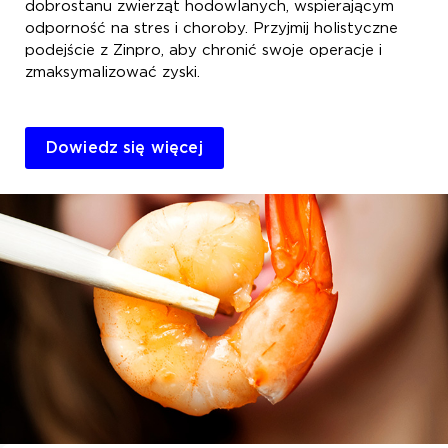
dobrostanu zwierząt hodowlanych, wspierającym
odporność na stres i choroby. Przyjmij holistyczne
podejście z Zinpro, aby chronić swoje operacje i
zmaksymalizować zyski.
Dowiedz się więcej