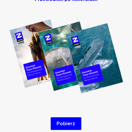
Pobierz