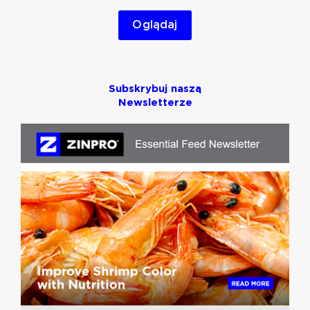
Oglądaj
Subskrybuj naszą
Newsletterze