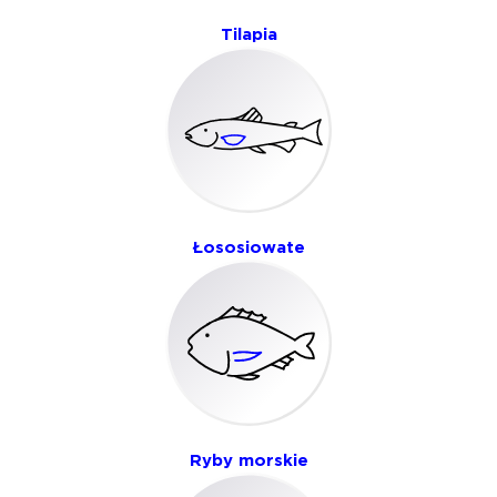
Tilapia
Łososiowate
Ryby morskie