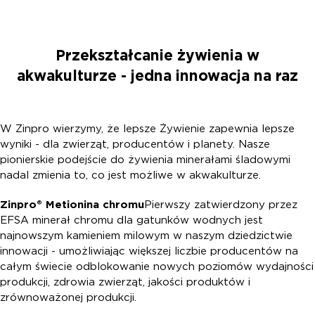
Przekształcanie żywienia w
akwakulturze - jedna innowacja na raz
W Zinpro wierzymy, że lepsze Żywienie zapewnia lepsze
wyniki - dla zwierząt, producentów i planety. Nasze
pionierskie podejście do żywienia minerałami śladowymi
nadal zmienia to, co jest możliwe w akwakulturze.
Zinpro® Metionina chromu
Pierwszy zatwierdzony przez
EFSA minerał chromu dla gatunków wodnych jest
najnowszym kamieniem milowym w naszym dziedzictwie
innowacji - umożliwiając większej liczbie producentów na
całym świecie odblokowanie nowych poziomów wydajności
produkcji, zdrowia zwierząt, jakości produktów i
zrównoważonej produkcji.