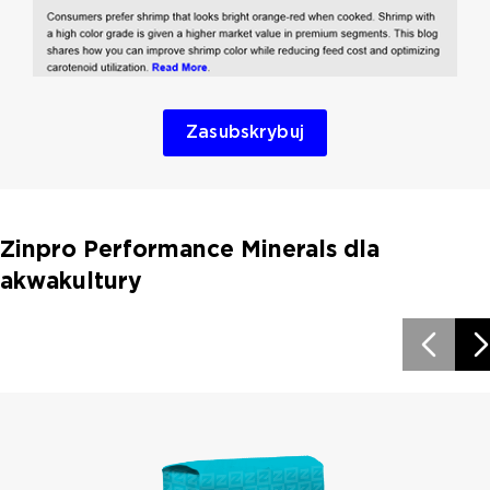
Zasubskrybuj
Zinpro Performance Minerals dla
akwakultury