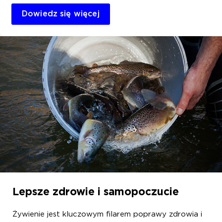
Dowiedz się więcej
Lepsze zdrowie i samopoczucie
Żywienie jest kluczowym filarem poprawy zdrowia i