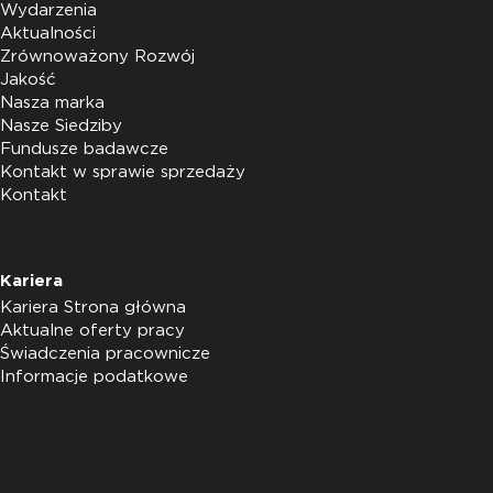
Wydarzenia
Aktualności
Zrównoważony Rozwój
Jakość
Nasza marka
Nasze Siedziby
Fundusze badawcze
Kontakt w sprawie sprzedaży
Kontakt
Kariera
Kariera Strona główna
Aktualne oferty pracy
Świadczenia pracownicze
Informacje podatkowe