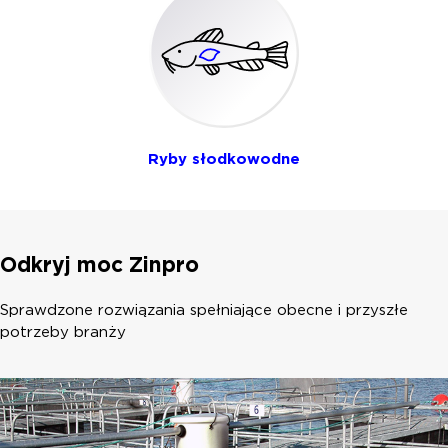
Ryby słodkowodne
Odkryj moc Zinpro
Sprawdzone rozwiązania spełniające obecne i przyszłe
potrzeby branży