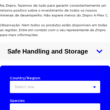
Na Zinpro, fazemos de tudo para garantir consistentemente um
retorno positivo sobre o investimento de todos os nossos
minerais de desempenho. Não espere menos do Zinpro 4-Plex C.
Observação: Nem todos os produtos estão disponíveis em todas
as regiões. Entre em contato com o seu representante da Zinpro
para mais informações.
Safe Handling and Storage
Country/Region
Select one
Species