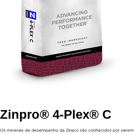
Zinpro® 4-Plex® C
Os minerais de desempenho da Zinpro são conhecidos por serem