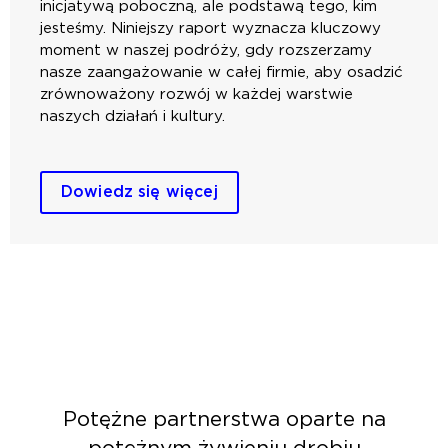
inicjatywą poboczną, ale podstawą tego, kim
jesteśmy. Niniejszy raport wyznacza kluczowy
moment w naszej podróży, gdy rozszerzamy
nasze zaangażowanie w całej firmie, aby osadzić
zrównoważony rozwój w każdej warstwie
naszych działań i kultury.
Dowiedz się więcej
Potężne partnerstwa oparte na
potężnym żywieniu drobiu