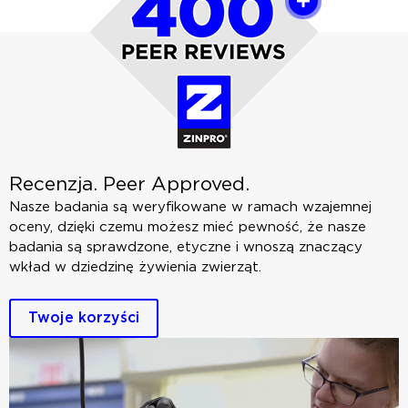
Recenzja.
Peer Approved.
Nasze badania są weryfikowane w ramach wzajemnej
oceny, dzięki czemu możesz mieć pewność, że nasze
badania są sprawdzone, etyczne i wnoszą znaczący
wkład w dziedzinę żywienia zwierząt.
Twoje korzyści