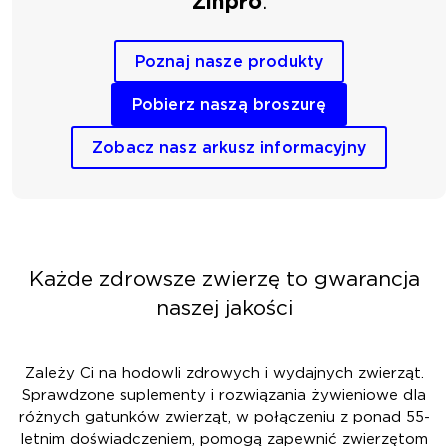
Zinpro
.
Poznaj nasze produkty
Pobierz naszą broszurę
Zobacz nasz arkusz informacyjny
Każde zdrowsze zwierzę to gwarancja
naszej jakości
Zależy Ci na hodowli zdrowych i wydajnych zwierząt.
Sprawdzone suplementy i rozwiązania żywieniowe dla
różnych gatunków zwierząt, w połączeniu z ponad 55-
letnim doświadczeniem, pomogą zapewnić zwierzętom