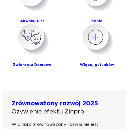
Akwakultura
Konie
Zwierzęta Domowe
Więcej gatunków
Zrównoważony rozwój 2025
Ożywienie efektu Zinpro
W Zinpro zrównoważony rozwój nie jest