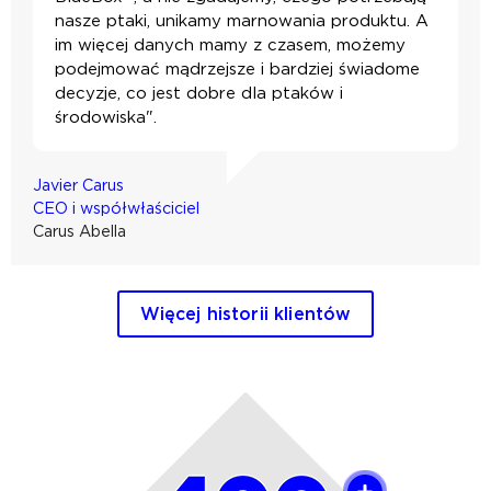
nasze ptaki, unikamy marnowania produktu. A
im więcej danych mamy z czasem, możemy
podejmować mądrzejsze i bardziej świadome
decyzje, co jest dobre dla ptaków i
środowiska".
Javier Carus
CEO i współwłaściciel
Carus Abella
Więcej historii klientów