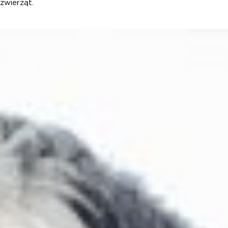
zwierząt.