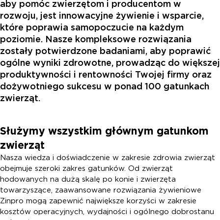
aby pomóc zwierzętom i producentom w
rozwoju, jest innowacyjne żywienie i wsparcie,
które poprawia samopoczucie na każdym
poziomie. Nasze kompleksowe rozwiązania
zostały potwierdzone badaniami, aby poprawić
ogólne wyniki zdrowotne, prowadząc do większej
produktywności i rentowności Twojej firmy oraz
dożywotniego sukcesu w ponad 100 gatunkach
zwierząt.
Służymy wszystkim głównym gatunkom
zwierząt
Nasza wiedza i doświadczenie w zakresie zdrowia zwierząt
obejmuje szeroki zakres gatunków. Od zwierząt
hodowanych na dużą skalę po konie i zwierzęta
towarzyszące, zaawansowane rozwiązania żywieniowe
Zinpro mogą zapewnić największe korzyści w zakresie
kosztów operacyjnych, wydajności i ogólnego dobrostanu