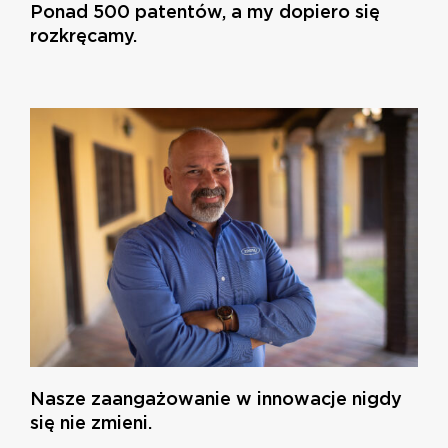
Ponad 500 patentów, a my dopiero się
rozkręcamy.
Nasze zaangażowanie w innowacje nigdy
się nie zmieni.