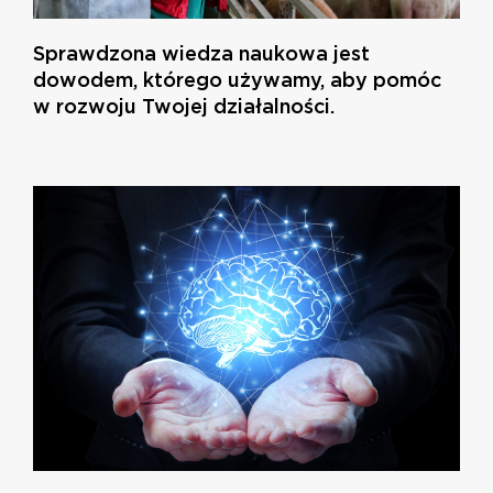
Sprawdzona wiedza naukowa jest
dowodem, którego używamy, aby pomóc
w rozwoju Twojej działalności.