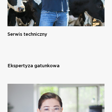
Serwis techniczny
Ekspertyza gatunkowa