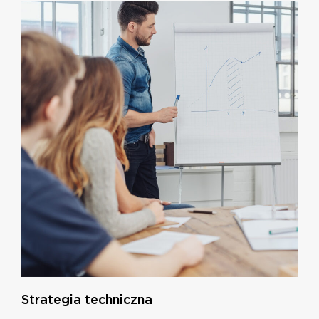
Strategia techniczna