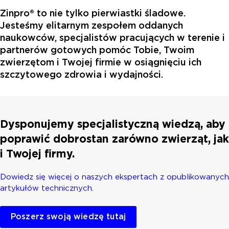
Zinpro® to nie tylko pierwiastki śladowe.
Jesteśmy elitarnym zespołem oddanych
naukowców, specjalistów pracujących w terenie i
partnerów gotowych pomóc Tobie, Twoim
zwierzętom i Twojej firmie w osiągnięciu ich
szczytowego zdrowia i wydajności.
Dysponujemy specjalistyczną wiedzą, aby
poprawić dobrostan zarówno zwierząt, jak
i Twojej firmy.
Dowiedz się więcej o naszych ekspertach z opublikowanych
artykułów technicznych.
Poszerz swoją wiedzę tutaj