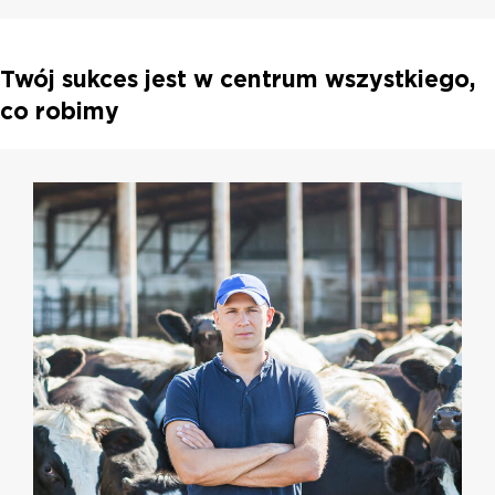
Twój sukces jest w centrum wszystkiego,
co robimy