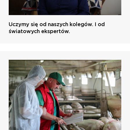
Uczymy się od naszych kolegów. I od
światowych ekspertów.