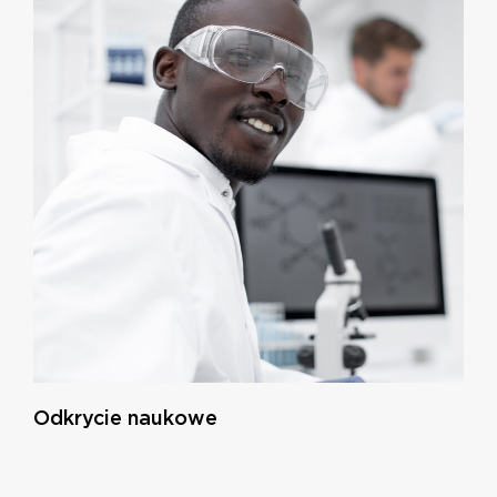
Odkrycie naukowe