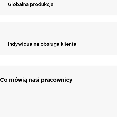
Globalna produkcja
Indywidualna obsługa klienta
Co mówią nasi pracownicy