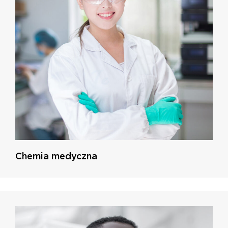
Chemia medyczna