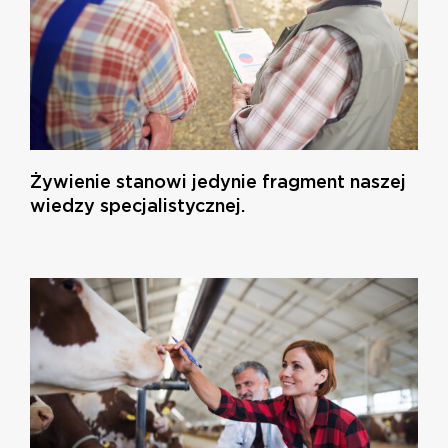
Żywienie stanowi jedynie fragment naszej
wiedzy specjalistycznej.