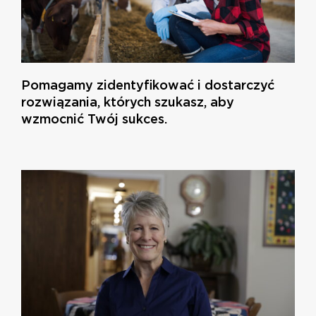
Pomagamy zidentyfikować i dostarczyć
rozwiązania, których szukasz, aby
wzmocnić Twój sukces.