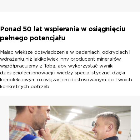
Ponad 50 lat wspierania w osiągnięciu
pełnego potencjału
Mając większe doświadczenie w badaniach, odkryciach i
wdrażaniu niż jakikolwiek inny producent minerałów,
współpracujemy z Tobą, aby wykorzystać wyniki
dziesięcioleci innowacji i wiedzy specjalistycznej dzięki
kompleksowym rozwiązaniom dostosowanym do Twoich
konkretnych potrzeb.