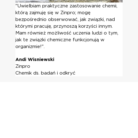
"Uwielbiam praktyczne zastosowanie chemii,
którą zajmuję się w Zinpro; mogę
bezpośrednio obserwować, jak związki, nad
którymi pracuję, przynoszą korzyści innym.
Mam również możliwość uczenia ludzi o tym,
jak te związki chemiczne funkcjonują w
organizmie!".
Andi Wisniewski
Zinpro
Chemik ds. badań i odkryć