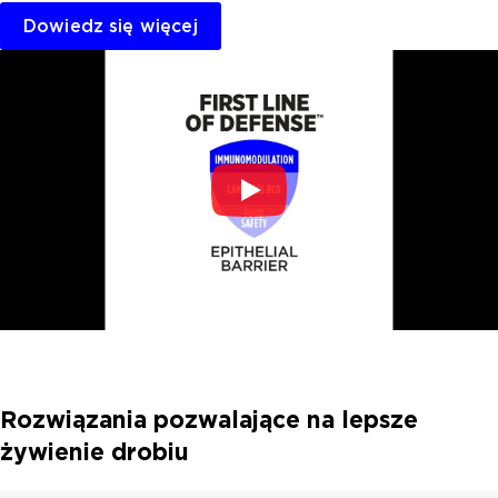
Dowiedz się więcej
Rozwiązania pozwalające na lepsze
żywienie drobiu