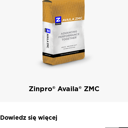
Zinpro® Availa® ZMC
Dowiedz się więcej