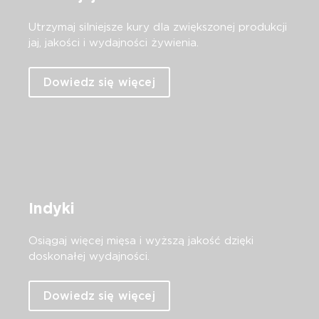
Utrzymaj silniejsze kury dla zwiększonej produkcji
jaj, jakości i wydajności żywienia.
Dowiedz się więcej
Indyki
Osiągaj więcej mięsa i wyższą jakość dzięki
doskonałej wydajności.
Dowiedz się więcej