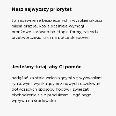
Nasz najwyższy priorytet
to zapewnienie bezpiecznych i wysokiej jakości
mięsa oraz jaj, które spełniają wymogi
branżowe zarówno na etapie farmy, zakładu
przetwórczego, jak i na półce sklepowej.
Jesteśmy tutaj, aby Ci pomóc
nadążać za stale zmieniającymi się wyzwaniami
rynkowymi wynikającymi z nowych oczekiwań
dotyczących sposobu hodowli zwierząt,
obchodzenia się z produktami i ogólnego
wpływu na środowisko.