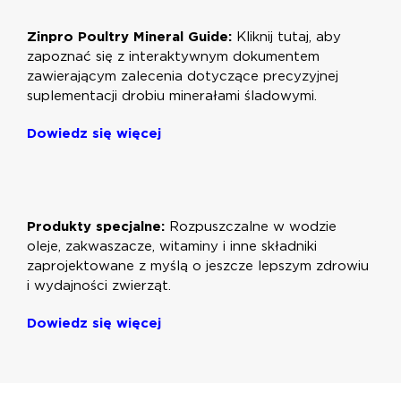
Zinpro Poultry Mineral Guide:
Kliknij tutaj, aby
zapoznać się z interaktywnym dokumentem
zawierającym zalecenia dotyczące precyzyjnej
suplementacji drobiu minerałami śladowymi.
Dowiedz się więcej
Produkty specjalne:
Rozpuszczalne w wodzie
oleje, zakwaszacze, witaminy i inne składniki
zaprojektowane z myślą o jeszcze lepszym zdrowiu
i wydajności zwierząt.
Dowiedz się więcej