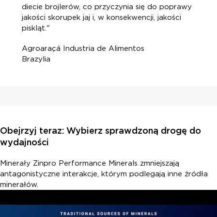
diecie brojlerów, co przyczynia się do poprawy
jakości skorupek jaj i, w konsekwencji, jakości
piskląt."
Agroaraçá Industria de Alimentos
Brazylia
Obejrzyj teraz: Wybierz sprawdzoną drogę do
wydajności
Minerały Zinpro Performance Minerals zmniejszają
antagonistyczne interakcje, którym podlegają inne źródła
minerałów.