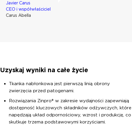
Javier Carus
CEO i współwłaściciel
Carus Abella
Uzyskaj wyniki na całe życie
Tkanka nabłonkowa jest pierwszą linią obrony
zwierzęcia przed patogenami.
Rozwiązania Zinpro® w zakresie wydajności zapewniają
dostępność kluczowych składników odżywczych, które
napędzają układ odpornościowy, wzrost i produkcję, co
skutkuje trzema podstawowymi korzyściami.