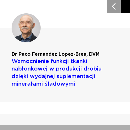
Dr Paco Fernandez Lopez-Brea, DVM
Wzmocnienie funkcji tkanki
nabłonkowej w produkcji drobiu
dzięki wydajnej suplementacji
minerałami śladowymi