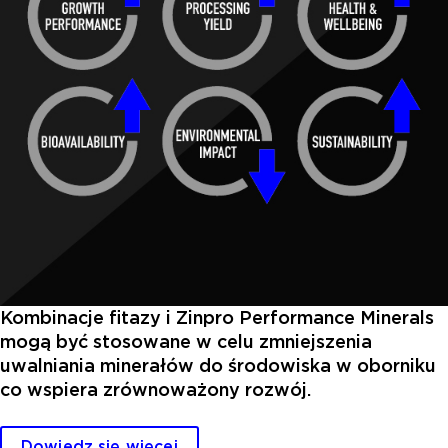
Kombinacje fitazy i Zinpro Performance Minerals
mogą być stosowane w celu zmniejszenia
uwalniania minerałów do środowiska w oborniku
co wspiera zrównoważony rozwój.
Dowiedz się więcej