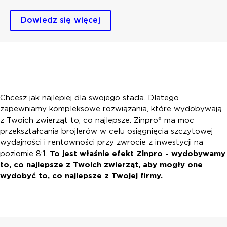
Dowiedz się więcej
Chcesz jak najlepiej dla swojego stada. Dlatego
zapewniamy kompleksowe rozwiązania, które wydobywają
z Twoich zwierząt to, co najlepsze. Zinpro® ma moc
przekształcania brojlerów w celu osiągnięcia szczytowej
wydajności i rentowności przy zwrocie z inwestycji na
poziomie 8:1.
To jest właśnie efekt Zinpro - wydobywamy
to, co najlepsze z Twoich zwierząt, aby mogły one
wydobyć to, co najlepsze z Twojej firmy.