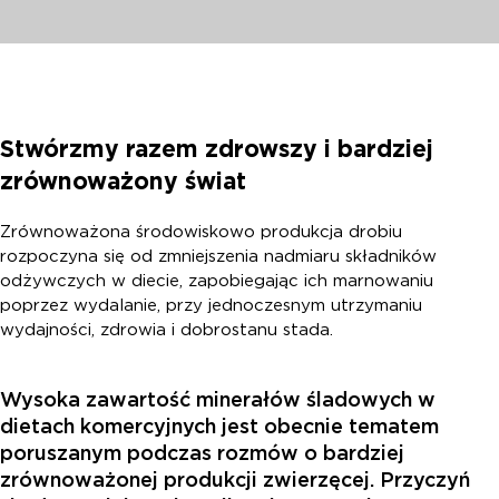
Stwórzmy razem zdrowszy i bardziej
zrównoważony świat
Zrównoważona środowiskowo produkcja drobiu
rozpoczyna się od zmniejszenia nadmiaru składników
odżywczych w diecie, zapobiegając ich marnowaniu
poprzez wydalanie, przy jednoczesnym utrzymaniu
wydajności, zdrowia i dobrostanu stada.
Wysoka zawartość minerałów śladowych w
dietach komercyjnych jest obecnie tematem
poruszanym podczas rozmów o bardziej
zrównoważonej produkcji zwierzęcej. Przyczyń