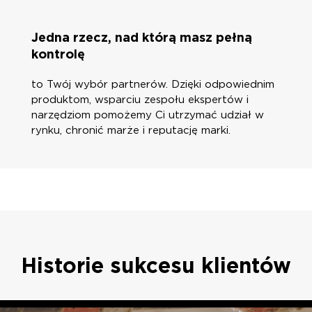
Jedna rzecz, nad którą masz pełną
kontrolę
to Twój wybór partnerów. Dzięki odpowiednim
produktom, wsparciu zespołu ekspertów i
narzędziom pomożemy Ci utrzymać udział w
rynku, chronić marże i reputację marki.
Historie sukcesu klientów