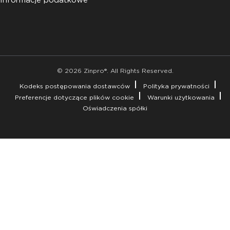
Informacje podatkowe
© 2026 Zinpro®. All Rights Reserved.
Kodeks postępowania dostawców
Polityka prywatności
Preferencje dotyczące plików cookie
Warunki użytkowania
Oświadczenia spółki