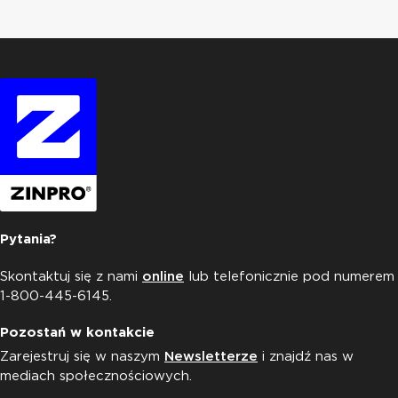
Pytania?
Skontaktuj się z nami
online
lub telefonicznie pod numerem
1-800-445-6145.
Pozostań w kontakcie
Zarejestruj się w naszym
Newsletterze
i znajdź nas w
mediach społecznościowych.