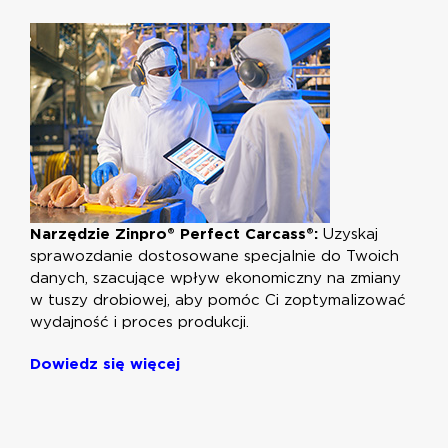
Narzędzie Zinpro® Perfect Carcass®:
Uzyskaj
sprawozdanie dostosowane specjalnie do Twoich
danych, szacujące wpływ ekonomiczny na zmiany
w tuszy drobiowej, aby pomóc Ci zoptymalizować
wydajność i proces produkcji.
Dowiedz się więcej