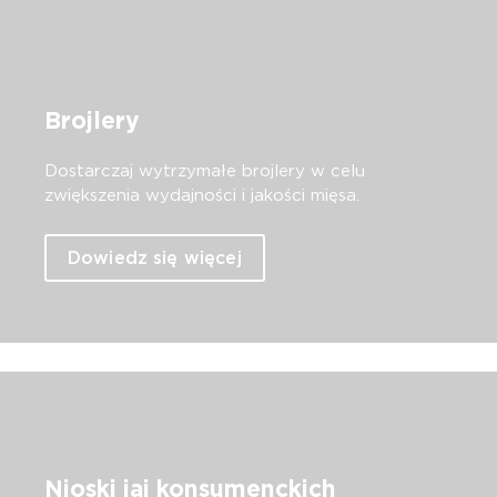
Brojlery
Dostarczaj wytrzymałe brojlery w celu
zwiększenia wydajności i jakości mięsa.
Dowiedz się więcej
Nioski jaj konsumenckich