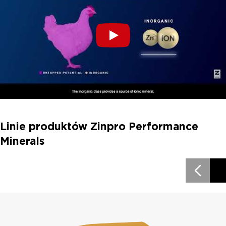
Linie produktów Zinpro Performance
Minerals