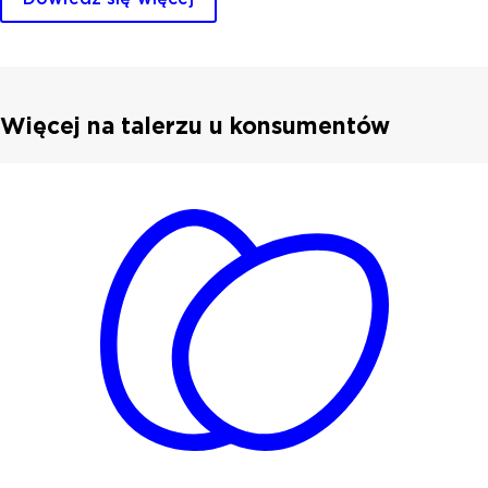
Więcej na talerzu u konsumentów