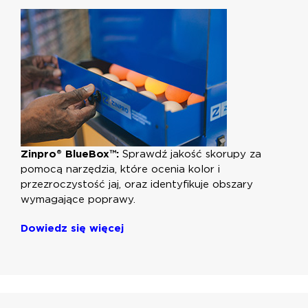
Zinpro® BlueBox™:
Sprawdź jakość skorupy za
pomocą narzędzia, które ocenia kolor i
przezroczystość jaj, oraz identyfikuje obszary
wymagające poprawy.
Dowiedz się więcej