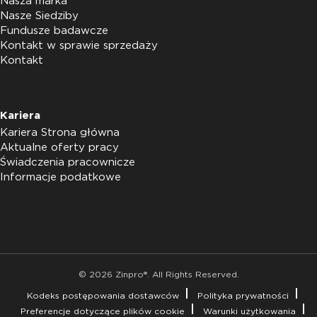
Nasza marka
Nasze Siedziby
Fundusze badawcze
Kontakt w sprawie sprzedaży
Kontakt
Kariera
Kariera Strona główna
Aktualne oferty pracy
Świadczenia pracownicze
Informacje podatkowe
© 2026 Zinpro®. All Rights Reserved.
Kodeks postępowania dostawców
Polityka prywatności
Preferencje dotyczące plików cookie
Warunki użytkowania