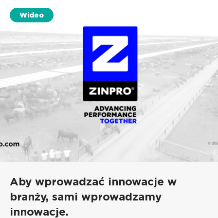
Wideo
Aby wprowadzać innowacje w
branży, sami wprowadzamy
innowacje.