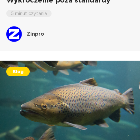
5 minut czytania
Zinpro
Blog