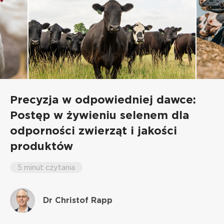
Precyzja w odpowiedniej dawce:
Postęp w żywieniu selenem dla
odporności zwierząt i jakości
produktów
5 minut czytania
Dr Christof Rapp