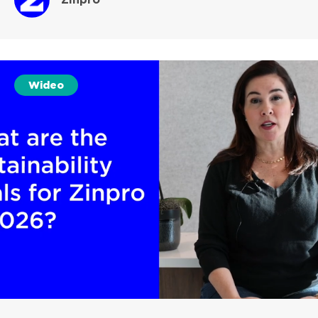
Wideo