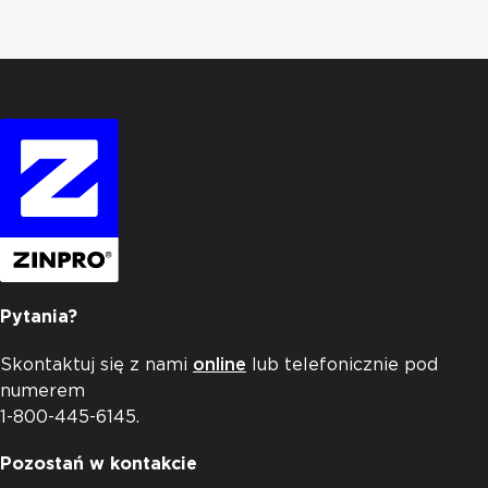
Pytania?
Skontaktuj się z nami
online
lub telefonicznie pod
numerem
1-800-445-6145.
Pozostań w kontakcie