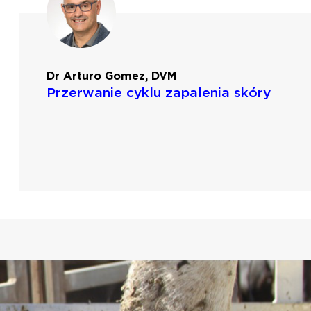
Dr Arturo Gomez, DVM
Przerwanie cyklu zapalenia skóry