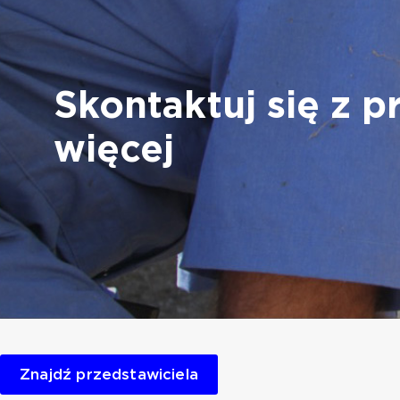
Skontaktuj się z 
więcej
Znajdź przedstawiciela