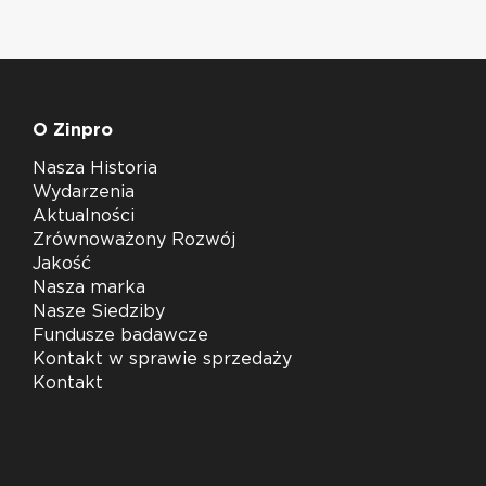
O Zinpro
Nasza Historia
Wydarzenia
Aktualności
Zrównoważony Rozwój
Jakość
Nasza marka
Nasze Siedziby
Fundusze badawcze
Kontakt w sprawie sprzedaży
Kontakt