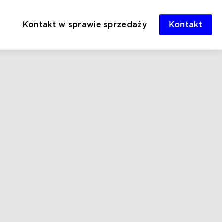
Kontakt w sprawie sprzedaży
Kontakt