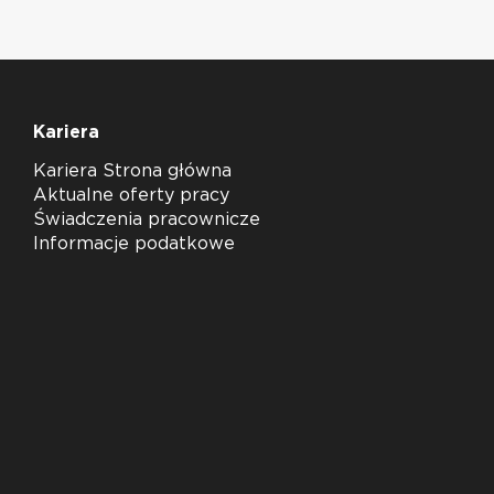
Kariera
Kariera Strona główna
Aktualne oferty pracy
Świadczenia pracownicze
Informacje podatkowe