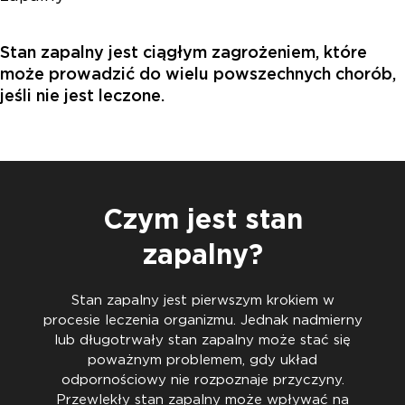
Stan zapalny jest ciągłym zagrożeniem, które
może prowadzić do wielu powszechnych chorób,
jeśli nie jest leczone.
Czym jest stan
zapalny?
Stan zapalny jest pierwszym krokiem w
procesie leczenia organizmu. Jednak nadmierny
lub długotrwały stan zapalny może stać się
poważnym problemem, gdy układ
odpornościowy nie rozpoznaje przyczyny.
Przewlekły stan zapalny może wpływać na