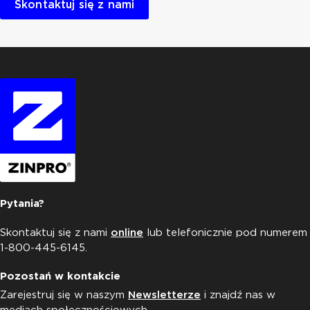
Skontaktuj się z nami
Pytania?
Skontaktuj się z nami
online
lub telefonicznie pod numerem
1-800-445-6145.
Pozostań w kontakcie
Zarejestruj się w naszym
Newsletterze
i znajdź nas w