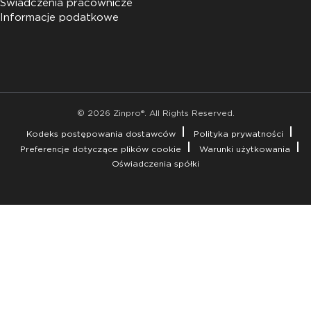
Świadczenia pracownicze
Informacje podatkowe
© 2026 Zinpro®. All Rights Reserved.
Kodeks postępowania dostawców
Polityka prywatności
Preferencje dotyczące plików cookie
Warunki użytkowania
Oświadczenia spółki