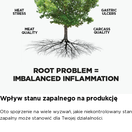
Wpływ stanu zapalnego na produkcję
Oto spojrzenie na wiele wyzwań, jakie niekontrolowany stan
zapalny może stanowić dla Twojej działalności.