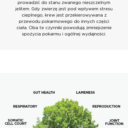
prowadzić do stanu zwanego nieszczelnym
jelitem. Gdy zwierzę jest pod wpływem stresu
cieplnego, krew jest przekierowywana z
przewodu pokarmowego do innych części
ciała. Oba te czynniki powodują zmniejszenie
spożycia pokarmu i ogólnej wydajności.