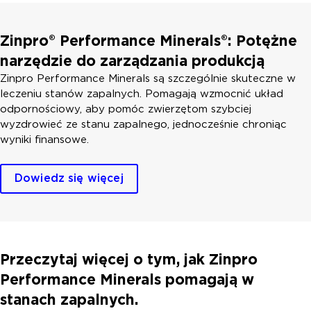
Zinpro® Performance Minerals®: Potężne
narzędzie do zarządzania produkcją
Zinpro Performance Minerals są szczególnie skuteczne w
leczeniu stanów zapalnych. Pomagają wzmocnić układ
odpornościowy, aby pomóc zwierzętom szybciej
wyzdrowieć ze stanu zapalnego, jednocześnie chroniąc
wyniki finansowe.
Dowiedz się więcej
Przeczytaj więcej o tym, jak Zinpro
Performance Minerals pomagają w
stanach zapalnych.