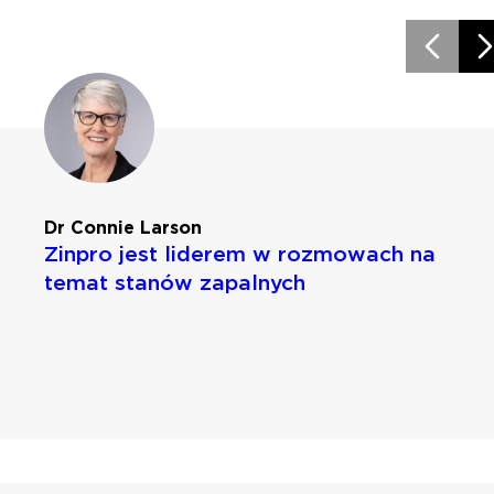
Dr Connie Larson
Zinpro jest liderem w rozmowach na
temat stanów zapalnych