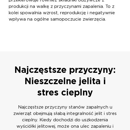
produkcji na walkę z przyczynami zapalenia. To z
kolei spowalnia wzrost, reprodukcję i negatywnie
wpływa na ogólne samopoczucie zwierzęcia.
Najczęstsze przyczyny:
Nieszczelne jelita i
stres cieplny
Najczęstsze przyczyny stanów zapalnych u
zwierząt obejmują słabą integralność jelit i stres
cieplny. Kiedy dochodzi do uszkodzenia
wyściółki jelitowej, może ona ulec zapaleniu i