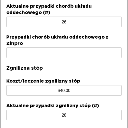
Aktualne przypadki chorób układu
oddechowego (#)
Przypadki chorób układu oddechowego z
Zinpro
Zgnilizna stóp
Koszt/leczenie zgnilizny stóp
Aktualne przypadki zgnilizny stóp (#)