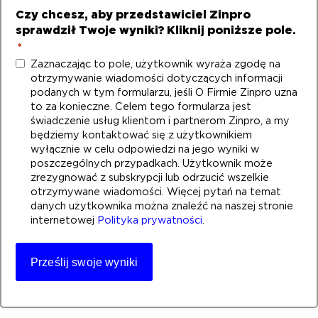
Czy chcesz, aby przedstawiciel Zinpro
sprawdził Twoje wyniki? Kliknij poniższe pole.
*
Zaznaczając to pole, użytkownik wyraża zgodę na
otrzymywanie wiadomości dotyczących informacji
podanych w tym formularzu, jeśli O Firmie Zinpro uzna
to za konieczne. Celem tego formularza jest
świadczenie usług klientom i partnerom Zinpro, a my
będziemy kontaktować się z użytkownikiem
wyłącznie w celu odpowiedzi na jego wyniki w
poszczególnych przypadkach. Użytkownik może
zrezygnować z subskrypcji lub odrzucić wszelkie
otrzymywane wiadomości. Więcej pytań na temat
danych użytkownika można znaleźć na naszej stronie
internetowej
Polityka prywatności
.