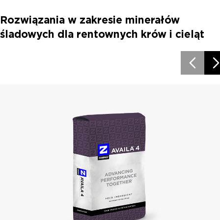
Rozwiązania w zakresie minerałów
śladowych dla rentownych krów i cieląt