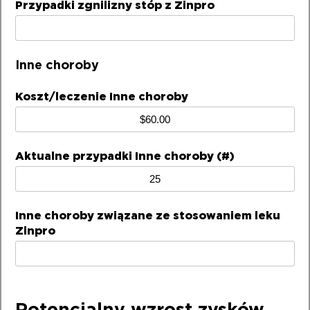
Przypadki zgnilizny stóp z Zinpro
Inne choroby
Koszt/leczenie Inne choroby
Aktualne przypadki Inne choroby (#)
Inne choroby związane ze stosowaniem leku
Zinpro
Potencjalny wzrost zysków