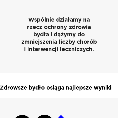
Wspólnie działamy na
rzecz ochrony zdrowia
bydła i dążymy do
zmniejszenia liczby chorób
i interwencji leczniczych.
Zdrowsze bydło osiąga najlepsze wyniki