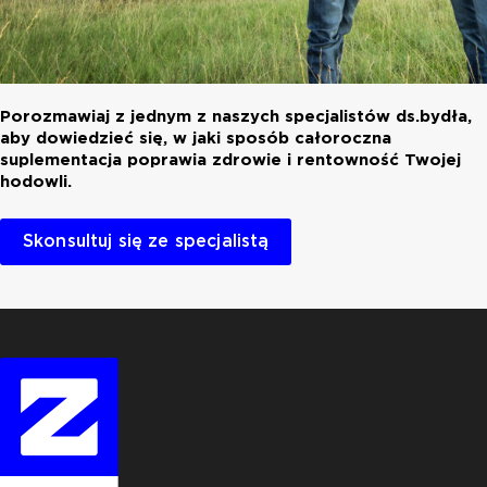
Porozmawiaj z jednym z naszych specjalistów ds.bydła,
aby dowiedzieć się, w jaki sposób całoroczna
suplementacja poprawia zdrowie i rentowność Twojej
hodowli.
Skonsultuj się ze specjalistą