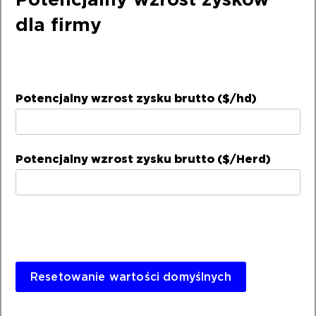
dla firmy
Potencjalny wzrost zysku brutto ($/hd)
Potencjalny wzrost zysku brutto ($/Herd)
Resetowanie wartości domyślnych