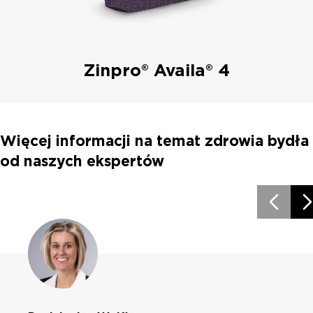
Zinpro® Availa® 4
Więcej informacji na temat zdrowia bydła
od naszych ekspertów