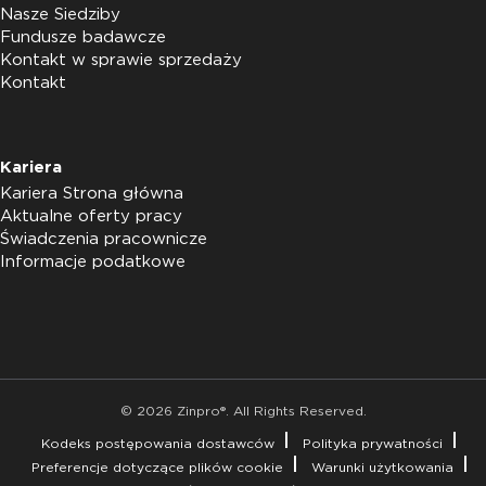
Nasze Siedziby
Fundusze badawcze
Kontakt w sprawie sprzedaży
Kontakt
Kariera
Kariera Strona główna
Aktualne oferty pracy
Świadczenia pracownicze
Informacje podatkowe
© 2026 Zinpro®. All Rights Reserved.
Kodeks postępowania dostawców
Polityka prywatności
Preferencje dotyczące plików cookie
Warunki użytkowania