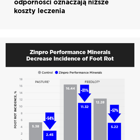
odporności oznaczają niższe
koszty leczenia