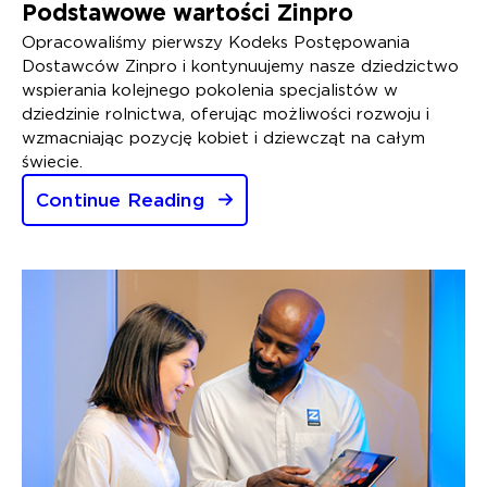
Podstawowe wartości Zinpro
Opracowaliśmy pierwszy Kodeks Postępowania
Dostawców Zinpro i kontynuujemy nasze dziedzictwo
wspierania kolejnego pokolenia specjalistów w
dziedzinie rolnictwa, oferując możliwości rozwoju i
wzmacniając pozycję kobiet i dziewcząt na całym
świecie.
Continue Reading