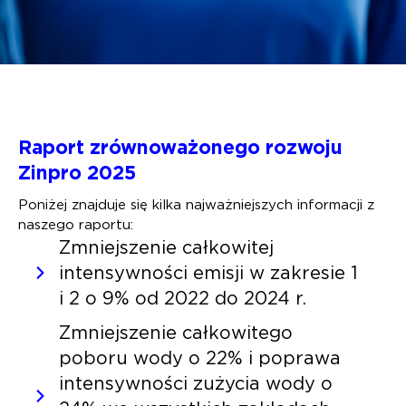
Raport zrównoważonego rozwoju
Zinpro 2025
Poniżej znajduje się kilka najważniejszych informacji z
naszego raportu:
Zmniejszenie całkowitej
intensywności emisji w zakresie 1
i 2 o 9% od 2022 do 2024 r.
Zmniejszenie całkowitego
poboru wody o 22% i poprawa
intensywności zużycia wody o