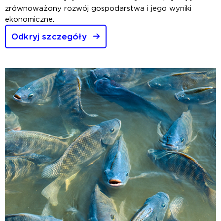
zrównoważony rozwój gospodarstwa i jego wyniki
ekonomiczne.
Odkryj szczegóły