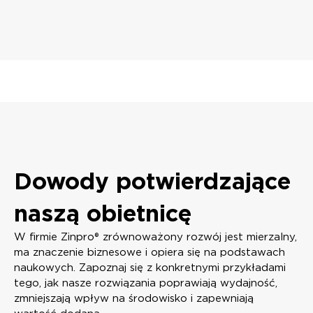
Dowody potwierdzające
naszą obietnicę
W firmie Zinpro® zrównoważony rozwój jest mierzalny,
ma znaczenie biznesowe i opiera się na podstawach
naukowych. Zapoznaj się z konkretnymi przykładami
tego, jak nasze rozwiązania poprawiają wydajność,
zmniejszają wpływ na środowisko i zapewniają