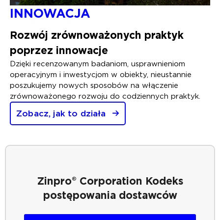
INNOWACJA
Rozwój zrównoważonych praktyk
poprzez innowacje
Dzięki recenzowanym badaniom, usprawnieniom
operacyjnym i inwestycjom w obiekty, nieustannie
poszukujemy nowych sposobów na włączenie
zrównoważonego rozwoju do codziennych praktyk.
Zobacz, jak to działa
Zinpro® Corporation
Kodeks
postępowania dostawców