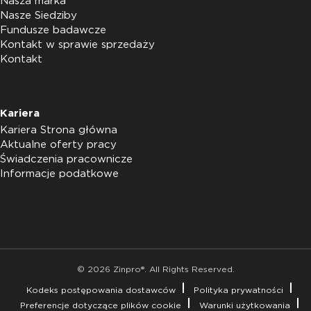
Nasza marka
Nasze Siedziby
Fundusze badawcze
Kontakt w sprawie sprzedaży
Kontakt
Kariera
Kariera Strona główna
Aktualne oferty pracy
Świadczenia pracownicze
Informacje podatkowe
© 2026 Zinpro®. All Rights Reserved.
Kodeks postępowania dostawców
Polityka prywatności
Preferencje dotyczące plików cookie
Warunki użytkowania