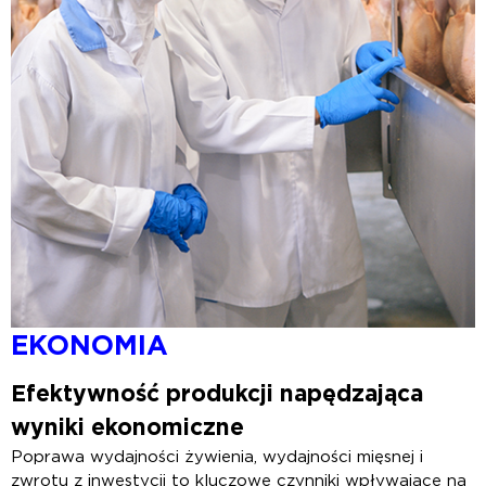
EKONOMIA
Efektywność produkcji napędzająca
wyniki ekonomiczne
Poprawa wydajności żywienia, wydajności mięsnej i
zwrotu z inwestycji to kluczowe czynniki wpływające na