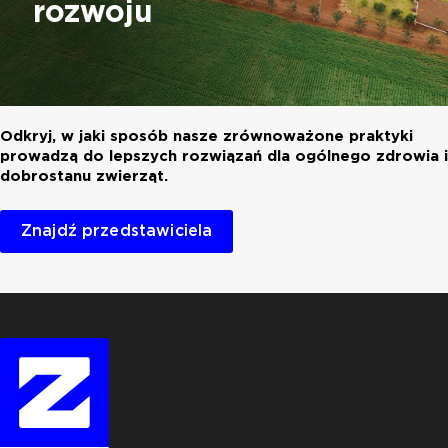
rozwoju
Odkryj, w jaki sposób nasze zrównoważone praktyki
prowadzą do lepszych rozwiązań dla ogólnego zdrowia i
dobrostanu zwierząt.
Znajdź przedstawiciela