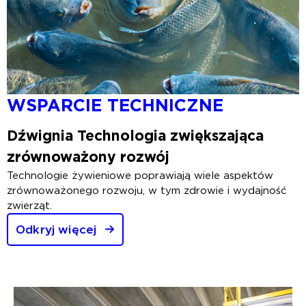
WSPARCIE TECHNICZNE
Dźwignia
Technologia zwiększająca
zrównoważony rozwój
Technologie żywieniowe poprawiają wiele aspektów
zrównoważonego rozwoju, w tym zdrowie i wydajność
zwierząt.
Odkryj więcej