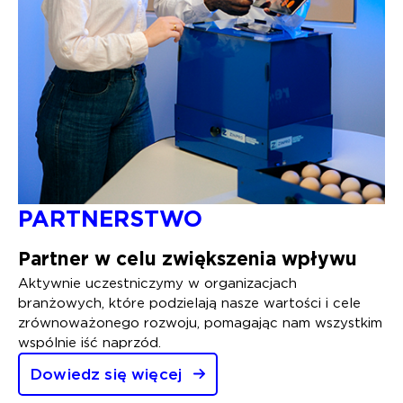
PARTNERSTWO
Partner w celu zwiększenia wpływu
Aktywnie uczestniczymy w organizacjach
branżowych, które podzielają nasze wartości i cele
zrównoważonego rozwoju, pomagając nam wszystkim
wspólnie iść naprzód.
Dowiedz się więcej