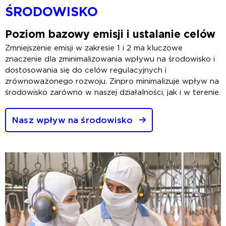
ŚRODOWISKO
Poziom bazowy emisji i ustalanie celów
Zmniejszenie emisji w zakresie 1 i 2 ma kluczowe
znaczenie dla zminimalizowania wpływu na środowisko i
dostosowania się do celów regulacyjnych i
zrównoważonego rozwoju. Zinpro minimalizuje wpływ na
środowisko zarówno w naszej działalności, jak i w terenie.
Nasz wpływ na środowisko