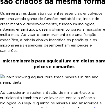
são criados da mesma forma
Os minerais residuais são nutrientes essenciais envolvidos
em uma ampla gama de funções metabólicas, incluindo
crescimento e desenvolvimento, função imunológica,
sistemas enzimáticos, desenvolvimento ósseo e muscular e
muito mais. Ao visar o aprimoramento de uma função
específica, a tabela abaixo identifica os papéis que os
microminerais essenciais desempenham em peixes e
camarões.
microminerais para aquicultura em dietas para
peixes e camarões
Ao considerar a suplementação de minerais-traço, o
nutricionista também deve levar em conta a eficácia
biológica, ou seja, o quanto os minerais são absorvidos e