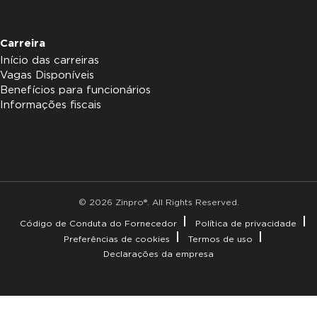
Carreira
Início das carreiras
Vagas Disponíveis
Benefícios para funcionários
Informações fiscais
© 2026 Zinpro®. All Rights Reserved.
Código de Conduta do Fornecedor
Política de privacidade
Preferências de cookies
Termos de uso
Declarações da empresa