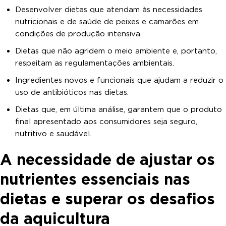
Desenvolver dietas que atendam às necessidades
nutricionais e de saúde de peixes e camarões em
condições de produção intensiva.
Dietas que não agridem o meio ambiente e, portanto,
respeitam as regulamentações ambientais.
Ingredientes novos e funcionais que ajudam a reduzir o
uso de antibióticos nas dietas.
Dietas que, em última análise, garantem que o produto
final apresentado aos consumidores seja seguro,
nutritivo e saudável.
A necessidade de ajustar os
nutrientes essenciais nas
dietas e superar os desafios
da aquicultura