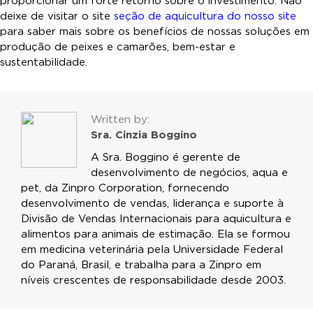
proporcionar um forte retorno sobre o investimento. Não
deixe de visitar o site
seção de aquicultura do nosso site
para saber mais sobre os benefícios de nossas soluções em
produção de peixes e camarões, bem-estar e
sustentabilidade.
Written by:
Sra. Cinzia Boggino
A Sra. Boggino é gerente de
desenvolvimento de negócios, aqua e
pet, da Zinpro Corporation, fornecendo
desenvolvimento de vendas, liderança e suporte à
Divisão de Vendas Internacionais para aquicultura e
alimentos para animais de estimação. Ela se formou
em medicina veterinária pela Universidade Federal
do Paraná, Brasil, e trabalha para a Zinpro em
níveis crescentes de responsabilidade desde 2003.