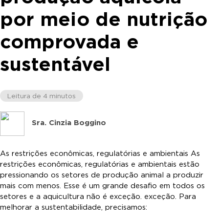
por meio de nutrição
comprovada e
sustentável
Leitura de 4 minutos
Sra. Cinzia Boggino
As restrições econômicas, regulatórias e ambientais As
restrições econômicas, regulatórias e ambientais estão
pressionando os setores de produção animal a produzir
mais com menos. Esse é um grande desafio em todos os
setores e a aquicultura não é exceção. exceção. Para
melhorar a sustentabilidade, precisamos: