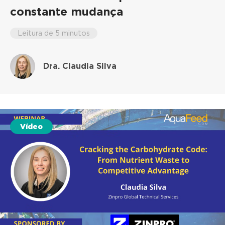
constante mudança
Leitura de 5 minutos
Dra. Claudia Silva
Vídeo