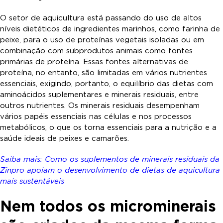
O setor de aquicultura está passando do uso de altos
níveis dietéticos de ingredientes marinhos, como farinha de
peixe, para o uso de proteínas vegetais isoladas ou em
combinação com subprodutos animais como fontes
primárias de proteína. Essas fontes alternativas de
proteína, no entanto, são limitadas em vários nutrientes
essenciais, exigindo, portanto, o equilíbrio das dietas com
aminoácidos suplementares e minerais residuais, entre
outros nutrientes. Os minerais residuais desempenham
vários papéis essenciais nas células e nos processos
metabólicos, o que os torna essenciais para a nutrição e a
saúde ideais de peixes e camarões.
Saiba mais:
Como os suplementos de minerais residuais da
Zinpro apoiam o desenvolvimento de dietas de aquicultura
mais sustentáveis
Nem todos os microminerais