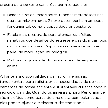
precisa para peixes e camarões permite que eles:
Beneficie-se de importantes funções metabólicas nas
quais os microminerais Zinpro desempenham um papel
fundamental, como a capacidade antioxidante
Esteja mais preparado para atenuar os efeitos
negativos dos desafios do estresse e das doenças, pois
os minerais de traço Zinpro são conhecidos por seu
papel de modulação imunológica
Melhorar a qualidade do produto e o desempenho
animal
A fonte e a disponibilidade de microminerais são
fundamentais para satisfazer as necessidades de peixes e
camarões de forma eficiente e sustentável durante todo o
seu ciclo de vida. Quando os minerais Zinpro Performance
são incluídos como parte de uma dieta bem balanceada,
eles podem ajudar a melhorar o desempenho e