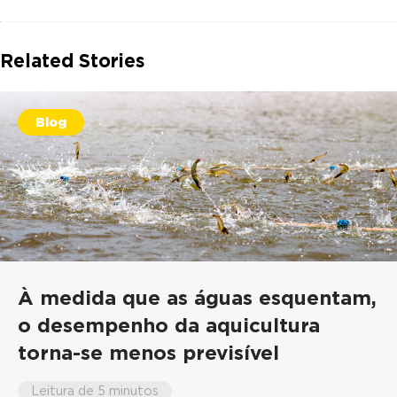
Related Stories
Blog
À medida que as águas esquentam,
o desempenho da aquicultura
torna-se menos previsível
Leitura de 5 minutos