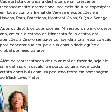
Cada artista continua a desfrutar de um crescente
reconhecimento internacional por meio de suas exposições
em locais como a Bienal de Veneza e exposições em
Havana, Paris, Barcelona, Montreal, China, Suíça e Senegal.
Após os distúrbios ocorridos em Minneapolis no início deste
ano, em que o estado de Minnesota foi o centro das
atenções, a Zinpro sentiu-se compelida a criar essa coleção
para conectar sua equipe e sua comunidade agrícola
global por meio da arte.
Além da representação de um animal de fazenda, seja ele
uma galinha, um cavalo, um porco ou uma vaca, cada
artista contribuiu com um pequeno texto em homenagem
ao Black Lives Matter.