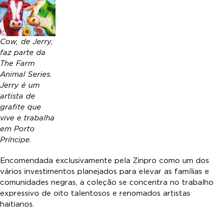
Cow, de Jerry,
faz parte da
The Farm
Animal Series.
Jerry é um
artista de
grafite que
vive e trabalha
em Porto
Príncipe.
Encomendada exclusivamente pela Zinpro como um dos
vários investimentos planejados para elevar as famílias e
comunidades negras, a coleção se concentra no trabalho
expressivo de oito talentosos e renomados artistas
haitianos.