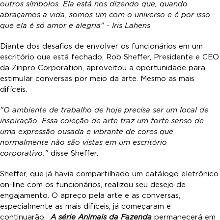
outros símbolos. Ela está nos dizendo que, quando
abraçamos a vida, somos um com o universo e é por isso
que ela é só amor e alegria"
- Iris Lahens
Diante dos desafios de envolver os funcionários em um
escritório que está fechado, Rob Sheffer, Presidente e CEO
da Zinpro Corporation, aproveitou a oportunidade para
estimular conversas por meio da arte. Mesmo as mais
difíceis.
"O ambiente de trabalho de hoje precisa ser um local de
inspiração. Essa coleção de arte traz um forte senso de
uma expressão ousada e vibrante de cores que
normalmente não são vistas em um escritório
corporativo."
disse Sheffer.
Sheffer, que já havia compartilhado um catálogo eletrônico
on-line com os funcionários, realizou seu desejo de
engajamento. O apreço pela arte e as conversas,
especialmente as mais difíceis, já começaram e
continuarão.
A série Animais da Fazenda
permanecerá em