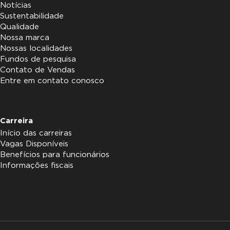
Notícias
Sustentabilidade
Qualidade
Nossa marca
Nossas localidades
Fundos de pesquisa
Contato de Vendas
Entre em contato conosco
Carreira
Início das carreiras
Vagas Disponíveis
Benefícios para funcionários
Informações fiscais