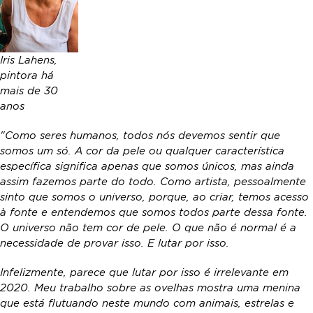
Iris Lahens,
pintora há
mais de 30
anos
"Como seres humanos, todos nós devemos sentir que
somos um só. A cor da pele ou qualquer característica
específica significa apenas que somos únicos, mas ainda
assim fazemos parte do todo. Como artista, pessoalmente
sinto que somos o universo, porque, ao criar, temos acesso
à fonte e entendemos que somos todos parte dessa fonte.
O universo não tem cor de pele. O que não é normal é a
necessidade de provar isso. E lutar por isso.
Infelizmente, parece que lutar por isso é irrelevante em
2020. Meu trabalho sobre as ovelhas mostra uma menina
que está flutuando neste mundo com animais, estrelas e