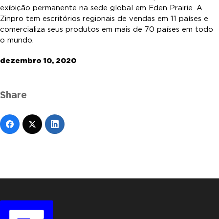
exibição permanente na sede global em Eden Prairie. A
Zinpro tem escritórios regionais de vendas em 11 países e
comercializa seus produtos em mais de 70 países em todo
o mundo.
dezembro 10, 2020
Share