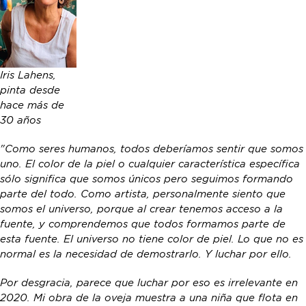
Iris Lahens,
pinta desde
hace más de
30 años
"Como seres humanos, todos deberíamos sentir que somos
uno. El color de la piel o cualquier característica específica
sólo significa que somos únicos pero seguimos formando
parte del todo. Como artista, personalmente siento que
somos el universo, porque al crear tenemos acceso a la
fuente, y comprendemos que todos formamos parte de
esta fuente. El universo no tiene color de piel. Lo que no es
normal es la necesidad de demostrarlo. Y luchar por ello.
Por desgracia, parece que luchar por eso es irrelevante en
2020. Mi obra de la oveja muestra a una niña que flota en