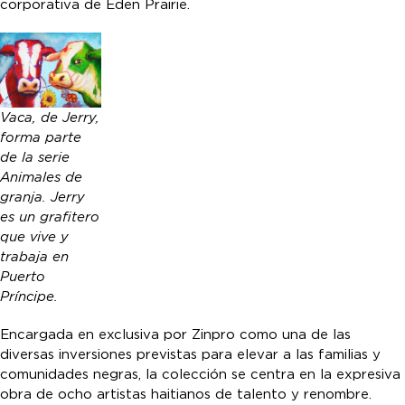
corporativa de Eden Prairie.
Vaca, de Jerry,
forma parte
de la serie
Animales de
granja. Jerry
es un grafitero
que vive y
trabaja en
Puerto
Príncipe.
Encargada en exclusiva por Zinpro como una de las
diversas inversiones previstas para elevar a las familias y
comunidades negras, la colección se centra en la expresiva
obra de ocho artistas haitianos de talento y renombre.