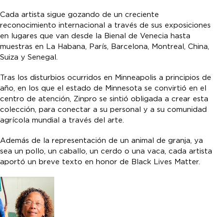
Cada artista sigue gozando de un creciente
reconocimiento internacional a través de sus exposiciones
en lugares que van desde la Bienal de Venecia hasta
muestras en La Habana, París, Barcelona, Montreal, China,
Suiza y Senegal.
Tras los disturbios ocurridos en Minneapolis a principios de
año, en los que el estado de Minnesota se convirtió en el
centro de atención, Zinpro se sintió obligada a crear esta
colección, para conectar a su personal y a su comunidad
agrícola mundial a través del arte.
Además de la representación de un animal de granja, ya
sea un pollo, un caballo, un cerdo o una vaca, cada artista
aportó un breve texto en honor de Black Lives Matter.