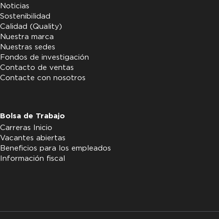
Noticias
Sostenibilidad
Calidad (Quality)
Nuestra marca
Nuestras sedes
Fondos de investigación
Contacto de ventas
Contacte con nosotros
Bolsa de Trabajo
Carreras Inicio
Vacantes abiertas
Beneficios para los empleados
Información fiscal