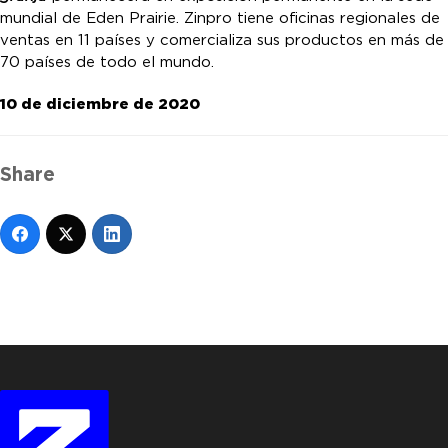
mundial de Eden Prairie. Zinpro tiene oficinas regionales de
ventas en 11 países y comercializa sus productos en más de
70 países de todo el mundo.
10 de diciembre de 2020
Share