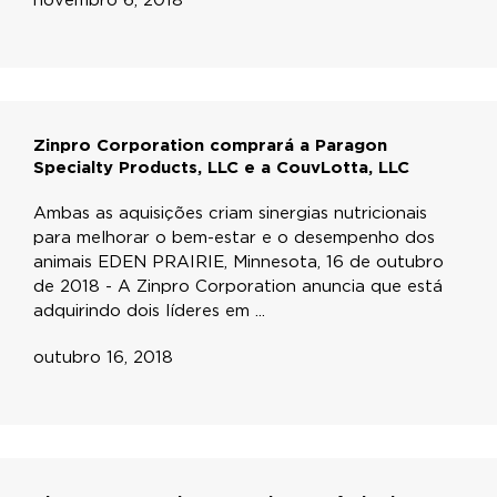
novembro 6, 2018
Zinpro Corporation comprará a Paragon
Specialty Products, LLC e a CouvLotta, LLC
Ambas as aquisições criam sinergias nutricionais
para melhorar o bem-estar e o desempenho dos
animais EDEN PRAIRIE, Minnesota, 16 de outubro
de 2018 - A Zinpro Corporation anuncia que está
adquirindo dois líderes em ...
outubro 16, 2018