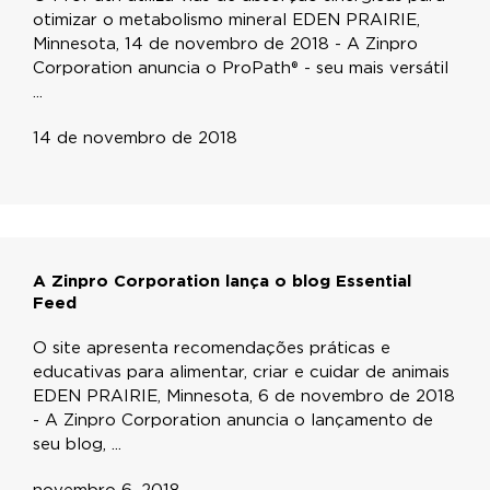
otimizar o metabolismo mineral EDEN PRAIRIE,
Minnesota, 14 de novembro de 2018 - A Zinpro
Corporation anuncia o ProPath® - seu mais versátil
...
14 de novembro de 2018
A Zinpro Corporation lança o blog Essential
Feed
O site apresenta recomendações práticas e
educativas para alimentar, criar e cuidar de animais
EDEN PRAIRIE, Minnesota, 6 de novembro de 2018
- A Zinpro Corporation anuncia o lançamento de
seu blog, ...