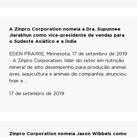
A Zinpro Corporation nomeia a Dra. Supunnee
Jiarakhun como vice-presidente de vendas para
o Sudeste Asiático e a Índia
EDEN PRAIRIE, Minnesota, 17 de setembro de 2019
- A Zinpro Corporation, líder do setor em nutrição
mineral de alto desempenho para produção animal,
aves, aquicultura e animais de companhia, anunciou
hoje a ...
17 de setembro de 2019
Zinpro Corporation nomeia Jason Wibbels como