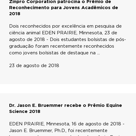
Zinpro Corporation patrocina o Prêmio de
Reconhecimento para Jovens Acadêmicos de
2018
Dois reconhecidos por excelência em pesquisa de
ciência animal EDEN PRAIRIE, Minnesota, 23 de
agosto de 2018 - Dois estudantes bolsistas de pós-
graduação foram recentemente reconhecidos
como jovens bolsistas de destaque na ...
23 de agosto de 2018
Dr. Jason E. Bruemmer recebe o Prêmio Equine
Science 2018
EDEN PRAIRIE, Minnesota, 16 de agosto de 2018 -
Jason E. Bruemmer, Ph.D., foi recentemente