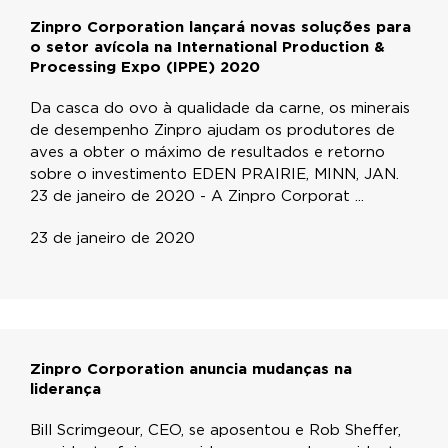
Zinpro Corporation lançará novas soluções para
o setor avícola na International Production &
Processing Expo (IPPE) 2020
Da casca do ovo à qualidade da carne, os minerais
de desempenho Zinpro ajudam os produtores de
aves a obter o máximo de resultados e retorno
sobre o investimento EDEN PRAIRIE, MINN, JAN.
23 de janeiro de 2020 - A Zinpro Corporat ...
23 de janeiro de 2020
Zinpro Corporation anuncia mudanças na
liderança
Bill Scrimgeour, CEO, se aposentou e Rob Sheffer,