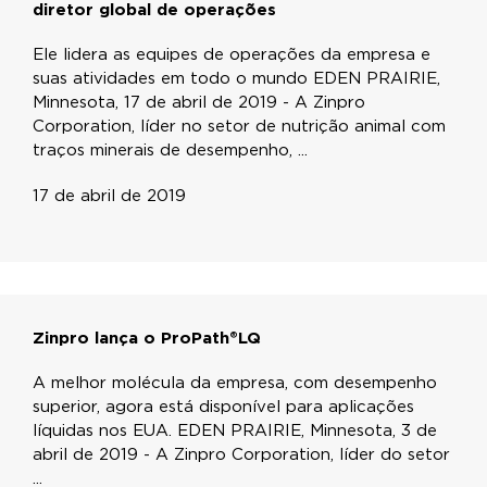
diretor global de operações
Ele lidera as equipes de operações da empresa e
suas atividades em todo o mundo EDEN PRAIRIE,
Minnesota, 17 de abril de 2019 - A Zinpro
Corporation, líder no setor de nutrição animal com
traços minerais de desempenho, ...
17 de abril de 2019
Zinpro lança o ProPath®LQ
A melhor molécula da empresa, com desempenho
superior, agora está disponível para aplicações
líquidas nos EUA. EDEN PRAIRIE, Minnesota, 3 de
abril de 2019 - A Zinpro Corporation, líder do setor
...