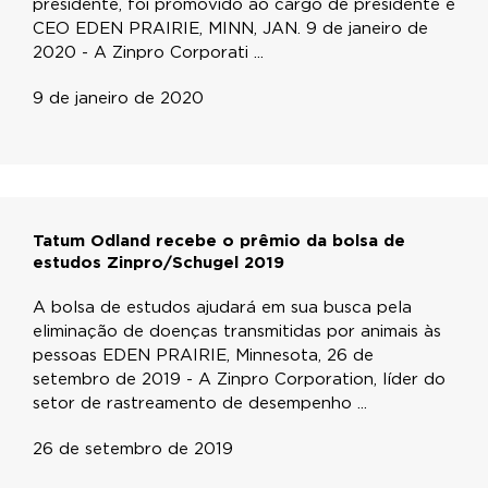
presidente, foi promovido ao cargo de presidente e
CEO EDEN PRAIRIE, MINN, JAN. 9 de janeiro de
2020 - A Zinpro Corporati ...
9 de janeiro de 2020
Tatum Odland recebe o prêmio da bolsa de
estudos Zinpro/Schugel 2019
A bolsa de estudos ajudará em sua busca pela
eliminação de doenças transmitidas por animais às
pessoas EDEN PRAIRIE, Minnesota, 26 de
setembro de 2019 - A Zinpro Corporation, líder do
setor de rastreamento de desempenho ...
26 de setembro de 2019