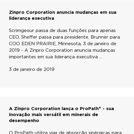
Zinpro Corporation anuncia mudanças em sua
liderança executiva
Scrimgeour passa de duas funções para apenas
CEO, Sheffer passa para presidente, Brunner para
COO EDEN PRAIRIE, Minnesota, 3 de janeiro de
2019 - A Zinpro Corporation anuncia mudanças
importantes em sua liderança executiva ...
3 de janeiro de 2019
A Zinpro Corporation lança o ProPath® - sua
inovação mais versátil em minerais de
desempenho
O ProPath utiliza vias de absorção sinérgicas para