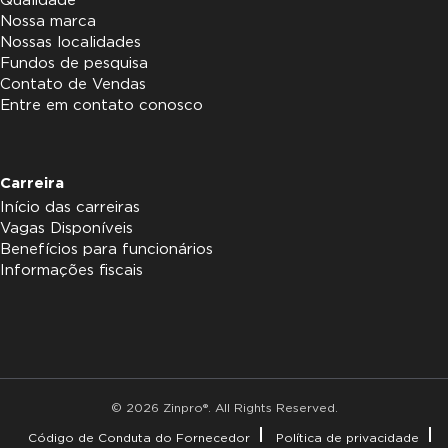
Qualidade
Nossa marca
Nossas localidades
Fundos de pesquisa
Contato de Vendas
Entre em contato conosco
Carreira
Início das carreiras
Vagas Disponíveis
Benefícios para funcionários
Informações fiscais
© 2026 Zinpro®. All Rights Reserved.
Código de Conduta do Fornecedor
Política de privacidade