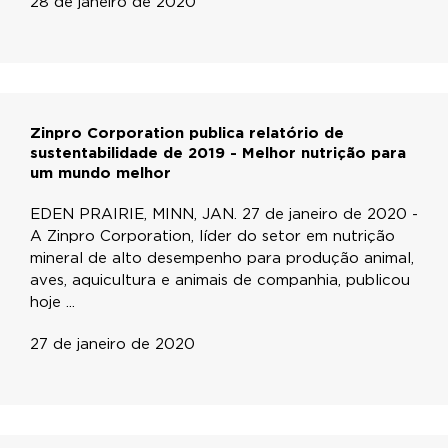
28 de janeiro de 2020
Zinpro Corporation publica relatório de
sustentabilidade de 2019 - Melhor nutrição para
um mundo melhor
EDEN PRAIRIE, MINN, JAN. 27 de janeiro de 2020 -
A Zinpro Corporation, líder do setor em nutrição
mineral de alto desempenho para produção animal,
aves, aquicultura e animais de companhia, publicou
hoje ...
27 de janeiro de 2020