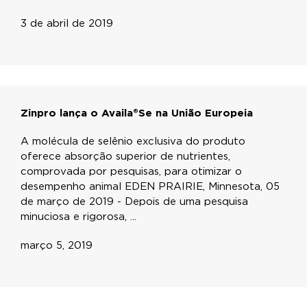
3 de abril de 2019
Zinpro lança o Availa®Se na União Europeia
A molécula de selênio exclusiva do produto
oferece absorção superior de nutrientes,
comprovada por pesquisas, para otimizar o
desempenho animal EDEN PRAIRIE, Minnesota, 05
de março de 2019 - Depois de uma pesquisa
minuciosa e rigorosa, ...
março 5, 2019