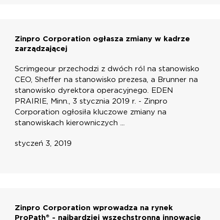
Zinpro Corporation ogłasza zmiany w kadrze
zarządzającej
Scrimgeour przechodzi z dwóch ról na stanowisko
CEO, Sheffer na stanowisko prezesa, a Brunner na
stanowisko dyrektora operacyjnego. EDEN
PRAIRIE, Minn., 3 stycznia 2019 r. - Zinpro
Corporation ogłosiła kluczowe zmiany na
stanowiskach kierowniczych ...
styczeń 3, 2019
Zinpro Corporation wprowadza na rynek
ProPath® - najbardziej wszechstronną innowację