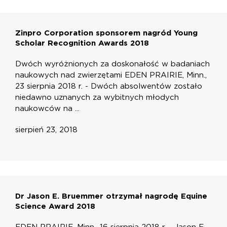
Zinpro Corporation sponsorem nagród Young
Scholar Recognition Awards 2018
Dwóch wyróżnionych za doskonałość w badaniach
naukowych nad zwierzętami EDEN PRAIRIE, Minn.,
23 sierpnia 2018 r. - Dwóch absolwentów zostało
niedawno uznanych za wybitnych młodych
naukowców na ...
sierpień 23, 2018
Dr Jason E. Bruemmer otrzymał nagrodę Equine
Science Award 2018