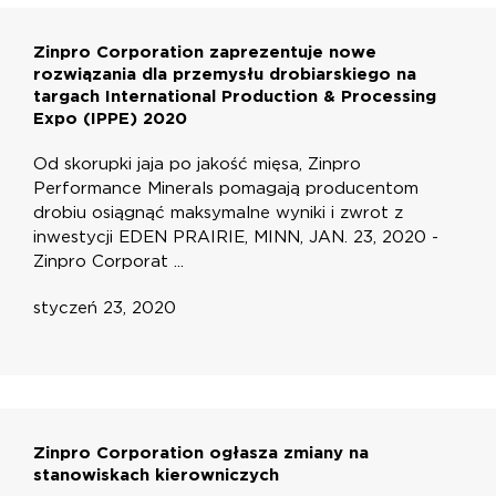
Zinpro Corporation zaprezentuje nowe
rozwiązania dla przemysłu drobiarskiego na
targach International Production & Processing
Expo (IPPE) 2020
Od skorupki jaja po jakość mięsa, Zinpro
Performance Minerals pomagają producentom
drobiu osiągnąć maksymalne wyniki i zwrot z
inwestycji EDEN PRAIRIE, MINN, JAN. 23, 2020 -
Zinpro Corporat ...
styczeń 23, 2020
Zinpro Corporation ogłasza zmiany na
stanowiskach kierowniczych