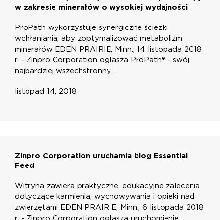
w zakresie minerałów o wysokiej wydajności
ProPath wykorzystuje synergiczne ścieżki
wchłaniania, aby zoptymalizować metabolizm
minerałów EDEN PRAIRIE, Minn., 14 listopada 2018
r. - Zinpro Corporation ogłasza ProPath® - swój
najbardziej wszechstronny ...
listopad 14, 2018
Zinpro Corporation uruchamia blog Essential
Feed
Witryna zawiera praktyczne, edukacyjne zalecenia
dotyczące karmienia, wychowywania i opieki nad
zwierzętami EDEN PRAIRIE, Minn., 6 listopada 2018
r. - Zinpro Corporation ogłasza uruchomienie