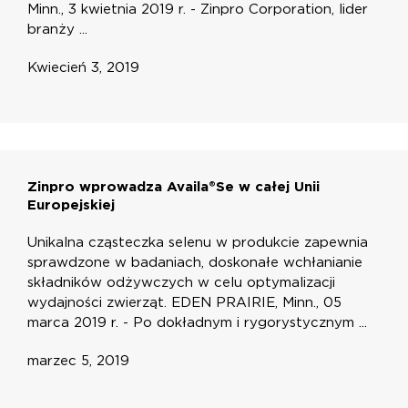
Minn., 3 kwietnia 2019 r. - Zinpro Corporation, lider
branży ...
Kwiecień 3, 2019
Zinpro wprowadza Availa®Se w całej Unii
Europejskiej
Unikalna cząsteczka selenu w produkcie zapewnia
sprawdzone w badaniach, doskonałe wchłanianie
składników odżywczych w celu optymalizacji
wydajności zwierząt. EDEN PRAIRIE, Minn., 05
marca 2019 r. - Po dokładnym i rygorystycznym ...
marzec 5, 2019