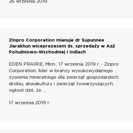
26 września 2019
Zinpro Corporation mianuje dr Supunnee
Jiarakhun wiceprezesem ds. sprzedaży w Azji
Południowo-Wschodniej i Indiach
EDEN PRAIRIE, Minn., 17 września 2019 r. - Zinpro
Corporation, lider w branży wysokowydajnego
żywienia mineralnego dla zwierząt gospodarskich,
drobiu, akwakultury i zwierząt towarzyszących,
ogłosił dziś, że ...
17 września 2019 r.