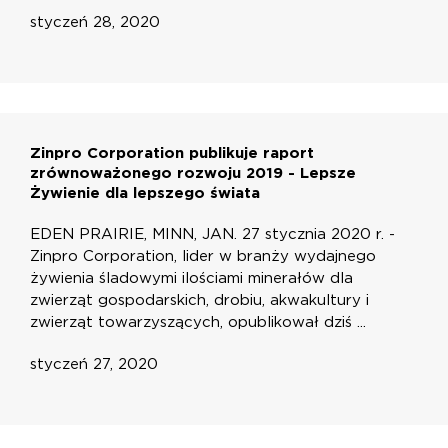
styczeń 28, 2020
Zinpro Corporation publikuje raport
zrównoważonego rozwoju 2019 - Lepsze
Żywienie dla lepszego świata
EDEN PRAIRIE, MINN, JAN. 27 stycznia 2020 r. -
Zinpro Corporation, lider w branży wydajnego
żywienia śladowymi ilościami minerałów dla
zwierząt gospodarskich, drobiu, akwakultury i
zwierząt towarzyszących, opublikował dziś ...
styczeń 27, 2020