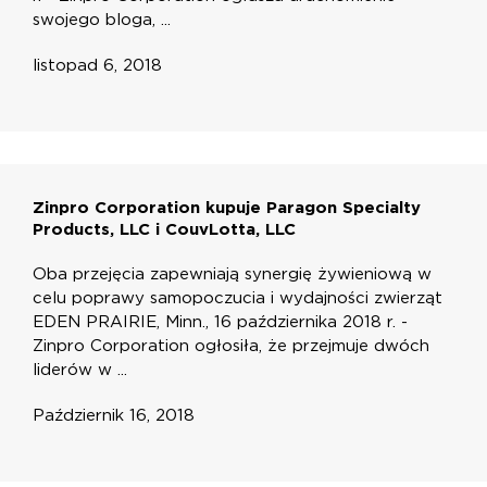
swojego bloga, ...
listopad 6, 2018
Zinpro Corporation kupuje Paragon Specialty
Products, LLC i CouvLotta, LLC
Oba przejęcia zapewniają synergię żywieniową w
celu poprawy samopoczucia i wydajności zwierząt
EDEN PRAIRIE, Minn., 16 października 2018 r. -
Zinpro Corporation ogłosiła, że przejmuje dwóch
liderów w ...
Październik 16, 2018