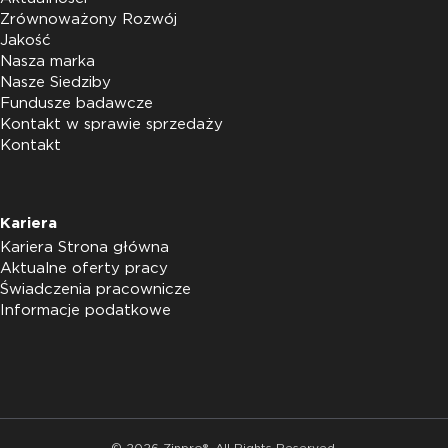
Zrównoważony Rozwój
Jakość
Nasza marka
Nasze Siedziby
Fundusze badawcze
Kontakt w sprawie sprzedaży
Kontakt
Kariera
Kariera Strona główna
Aktualne oferty pracy
Świadczenia pracownicze
Informacje podatkowe
© 2026 Zinpro®. All Rights Reserved.