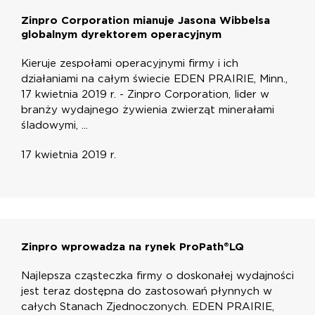
Zinpro Corporation mianuje Jasona Wibbelsa
globalnym dyrektorem operacyjnym
Kieruje zespołami operacyjnymi firmy i ich
działaniami na całym świecie EDEN PRAIRIE, Minn.,
17 kwietnia 2019 r. - Zinpro Corporation, lider w
branży wydajnego żywienia zwierząt minerałami
śladowymi, ...
17 kwietnia 2019 r.
Zinpro wprowadza na rynek ProPath®LQ
Najlepsza cząsteczka firmy o doskonałej wydajności
jest teraz dostępna do zastosowań płynnych w
całych Stanach Zjednoczonych. EDEN PRAIRIE,