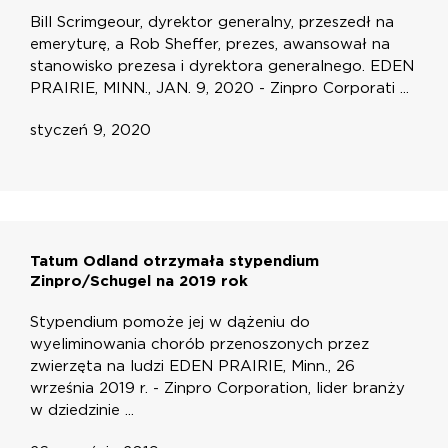
Bill Scrimgeour, dyrektor generalny, przeszedł na
emeryturę, a Rob Sheffer, prezes, awansował na
stanowisko prezesa i dyrektora generalnego. EDEN
PRAIRIE, MINN., JAN. 9, 2020 - Zinpro Corporati ...
styczeń 9, 2020
Tatum Odland otrzymała stypendium
Zinpro/Schugel na 2019 rok
Stypendium pomoże jej w dążeniu do
wyeliminowania chorób przenoszonych przez
zwierzęta na ludzi EDEN PRAIRIE, Minn., 26
września 2019 r. - Zinpro Corporation, lider branży
w dziedzinie ...