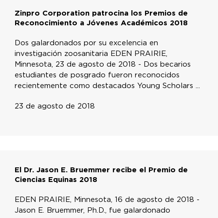
Zinpro Corporation patrocina los Premios de
Reconocimiento a Jóvenes Académicos 2018
Dos galardonados por su excelencia en
investigación zoosanitaria EDEN PRAIRIE,
Minnesota, 23 de agosto de 2018 - Dos becarios
estudiantes de posgrado fueron reconocidos
recientemente como destacados Young Scholars ...
23 de agosto de 2018
El Dr. Jason E. Bruemmer recibe el Premio de
Ciencias Equinas 2018
EDEN PRAIRIE, Minnesota, 16 de agosto de 2018 -
Jason E. Bruemmer, Ph.D., fue galardonado