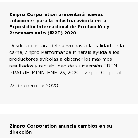
Zinpro Corporation presentará nuevas
soluciones para la industria avícola en la
Exposición Internacional de Producción y
Procesamiento (IPPE) 2020
Desde la cáscara del huevo hasta la calidad de la
carne, Zinpro Performance Minerals ayuda a los
productores avícolas a obtener los máximos
resultados y rentabilidad de su inversión EDEN
PRAIRIE, MINN, ENE. 23, 2020 - Zinpro Corporat ...
23 de enero de 2020
Zinpro Corporation anuncia cambios en su
dirección