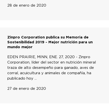
28 de enero de 2020
Zinpro Corporation publica su Memoria de
Sostenibilidad 2019 - Mejor nutrición para un
mundo mejor
EDEN PRAIRIE, MINN, ENE. 27, 2020 - Zinpro
Corporation, líder del sector en nutrición mineral
traza de alto desempeño para ganado, aves de
corral, acuicultura y animales de compañía, ha
publicado hoy ...
27 de enero de 2020