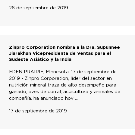
26 de septiembre de 2019
Zinpro Corporation nombra a la Dra. Supunnee
Jiarakhun Vicepresidenta de Ventas para el
Sudeste Asiático y la India
EDEN PRAIRIE, Minnesota, 17 de septiembre de
2019 - Zinpro Corporation, líder del sector en
nutrición mineral traza de alto desempeño para
ganado, aves de corral, acuicultura y animales de
compañía, ha anunciado hoy ...
17 de septiembre de 2019