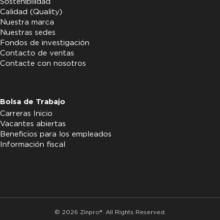
Sostenibilidad
Calidad (Quality)
Nuestra marca
Nuestras sedes
Fondos de investigación
Contacto de ventas
Contacte con nosotros
Bolsa de Trabajo
Carreras Inicio
Vacantes abiertas
Beneficios para los empleados
Información fiscal
© 2026 Zinpro®. All Rights Reserved.