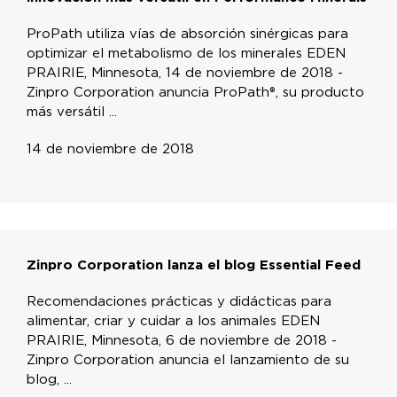
ProPath utiliza vías de absorción sinérgicas para
optimizar el metabolismo de los minerales EDEN
PRAIRIE, Minnesota, 14 de noviembre de 2018 -
Zinpro Corporation anuncia ProPath®, su producto
más versátil ...
14 de noviembre de 2018
Zinpro Corporation lanza el blog Essential Feed
Recomendaciones prácticas y didácticas para
alimentar, criar y cuidar a los animales EDEN
PRAIRIE, Minnesota, 6 de noviembre de 2018 -
Zinpro Corporation anuncia el lanzamiento de su
blog, ...