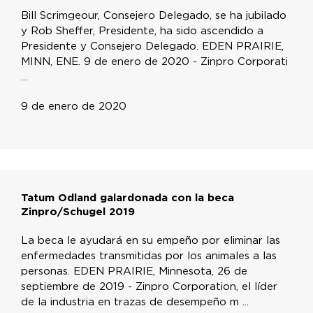
Bill Scrimgeour, Consejero Delegado, se ha jubilado
y Rob Sheffer, Presidente, ha sido ascendido a
Presidente y Consejero Delegado. EDEN PRAIRIE,
MINN, ENE. 9 de enero de 2020 - Zinpro Corporati
...
9 de enero de 2020
Tatum Odland galardonada con la beca
Zinpro/Schugel 2019
La beca le ayudará en su empeño por eliminar las
enfermedades transmitidas por los animales a las
personas. EDEN PRAIRIE, Minnesota, 26 de
septiembre de 2019 - Zinpro Corporation, el líder
de la industria en trazas de desempeño m ...