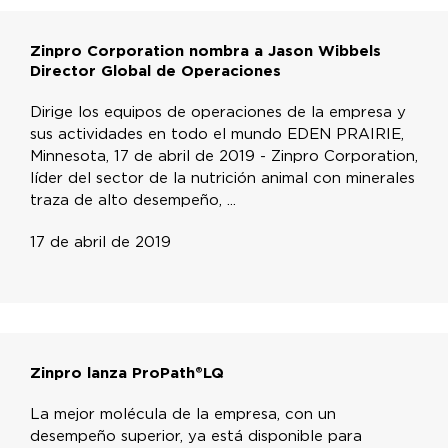
Zinpro Corporation nombra a Jason Wibbels
Director Global de Operaciones
Dirige los equipos de operaciones de la empresa y
sus actividades en todo el mundo EDEN PRAIRIE,
Minnesota, 17 de abril de 2019 - Zinpro Corporation,
líder del sector de la nutrición animal con minerales
traza de alto desempeño, ...
17 de abril de 2019
Zinpro lanza ProPath®LQ
La mejor molécula de la empresa, con un
desempeño superior, ya está disponible para