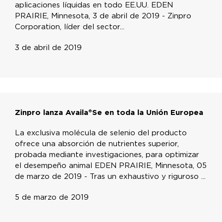
aplicaciones líquidas en todo EE.UU. EDEN
PRAIRIE, Minnesota, 3 de abril de 2019 - Zinpro
Corporation, líder del sector...
3 de abril de 2019
Zinpro lanza Availa®Se en toda la Unión Europea
La exclusiva molécula de selenio del producto
ofrece una absorción de nutrientes superior,
probada mediante investigaciones, para optimizar
el desempeño animal EDEN PRAIRIE, Minnesota, 05
de marzo de 2019 - Tras un exhaustivo y riguroso ...
5 de marzo de 2019