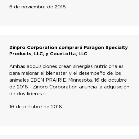
6 de noviembre de 2018
Zinpro Corporation comprará Paragon Specialty
Products, LLC, y CouvLotta, LLC
Ambas adquisiciones crean sinergias nutricionales
para mejorar el bienestar y el desempeño de los
animales EDEN PRAIRIE, Minnesota, 16 de octubre
de 2018 - Zinpro Corporation anuncia la adquisición
de dos líderes i ...
16 de octubre de 2018