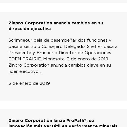
Zinpro Corporation anuncia cambios en su
dirección ejecutiva
Scrimgeour deja de desempeñar dos funciones y
pasa a ser sólo Consejero Delegado, Sheffer pasa a
Presidente y Brunner a Director de Operaciones
EDEN PRAIRIE, Minnesota, 3 de enero de 2019 -
Zinpro Corporation anuncia cambios clave en su
líder ejecutivo ...
3 de enero de 2019
Zinpro Corporation lanza ProPath®, su
innovación más versátil en Performance Minerals