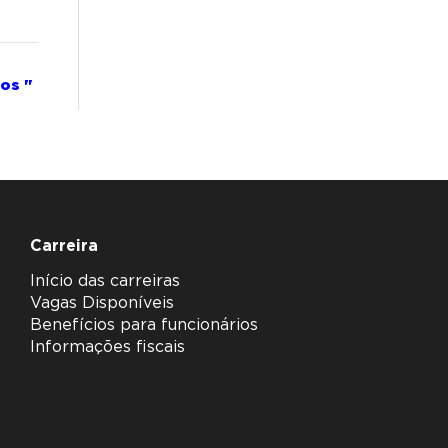
ios
"
Carreira
Início das carreiras
Vagas Disponíveis
Benefícios para funcionários
Informações fiscais