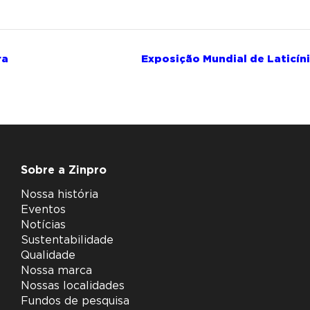
ra
Exposição Mundial de Laticín
Sobre a Zinpro
Nossa história
Eventos
Notícias
Sustentabilidade
Qualidade
Nossa marca
Nossas localidades
Fundos de pesquisa