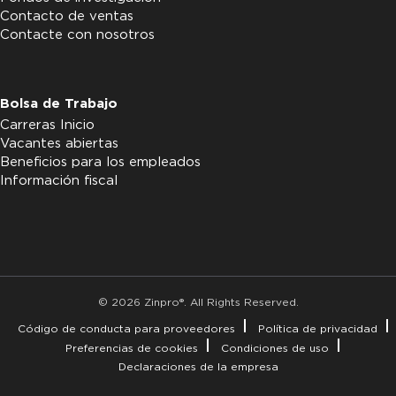
Contacto de ventas
Contacte con nosotros
Bolsa de Trabajo
Carreras Inicio
Vacantes abiertas
Beneficios para los empleados
Información fiscal
© 2026 Zinpro®. All Rights Reserved.
Código de conducta para proveedores
Política de privacidad
Preferencias de cookies
Condiciones de uso
Declaraciones de la empresa