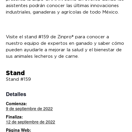
asistentes podrán conocer las últimas innovaciones
industriales, ganaderas y agrícolas de todo México.
Visite el stand #159 de Zinpro® para conocer a
nuestro equipo de expertos en ganado y saber cómo
pueden ayudarle a mejorar la salud y el bienestar de
sus animales lecheros y de carne.
Stand
Stand #159
Detalles
Comienza:
9 de septiembre de 2022
Finaliza:
12 de septiembre de 2022
Página Web: