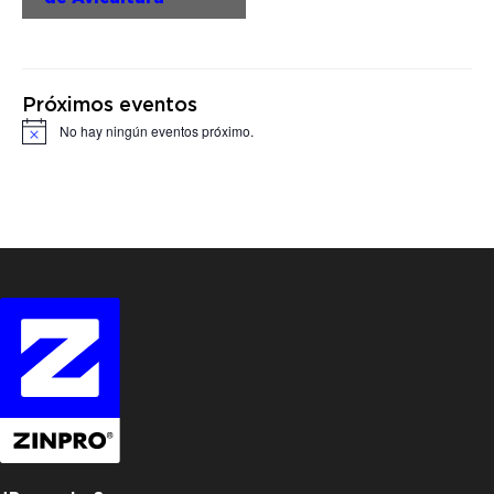
Próximos eventos
No hay ningún eventos próximo.
Notice