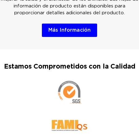
información de producto están disponibles para
proporcionar detalles adicionales del producto.
Más Información
Estamos Comprometidos con la Calidad