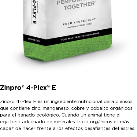
Zinpro® 4-Plex® E
Zinpro 4-Plex E es un ingrediente nutricional para piensos
que contiene zinc, manganeso, cobre y cobalto orgánicos
para el ganado ecológico. Cuando un animal tiene el
equilibrio adecuado de minerales traza orgánicos es más
capaz de hacer frente a los efectos desafiantes del estrés.