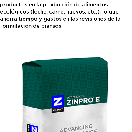
productos en la producción de alimentos
ecológicos (leche, carne, huevos, etc.), lo que
ahorra tiempo y gastos en las revisiones de la
formulación de piensos.