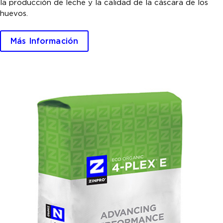
la producción de leche y la calidad de la cáscara de los
huevos.
Más Información