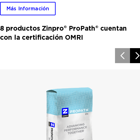
Más Información
8 productos Zinpro® ProPath® cuentan
con la certificación OMRI