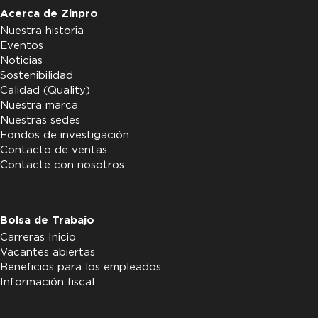
Acerca de Zinpro
Nuestra historia
Eventos
Noticias
Sostenibilidad
Calidad (Quality)
Nuestra marca
Nuestras sedes
Fondos de investigación
Contacto de ventas
Contacte con nosotros
Bolsa de Trabajo
Carreras Inicio
Vacantes abiertas
Beneficios para los empleados
Información fiscal