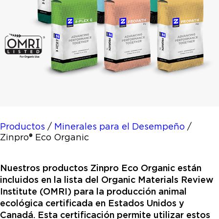
Productos
/
Minerales para el Desempeño
/
Zinpro® Eco Organic
Nuestros productos Zinpro Eco Organic están
incluidos en la lista del Organic Materials Review
Institute (OMRI) para la producción animal
ecológica certificada en Estados Unidos y
Canadá. Esta certificación permite utilizar estos