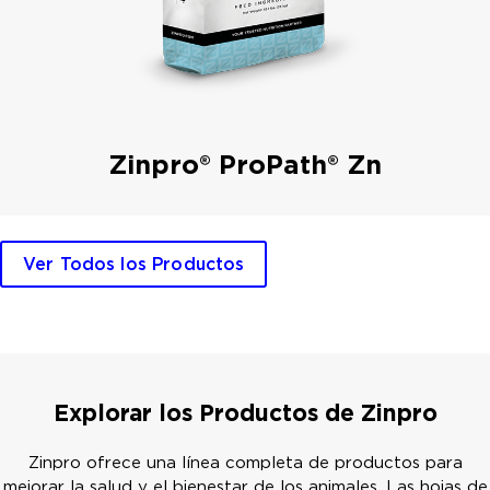
Zinpro® ProPath® Zn
Ver Todos los Productos
Explorar los Productos de Zinpro
Zinpro ofrece una línea completa de productos para
mejorar la salud y el bienestar de los animales. Las hojas de