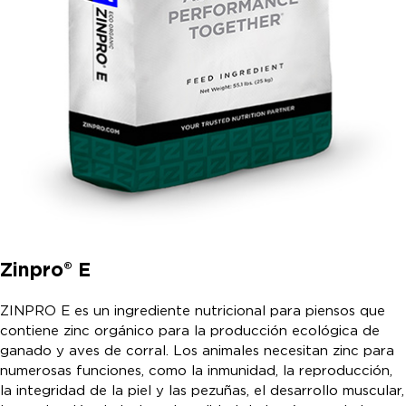
Zinpro® E
ZINPRO E es un ingrediente nutricional para piensos que
contiene zinc orgánico para la producción ecológica de
ganado y aves de corral. Los animales necesitan zinc para
numerosas funciones, como la inmunidad, la reproducción,
la integridad de la piel y las pezuñas, el desarrollo muscular,