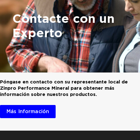
Contacte con un
Experto
Póngase en contacto con su representante local de
Zinpro Performance Mineral para obtener más
información sobre nuestros productos.
Más Información