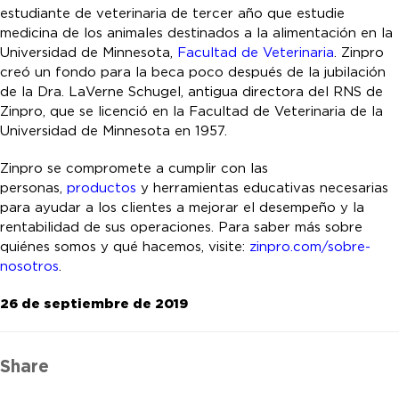
estudiante de veterinaria de tercer año que estudie
medicina de los animales destinados a la alimentación en la
Universidad de Minnesota,
Facultad de Veterinaria
. Zinpro
creó un fondo para la beca poco después de la jubilación
de la Dra. LaVerne Schugel, antigua directora del RNS de
Zinpro, que se licenció en la Facultad de Veterinaria de la
Universidad de Minnesota en 1957.
Zinpro se compromete a cumplir con las
personas,
productos
y herramientas educativas necesarias
para ayudar a los clientes a mejorar el desempeño y la
rentabilidad de sus operaciones. Para saber más sobre
quiénes somos y qué hacemos, visite:
zinpro.com/sobre-
nosotros
.
26 de septiembre de 2019
Share