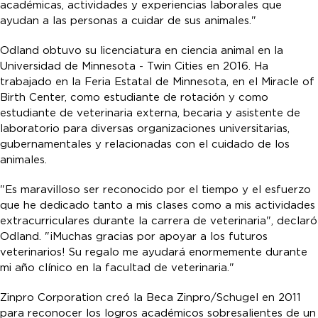
académicas, actividades y experiencias laborales que
ayudan a las personas a cuidar de sus animales."
Odland obtuvo su licenciatura en ciencia animal en la
Universidad de Minnesota - Twin Cities en 2016. Ha
trabajado en la Feria Estatal de Minnesota, en el Miracle of
Birth Center, como estudiante de rotación y como
estudiante de veterinaria externa, becaria y asistente de
laboratorio para diversas organizaciones universitarias,
gubernamentales y relacionadas con el cuidado de los
animales.
"Es maravilloso ser reconocido por el tiempo y el esfuerzo
que he dedicado tanto a mis clases como a mis actividades
extracurriculares durante la carrera de veterinaria", declaró
Odland. "¡Muchas gracias por apoyar a los futuros
veterinarios! Su regalo me ayudará enormemente durante
mi año clínico en la facultad de veterinaria."
Zinpro Corporation creó la Beca Zinpro/Schugel en 2011
para reconocer los logros académicos sobresalientes de un