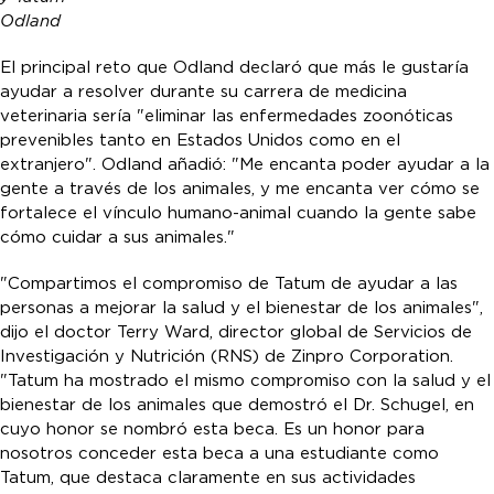
Odland
El principal reto que Odland declaró que más le gustaría
ayudar a resolver durante su carrera de medicina
veterinaria sería "eliminar las enfermedades zoonóticas
prevenibles tanto en Estados Unidos como en el
extranjero". Odland añadió: "Me encanta poder ayudar a la
gente a través de los animales, y me encanta ver cómo se
fortalece el vínculo humano-animal cuando la gente sabe
cómo cuidar a sus animales."
"Compartimos el compromiso de Tatum de ayudar a las
personas a mejorar la salud y el bienestar de los animales",
dijo el doctor Terry Ward, director global de Servicios de
Investigación y Nutrición (RNS) de Zinpro Corporation.
"Tatum ha mostrado el mismo compromiso con la salud y el
bienestar de los animales que demostró el Dr. Schugel, en
cuyo honor se nombró esta beca. Es un honor para
nosotros conceder esta beca a una estudiante como
Tatum, que destaca claramente en sus actividades