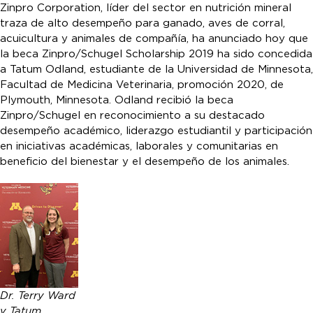
Zinpro Corporation, líder del sector en nutrición mineral
traza de alto desempeño para ganado, aves de corral,
acuicultura y animales de compañía, ha anunciado hoy que
la beca Zinpro/Schugel Scholarship 2019 ha sido concedida
a Tatum Odland, estudiante de la Universidad de Minnesota,
Facultad de Medicina Veterinaria, promoción 2020, de
Plymouth, Minnesota. Odland recibió la beca
Zinpro/Schugel en reconocimiento a su destacado
desempeño académico, liderazgo estudiantil y participación
en iniciativas académicas, laborales y comunitarias en
beneficio del bienestar y el desempeño de los animales.
Dr. Terry Ward
y Tatum