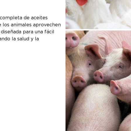
 completa de aceites
e los animales aprovechen
 diseñada para una fácil
ndo la salud y la