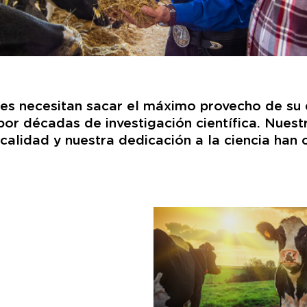
les necesitan sacar el máximo provecho de su 
or décadas de investigación científica. Nues
alidad y nuestra dedicación a la ciencia han 