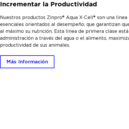
Incrementar la Productividad
Nuestros productos Zinpro® Aqua X-Cell® son una línea
esenciales orientados al desempeño, que garantizan qu
al máximo su nutrición. Esta línea de primera clase está
administración a través del agua o el alimento, maximiza
productividad de sus animales.
Más Información