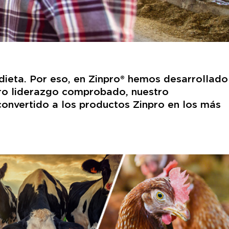
dieta. Por eso, en Zinpro® hemos desarrollado
tro liderazgo comprobado, nuestro
convertido a los productos Zinpro en los más