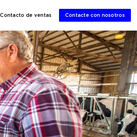
Contacto de ventas
Contacte con nosotros