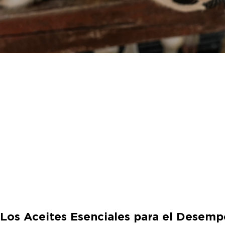
Los Aceites Esenciales para el Desem