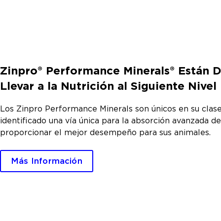
Zinpro® Performance Minerals® Están 
Llevar a la Nutrición al Siguiente Nivel
Los Zinpro Performance Minerals son únicos en su clase
identificado una vía única para la absorción avanzada d
proporcionar el mejor desempeño para sus animales.
Más Información