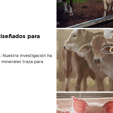
Diseñados para
. Nuestra investigación ha
e minerales traza para