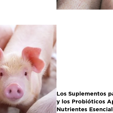
Los Suplementos p
y los Probióticos 
Nutrientes Esencia