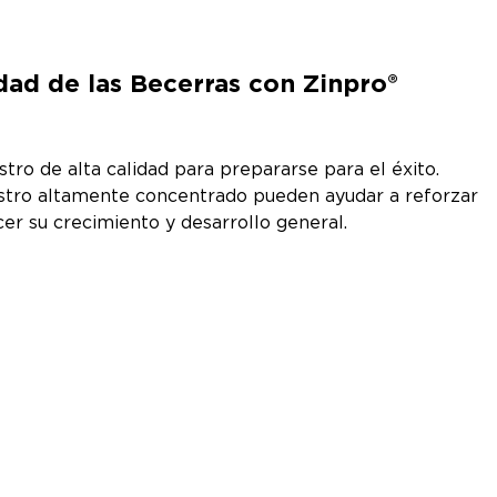
dad de las Becerras con Zinpro®
tro de alta calidad para prepararse para el éxito.
stro altamente concentrado pueden ayudar a reforzar
er su crecimiento y desarrollo general.