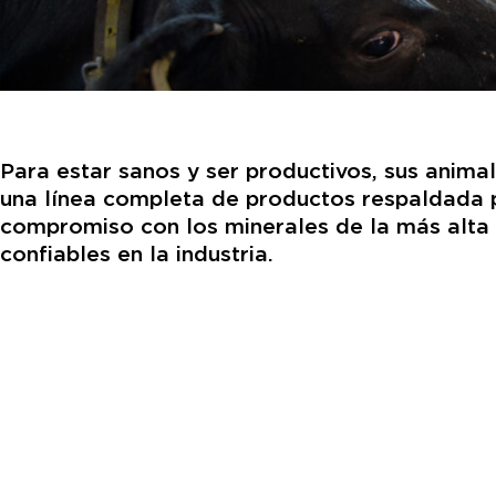
Para estar sanos y ser productivos, sus anima
una línea completa de productos respaldada p
compromiso con los minerales de la más alta c
confiables en la industria.