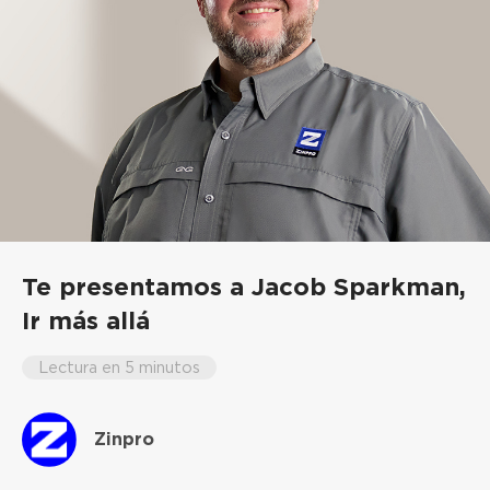
Te presentamos a Jacob Sparkman,
Ir más allá
Lectura en 5 minutos
Zinpro