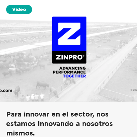
Vídeo
Para innovar en el sector, nos
estamos innovando a nosotros
mismos.