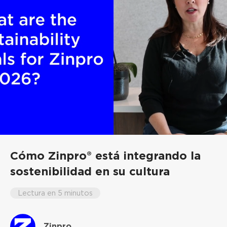
Cómo Zinpro® está integrando la
sostenibilidad en su cultura
Lectura en 5 minutos
Zinpro