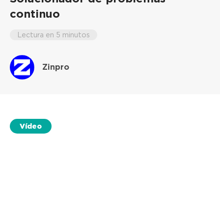
continuo
Lectura en 5 minutos
Zinpro
Vídeo