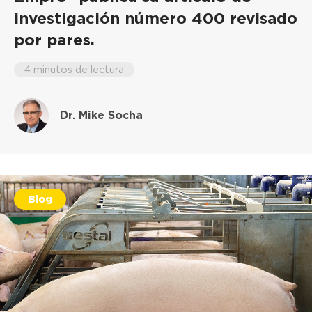
investigación número 400 revisado
por pares.
4 minutos de lectura
Dr. Mike Socha
Blog