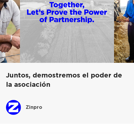
Juntos, demostremos el poder de
la asociación
Zinpro