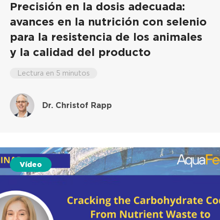
Precisión en la dosis adecuada:
avances en la nutrición con selenio
para la resistencia de los animales
y la calidad del producto
Lectura en 5 minutos
Dr. Christof Rapp
Vídeo