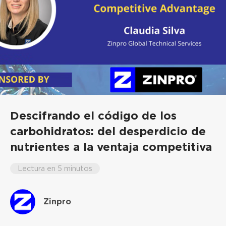
Descifrando el código de los
carbohidratos: del desperdicio de
nutrientes a la ventaja competitiva
Lectura en 5 minutos
Zinpro