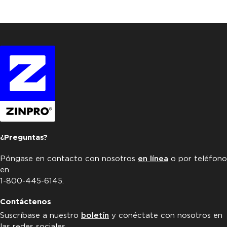
¿Preguntas?
Póngase en contacto con nosotros
en línea
o por teléfono
en
1-800-445-6145.
Contáctenos
Suscríbase a nuestro
boletín
y conéctate con nosotros en
las redes sociales.