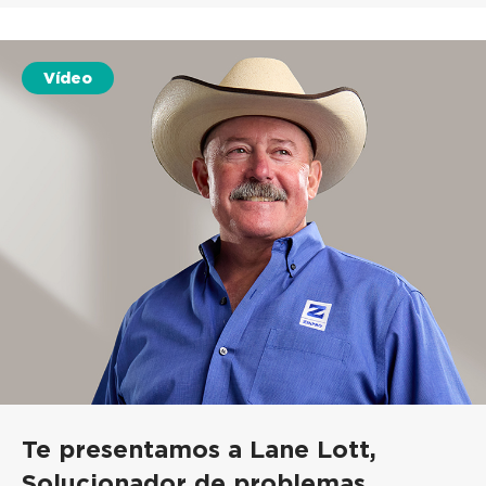
Vídeo
Te presentamos a Lane Lott,
Solucionador de problemas