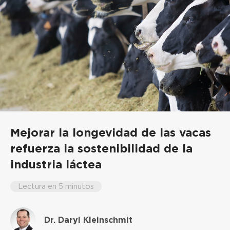
Mejorar la longevidad de las vacas
refuerza la sostenibilidad de la
industria láctea
Lectura en 5 minutos
Dr. Daryl Kleinschmit