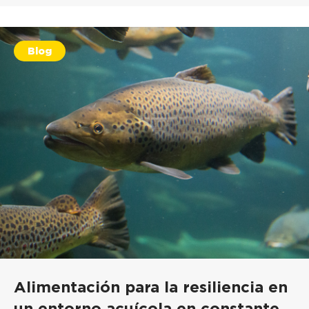
Blog
Alimentación para la resiliencia en
un entorno acuícola en constante