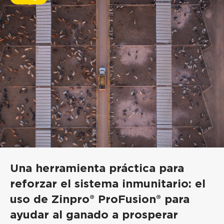
Una herramienta práctica para
reforzar el sistema inmunitario: el
uso de Zinpro® ProFusion® para
ayudar al ganado a prosperar