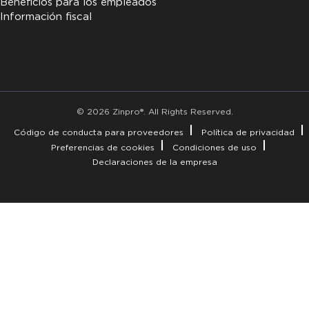
Beneficios para los empleados
Información fiscal
© 2026 Zinpro®. All Rights Reserved.
Código de conducta para proveedores
Política de privacidad
Preferencias de cookies
Condiciones de uso
Declaraciones de la empresa