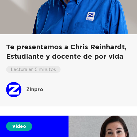
Te presentamos a Chris Reinhardt,
Estudiante y docente de por vida
Lectura en 5 minutos
Zinpro
Vídeo