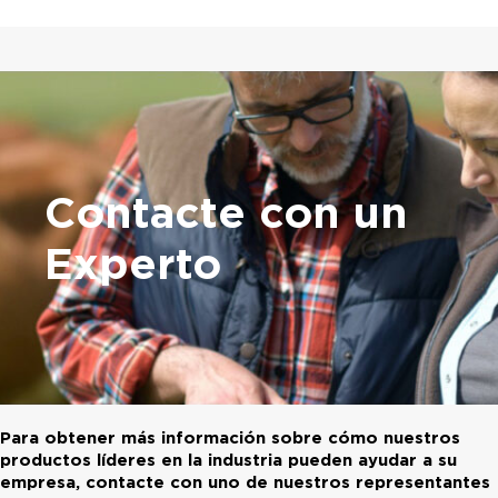
Contacte con un
Experto
Para obtener más información sobre cómo nuestros
productos líderes en la industria pueden ayudar a su
empresa, contacte con uno de nuestros representantes