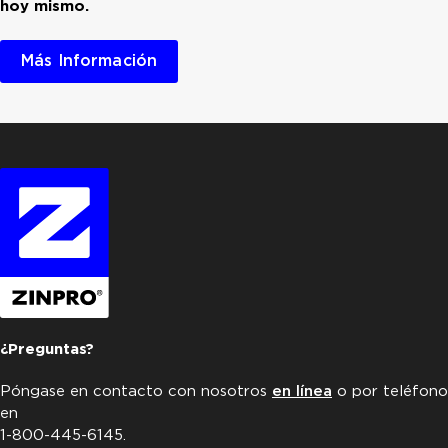
hoy mismo.
Más Información
¿Preguntas?
Póngase en contacto con nosotros
en línea
o por teléfono
en
1-800-445-6145.