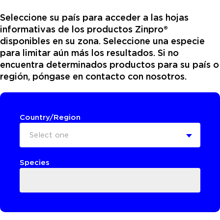
Seleccione su país para acceder a las hojas
informativas de los productos Zinpro®
disponibles en su zona. Seleccione una especie
para limitar aún más los resultados. Si no
encuentra determinados productos para su país o
región, póngase en contacto con nosotros.
Country/Region
Select one
Species