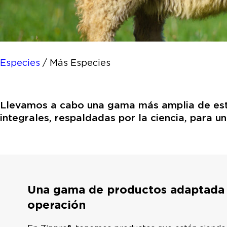
Especies
/
Más Especies
Llevamos a cabo una gama más amplia de estu
integrales, respaldadas por la ciencia, para u
Una gama de productos adaptada 
operación