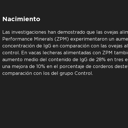
Nacimiento
Las investigaciones han demostrado que las ovejas ali
Performance Minerals (ZPM) experimentaron un aume
concentración de IgG en comparación con las ovejas al
control. En vacas lecheras alimentadas con ZPM tamb
aumento medio del contenido de IgG de 28% en tres es
una mejora de 10% en el porcentaje de corderos deste
comparación con los del grupo Control.