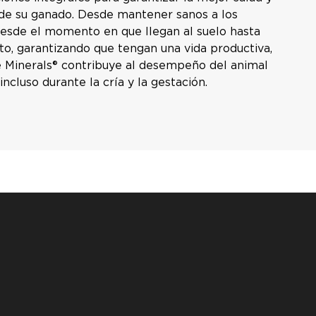
 de su ganado. Desde mantener sanos a los
desde el momento en que llegan al suelo hasta
to, garantizando que tengan una vida productiva,
 Minerals® contribuye al desempeño del animal
incluso durante la cría y la gestación.