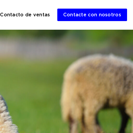
Contacto de ventas
Contacte con nosotros