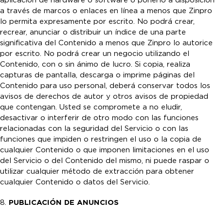
aplicación de hardware o software o ponerlo a disposición
a través de marcos o enlaces en línea a menos que Zinpro
lo permita expresamente por escrito. No podrá crear,
recrear, anunciar o distribuir un índice de una parte
significativa del Contenido a menos que Zinpro lo autorice
por escrito. No podrá crear un negocio utilizando el
Contenido, con o sin ánimo de lucro. Si copia, realiza
capturas de pantalla, descarga o imprime páginas del
Contenido para uso personal, deberá conservar todos los
avisos de derechos de autor y otros avisos de propiedad
que contengan. Usted se compromete a no eludir,
desactivar o interferir de otro modo con las funciones
relacionadas con la seguridad del Servicio o con las
funciones que impiden o restringen el uso o la copia de
cualquier Contenido o que imponen limitaciones en el uso
del Servicio o del Contenido del mismo, ni puede raspar o
utilizar cualquier método de extracción para obtener
cualquier Contenido o datos del Servicio.
8.
PUBLICACIÓN DE ANUNCIOS