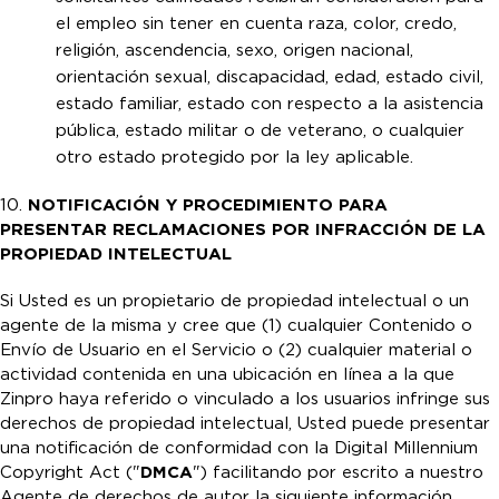
el empleo sin tener en cuenta raza, color, credo,
religión, ascendencia, sexo, origen nacional,
orientación sexual, discapacidad, edad, estado civil,
estado familiar, estado con respecto a la asistencia
pública, estado militar o de veterano, o cualquier
otro estado protegido por la ley aplicable.
10.
NOTIFICACIÓN Y PROCEDIMIENTO PARA
PRESENTAR RECLAMACIONES POR INFRACCIÓN DE LA
PROPIEDAD INTELECTUAL
Si Usted es un propietario de propiedad intelectual o un
agente de la misma y cree que (1) cualquier Contenido o
Envío de Usuario en el Servicio o (2) cualquier material o
actividad contenida en una ubicación en línea a la que
Zinpro haya referido o vinculado a los usuarios infringe sus
derechos de propiedad intelectual, Usted puede presentar
una notificación de conformidad con la Digital Millennium
Copyright Act ("
DMCA
") facilitando por escrito a nuestro
Agente de derechos de autor la siguiente información