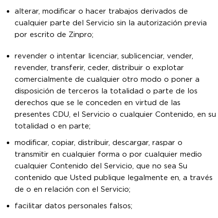
alterar, modificar o hacer trabajos derivados de
cualquier parte del Servicio sin la autorización previa
por escrito de Zinpro;
revender o intentar licenciar, sublicenciar, vender,
revender, transferir, ceder, distribuir o explotar
comercialmente de cualquier otro modo o poner a
disposición de terceros la totalidad o parte de los
derechos que se le conceden en virtud de las
presentes CDU, el Servicio o cualquier Contenido, en su
totalidad o en parte;
modificar, copiar, distribuir, descargar, raspar o
transmitir en cualquier forma o por cualquier medio
cualquier Contenido del Servicio, que no sea Su
contenido que Usted publique legalmente en, a través
de o en relación con el Servicio;
facilitar datos personales falsos;