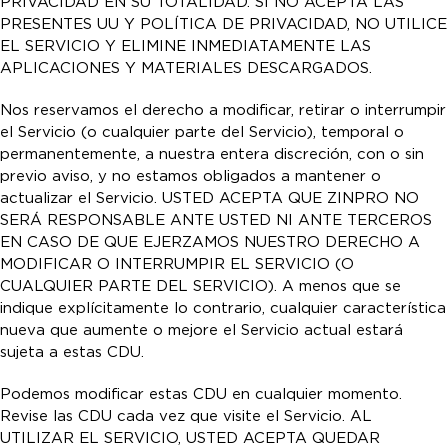
PRIVACIDAD EN SU TOTALIDAD. SI NO ACEPTA LAS
PRESENTES UU Y POLÍTICA DE PRIVACIDAD, NO UTILICE
EL SERVICIO Y ELIMINE INMEDIATAMENTE LAS
APLICACIONES Y MATERIALES DESCARGADOS.
Nos reservamos el derecho a modificar, retirar o interrumpir
el Servicio (o cualquier parte del Servicio), temporal o
permanentemente, a nuestra entera discreción, con o sin
previo aviso, y no estamos obligados a mantener o
actualizar el Servicio. USTED ACEPTA QUE ZINPRO NO
SERÁ RESPONSABLE ANTE USTED NI ANTE TERCEROS
EN CASO DE QUE EJERZAMOS NUESTRO DERECHO A
MODIFICAR O INTERRUMPIR EL SERVICIO (O
CUALQUIER PARTE DEL SERVICIO). A menos que se
indique explícitamente lo contrario, cualquier característica
nueva que aumente o mejore el Servicio actual estará
sujeta a estas CDU.
Podemos modificar estas CDU en cualquier momento.
Revise las CDU cada vez que visite el Servicio. AL
UTILIZAR EL SERVICIO, USTED ACEPTA QUEDAR