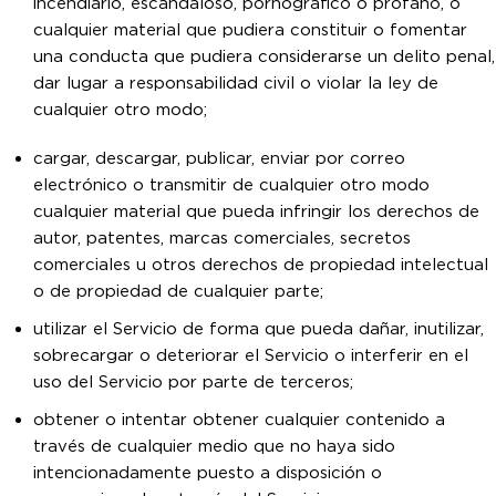
incendiario, escandaloso, pornográfico o profano, o
cualquier material que pudiera constituir o fomentar
una conducta que pudiera considerarse un delito penal,
dar lugar a responsabilidad civil o violar la ley de
cualquier otro modo;
cargar, descargar, publicar, enviar por correo
electrónico o transmitir de cualquier otro modo
cualquier material que pueda infringir los derechos de
autor, patentes, marcas comerciales, secretos
comerciales u otros derechos de propiedad intelectual
o de propiedad de cualquier parte;
utilizar el Servicio de forma que pueda dañar, inutilizar,
sobrecargar o deteriorar el Servicio o interferir en el
uso del Servicio por parte de terceros;
obtener o intentar obtener cualquier contenido a
través de cualquier medio que no haya sido
intencionadamente puesto a disposición o