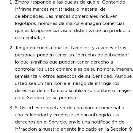
Zinpro responde a las quejas de que el Contenido
infringe marcas registradas o material de
celebridades. Las marcas comerciales incluyen
logotipos, nombres de marca e imagen comercial,
que es la apariencia visual distintiva de un producto
o su embalaje.
Tenga en cuenta que los famosos, y a veces otras
personas, pueden tener un "derecho de publicidad",
lo que significa que pueden tener derecho a
controlar los usos comerciales de su nombre, imagen,
semejanza y otros aspectos de su identidad. Aunque
usted sea un fan, corre el riesgo de infringir los
derechos de un famoso si utiliza su nombre o imagen
en el Servicio sin su permiso.
Si Usted es propietario de una marca comercial o
una celebridad y cree que se han infringido sus
derechos en el Servicio, envíe una notificación de
infracción a nuestro agente indicado en la Sección 9