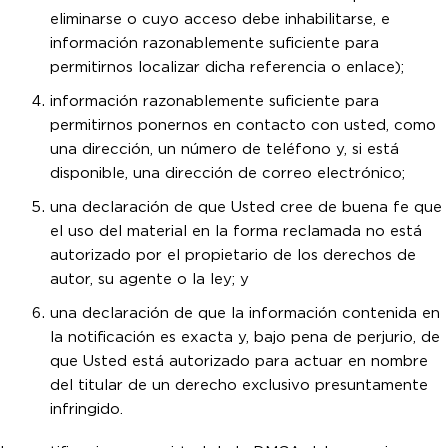
eliminarse o cuyo acceso debe inhabilitarse, e
información razonablemente suficiente para
permitirnos localizar dicha referencia o enlace);
información razonablemente suficiente para
permitirnos ponernos en contacto con usted, como
una dirección, un número de teléfono y, si está
disponible, una dirección de correo electrónico;
una declaración de que Usted cree de buena fe que
el uso del material en la forma reclamada no está
autorizado por el propietario de los derechos de
autor, su agente o la ley; y
una declaración de que la información contenida en
la notificación es exacta y, bajo pena de perjurio, de
que Usted está autorizado para actuar en nombre
del titular de un derecho exclusivo presuntamente
infringido.