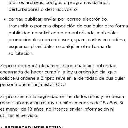
u otros archivos, códigos o programas dañinos,
perturbadores o destructivos; o
cargar, publicar, enviar por correo electrónico,
transmitir o poner a disposición de cualquier otra forma
publicidad no solicitada o no autorizada, materiales
promocionales, correo basura, spam, cartas en cadena,
esquemas piramidales o cualquier otra forma de
solicitación.
Zinpro cooperará plenamente con cualquier autoridad
encargada de hacer cumplir la ley u orden judicial que
solicite u ordene a Zinpro revelar la identidad de cualquier
persona que infrinja estas CDU.
Zinpro cree en la seguridad online de los niños y no desea
recibir información relativa a niños menores de 18 años. Si
es menor de 18 años, no intente enviar información ni
utilizar el Servicio.
7.
PROPIEDAD INTELECTUAL