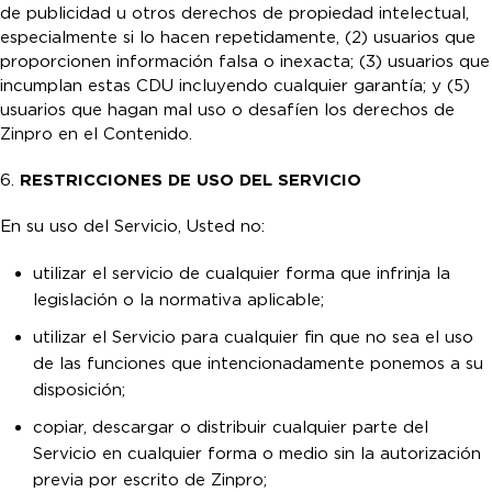
de publicidad u otros derechos de propiedad intelectual,
especialmente si lo hacen repetidamente, (2) usuarios que
proporcionen información falsa o inexacta; (3) usuarios que
incumplan estas CDU incluyendo cualquier garantía; y (5)
usuarios que hagan mal uso o desafíen los derechos de
Zinpro en el Contenido.
6.
RESTRICCIONES DE USO DEL SERVICIO
En su uso del Servicio, Usted no:
utilizar el servicio de cualquier forma que infrinja la
legislación o la normativa aplicable;
utilizar el Servicio para cualquier fin que no sea el uso
de las funciones que intencionadamente ponemos a su
disposición;
copiar, descargar o distribuir cualquier parte del
Servicio en cualquier forma o medio sin la autorización
previa por escrito de Zinpro;