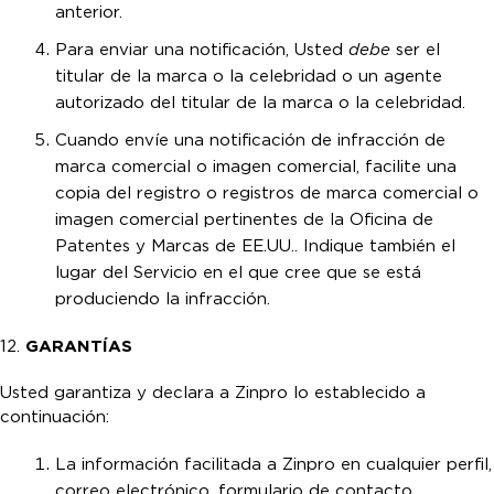
anterior.
Para enviar una notificación, Usted
debe
ser el
titular de la marca o la celebridad o un agente
autorizado del titular de la marca o la celebridad.
Cuando envíe una notificación de infracción de
marca comercial o imagen comercial, facilite una
copia del registro o registros de marca comercial o
imagen comercial pertinentes de la Oficina de
Patentes y Marcas de EE.UU.. Indique también el
lugar del Servicio en el que cree que se está
produciendo la infracción.
12.
GARANTÍAS
Usted garantiza y declara a Zinpro lo establecido a
continuación:
La información facilitada a Zinpro en cualquier perfil,
correo electrónico, formulario de contacto,