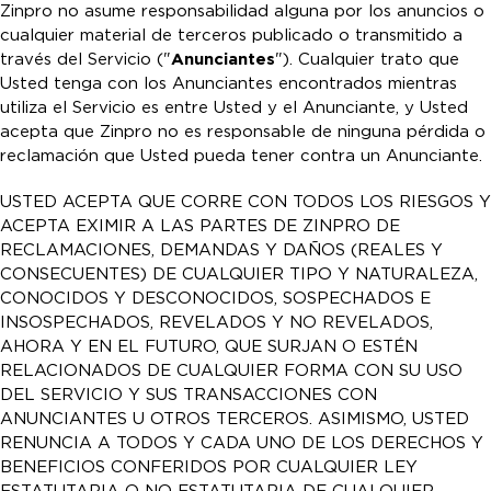
Zinpro no asume responsabilidad alguna por los anuncios o
cualquier material de terceros publicado o transmitido a
través del Servicio ("
Anunciantes
"). Cualquier trato que
Usted tenga con los Anunciantes encontrados mientras
utiliza el Servicio es entre Usted y el Anunciante, y Usted
acepta que Zinpro no es responsable de ninguna pérdida o
reclamación que Usted pueda tener contra un Anunciante.
USTED ACEPTA QUE CORRE CON TODOS LOS RIESGOS Y
ACEPTA EXIMIR A LAS PARTES DE ZINPRO DE
RECLAMACIONES, DEMANDAS Y DAÑOS (REALES Y
CONSECUENTES) DE CUALQUIER TIPO Y NATURALEZA,
CONOCIDOS Y DESCONOCIDOS, SOSPECHADOS E
INSOSPECHADOS, REVELADOS Y NO REVELADOS,
AHORA Y EN EL FUTURO, QUE SURJAN O ESTÉN
RELACIONADOS DE CUALQUIER FORMA CON SU USO
DEL SERVICIO Y SUS TRANSACCIONES CON
ANUNCIANTES U OTROS TERCEROS. ASIMISMO, USTED
RENUNCIA A TODOS Y CADA UNO DE LOS DERECHOS Y
BENEFICIOS CONFERIDOS POR CUALQUIER LEY