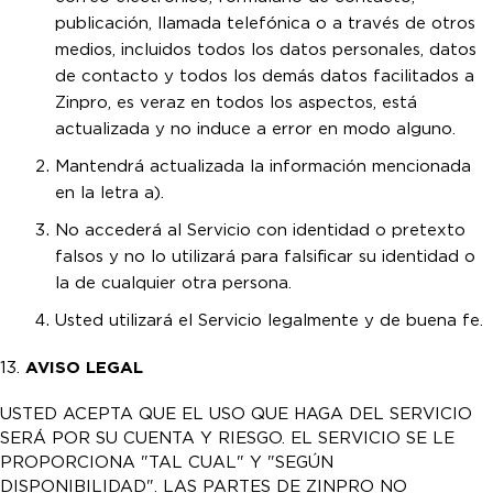
publicación, llamada telefónica o a través de otros
medios, incluidos todos los datos personales, datos
de contacto y todos los demás datos facilitados a
Zinpro, es veraz en todos los aspectos, está
actualizada y no induce a error en modo alguno.
Mantendrá actualizada la información mencionada
en la letra a).
No accederá al Servicio con identidad o pretexto
falsos y no lo utilizará para falsificar su identidad o
la de cualquier otra persona.
Usted utilizará el Servicio legalmente y de buena fe.
13.
AVISO LEGAL
USTED ACEPTA QUE EL USO QUE HAGA DEL SERVICIO
SERÁ POR SU CUENTA Y RIESGO. EL SERVICIO SE LE
PROPORCIONA "TAL CUAL" Y "SEGÚN
DISPONIBILIDAD". LAS PARTES DE ZINPRO NO