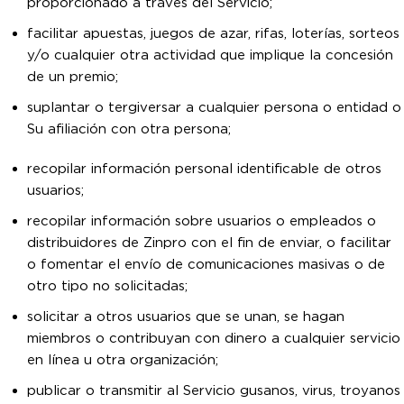
proporcionado a través del Servicio;
facilitar apuestas, juegos de azar, rifas, loterías, sorteos
y/o cualquier otra actividad que implique la concesión
de un premio;
suplantar o tergiversar a cualquier persona o entidad o
Su afiliación con otra persona;
recopilar información personal identificable de otros
usuarios;
recopilar información sobre usuarios o empleados o
distribuidores de Zinpro con el fin de enviar, o facilitar
o fomentar el envío de comunicaciones masivas o de
otro tipo no solicitadas;
solicitar a otros usuarios que se unan, se hagan
miembros o contribuyan con dinero a cualquier servicio
en línea u otra organización;
publicar o transmitir al Servicio gusanos, virus, troyanos