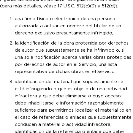
(para más detalles, véase 17 U.S.C. 512(c)(3) y 512(d)):
una firma física o electrónica de una persona
autorizada a actuar en nombre del titular de un
derecho exclusivo presuntamente infringido;
la identificación de la obra protegida por derechos
de autor que supuestamente se ha infringido o, si
una sola notificación abarca varias obras protegidas
por derechos de autor en el Servicio, una lista
representativa de dichas obras en el Servicio;
identificación del material que supuestamente se
está infringiendo o que es objeto de una actividad
infractora y que debe eliminarse o cuyo acceso
debe inhabilitarse, e información razonablemente
suficiente para permitirnos localizar el material (o en
el caso de referencias o enlaces que supuestamente
conducen a material o actividad infractora,
identificación de la referencia o enlace que debe