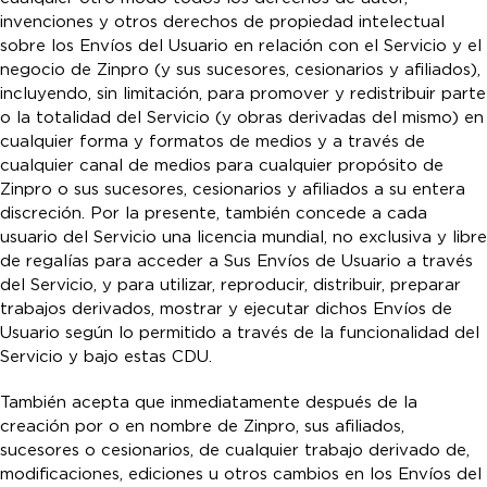
invenciones y otros derechos de propiedad intelectual
sobre los Envíos del Usuario en relación con el Servicio y el
negocio de Zinpro (y sus sucesores, cesionarios y afiliados),
incluyendo, sin limitación, para promover y redistribuir parte
o la totalidad del Servicio (y obras derivadas del mismo) en
cualquier forma y formatos de medios y a través de
cualquier canal de medios para cualquier propósito de
Zinpro o sus sucesores, cesionarios y afiliados a su entera
discreción. Por la presente, también concede a cada
usuario del Servicio una licencia mundial, no exclusiva y libre
de regalías para acceder a Sus Envíos de Usuario a través
del Servicio, y para utilizar, reproducir, distribuir, preparar
trabajos derivados, mostrar y ejecutar dichos Envíos de
Usuario según lo permitido a través de la funcionalidad del
Servicio y bajo estas CDU.
También acepta que inmediatamente después de la
creación por o en nombre de Zinpro, sus afiliados,
sucesores o cesionarios, de cualquier trabajo derivado de,
modificaciones, ediciones u otros cambios en los Envíos del