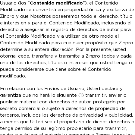
Usuario (los "
Contenido modificado
"), el Contenido
Modificado se convertirá en propiedad única y exclusiva de
Zinpro y que Nosotros poseeremos todo el derecho, título
e interés en y para el Contenido Modificado, incluyendo el
derecho a asegurar el registro de derechos de autor para
el Contenido Modificado y a utilizar de otro modo el
Contenido Modificado para cualquier propósito que Zinpro
determine a su entera discreción. Por la presente, usted
otorga, cede, transfiere y transmite a Zinpro todos y cada
uno de los derechos, títulos o intereses que usted tenga o
pueda considerarse que tiene sobre el Contenido
modificado.
En relación con los Envíos de Usuario, Usted declara y
garantiza que no hará lo siguiente (1) transmitir, enviar o
publicar material con derechos de autor, protegido por
secreto comercial o sujeto a derechos de propiedad de
terceros, incluidos los derechos de privacidad y publicidad,
a menos que Usted sea el propietario de dichos derechos o
tenga permiso de su legítimo propietario para transmitir,