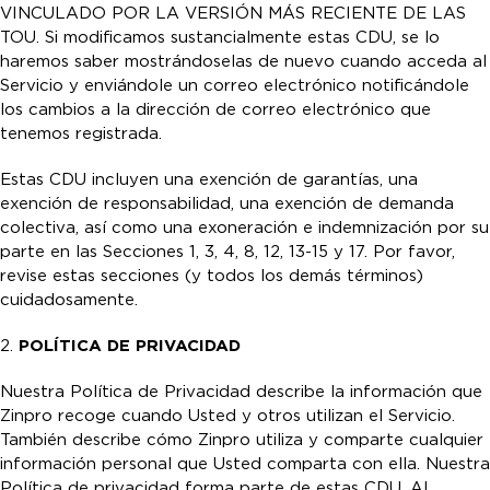
VINCULADO POR LA VERSIÓN MÁS RECIENTE DE LAS
TOU. Si modificamos sustancialmente estas CDU, se lo
haremos saber mostrándoselas de nuevo cuando acceda al
Servicio y enviándole un correo electrónico notificándole
los cambios a la dirección de correo electrónico que
tenemos registrada.
Estas CDU incluyen una exención de garantías, una
exención de responsabilidad, una exención de demanda
colectiva, así como una exoneración e indemnización por su
parte en las Secciones 1, 3, 4, 8, 12, 13-15 y 17. Por favor,
revise estas secciones (y todos los demás términos)
cuidadosamente.
2.
POLÍTICA DE PRIVACIDAD
Nuestra Política de Privacidad describe la información que
Zinpro recoge cuando Usted y otros utilizan el Servicio.
También describe cómo Zinpro utiliza y comparte cualquier
información personal que Usted comparta con ella. Nuestra
Política de privacidad forma parte de estas CDU. Al