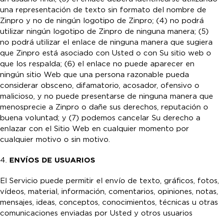
una representación de texto sin formato del nombre de
Zinpro y no de ningún logotipo de Zinpro; (4) no podrá
utilizar ningún logotipo de Zinpro de ninguna manera; (5)
no podrá utilizar el enlace de ninguna manera que sugiera
que Zinpro está asociado con Usted o con Su sitio web o
que los respalda; (6) el enlace no puede aparecer en
ningún sitio Web que una persona razonable pueda
considerar obsceno, difamatorio, acosador, ofensivo o
malicioso, y no puede presentarse de ninguna manera que
menosprecie a Zinpro o dañe sus derechos, reputación o
buena voluntad; y (7) podemos cancelar Su derecho a
enlazar con el Sitio Web en cualquier momento por
cualquier motivo o sin motivo.
4.
ENVÍOS DE USUARIOS
El Servicio puede permitir el envío de texto, gráficos, fotos,
vídeos, material, información, comentarios, opiniones, notas,
mensajes, ideas, conceptos, conocimientos, técnicas u otras
comunicaciones enviadas por Usted y otros usuarios