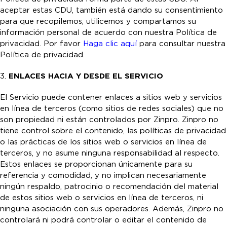
aceptar estas CDU, también está dando su consentimiento
para que recopilemos, utilicemos y compartamos su
información personal de acuerdo con nuestra Política de
privacidad. Por favor
Haga clic aquí
para consultar nuestra
Política de privacidad.
3.
ENLACES HACIA Y DESDE EL SERVICIO
El Servicio puede contener enlaces a sitios web y servicios
en línea de terceros (como sitios de redes sociales) que no
son propiedad ni están controlados por Zinpro. Zinpro no
tiene control sobre el contenido, las políticas de privacidad
o las prácticas de los sitios web o servicios en línea de
terceros, y no asume ninguna responsabilidad al respecto.
Estos enlaces se proporcionan únicamente para su
referencia y comodidad, y no implican necesariamente
ningún respaldo, patrocinio o recomendación del material
de estos sitios web o servicios en línea de terceros, ni
ninguna asociación con sus operadores. Además, Zinpro no
controlará ni podrá controlar o editar el contenido de