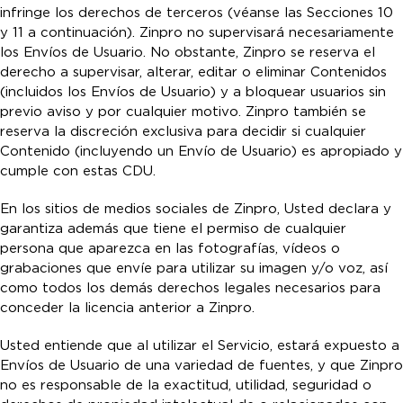
infringe los derechos de terceros (véanse las Secciones 10
y 11 a continuación). Zinpro no supervisará necesariamente
los Envíos de Usuario. No obstante, Zinpro se reserva el
derecho a supervisar, alterar, editar o eliminar Contenidos
(incluidos los Envíos de Usuario) y a bloquear usuarios sin
previo aviso y por cualquier motivo. Zinpro también se
reserva la discreción exclusiva para decidir si cualquier
Contenido (incluyendo un Envío de Usuario) es apropiado y
cumple con estas CDU.
En los sitios de medios sociales de Zinpro, Usted declara y
garantiza además que tiene el permiso de cualquier
persona que aparezca en las fotografías, vídeos o
grabaciones que envíe para utilizar su imagen y/o voz, así
como todos los demás derechos legales necesarios para
conceder la licencia anterior a Zinpro.
Usted entiende que al utilizar el Servicio, estará expuesto a
Envíos de Usuario de una variedad de fuentes, y que Zinpro
no es responsable de la exactitud, utilidad, seguridad o