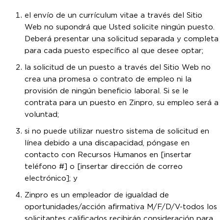
el envío de un currículum vitae a través del Sitio
Web no supondrá que Usted solicite ningún puesto.
Deberá presentar una solicitud separada y completa
para cada puesto específico al que desee optar;
la solicitud de un puesto a través del Sitio Web no
crea una promesa o contrato de empleo ni la
provisión de ningún beneficio laboral. Si se le
contrata para un puesto en Zinpro, su empleo será a
voluntad;
si no puede utilizar nuestro sistema de solicitud en
línea debido a una discapacidad, póngase en
contacto con Recursos Humanos en [insertar
teléfono #] o [insertar dirección de correo
electrónico]; y
Zinpro es un empleador de igualdad de
oportunidades/acción afirmativa M/F/D/V-todos los
solicitantes calificados recibirán consideración para