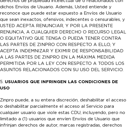
derechos de propiedad intelectual de o relacionados con
dichos Envíos de Usuario. Además, Usted entiende y
reconoce que puede estar expuesto a Envíos de Usuario
que sean inexactos, ofensivos, indecentes o censurables, y
USTED ACEPTA RENUNCIAR, Y POR LA PRESENTE
RENUNCIA, A CUALQUIER DERECHO O RECURSO LEGAL
O EQUITATIVO QUE TENGA O PUEDA TENER CONTRA
LAS PARTES DE ZINPRO CON RESPECTO A ELLO, Y
ACEPTA INDEMNIZAR Y EXIMIR DE RESPONSABILIDAD
A LAS PARTES DE ZINPRO EN LA MÁXIMA MEDIDA
PERMITIDA POR LA LEY CON RESPECTO A TODOS LOS
ASUNTOS RELACIONADOS CON SU USO DEL SERVICIO.
5.
USUARIOS QUE INFRINGEN LAS CONDICIONES DE
USO
Zinpro puede, a su entera discreción, deshabilitar el acceso
o deshabilitar parcialmente el acceso al Servicio para
cualquier usuario que viole estas CDU, incluyendo, pero no
limitado a (1) usuarios que envíen Envíos de Usuario que
infrinjan derechos de autor, marcas registradas, derechos