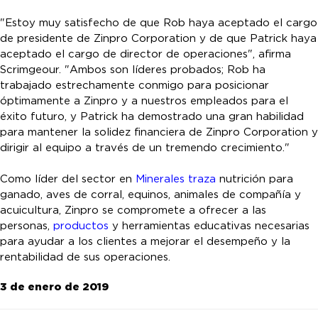
"Estoy muy satisfecho de que Rob haya aceptado el cargo
de presidente de Zinpro Corporation y de que Patrick haya
aceptado el cargo de director de operaciones", afirma
Scrimgeour. "Ambos son líderes probados; Rob ha
trabajado estrechamente conmigo para posicionar
óptimamente a Zinpro y a nuestros empleados para el
éxito futuro, y Patrick ha demostrado una gran habilidad
para mantener la solidez financiera de Zinpro Corporation y
dirigir al equipo a través de un tremendo crecimiento."
Como líder del sector en
Minerales traza
nutrición para
ganado, aves de corral, equinos, animales de compañía y
acuicultura, Zinpro se compromete a ofrecer a las
personas,
productos
y herramientas educativas necesarias
para ayudar a los clientes a mejorar el desempeño y la
rentabilidad de sus operaciones.
3 de enero de 2019