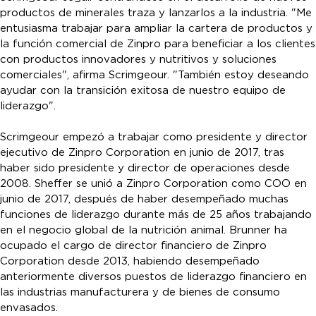
productos de minerales traza y lanzarlos a la industria. "Me
entusiasma trabajar para ampliar la cartera de productos y
la función comercial de Zinpro para beneficiar a los clientes
con productos innovadores y nutritivos y soluciones
comerciales", afirma Scrimgeour. "También estoy deseando
ayudar con la transición exitosa de nuestro equipo de
liderazgo".
Scrimgeour empezó a trabajar como presidente y director
ejecutivo de Zinpro Corporation en junio de 2017, tras
haber sido presidente y director de operaciones desde
2008. Sheffer se unió a Zinpro Corporation como COO en
junio de 2017, después de haber desempeñado muchas
funciones de liderazgo durante más de 25 años trabajando
en el negocio global de la nutrición animal. Brunner ha
ocupado el cargo de director financiero de Zinpro
Corporation desde 2013, habiendo desempeñado
anteriormente diversos puestos de liderazgo financiero en
las industrias manufacturera y de bienes de consumo
envasados.