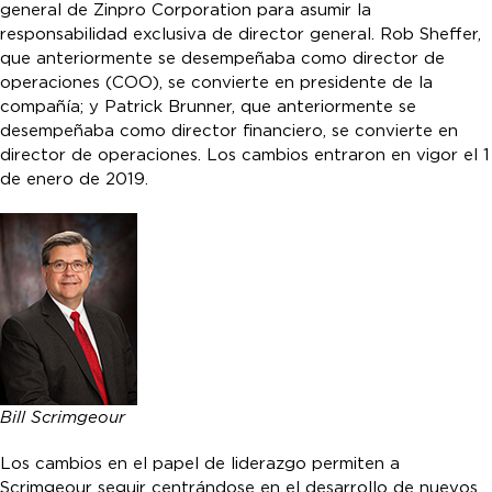
general de Zinpro Corporation para asumir la
responsabilidad exclusiva de director general. Rob Sheffer,
que anteriormente se desempeñaba como director de
operaciones (COO), se convierte en presidente de la
compañía; y Patrick Brunner, que anteriormente se
desempeñaba como director financiero, se convierte en
director de operaciones. Los cambios entraron en vigor el 1
de enero de 2019.
Bill Scrimgeour
Los cambios en el papel de liderazgo permiten a
Scrimgeour seguir centrándose en el desarrollo de nuevos