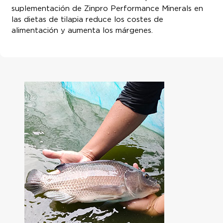
suplementación de Zinpro Performance Minerals en
las dietas de tilapia reduce los costes de
alimentación y aumenta los márgenes.