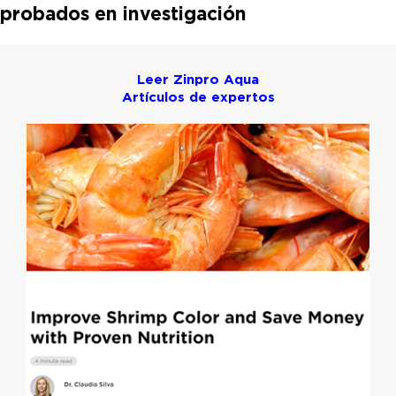
probados en investigación
Leer Zinpro Aqua
Artículos de expertos