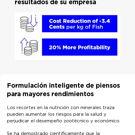
resultados de su empresa
Formulación inteligente de piensos
para mayores rendimientos
Los recortes en la nutrición con minerales traza
pueden aumentar los riesgos para la salud y
perjudicar el desempeño zootécnico y económico.
Se ha demostrado científicamente que la