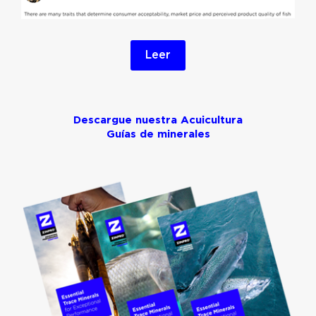
Leer
Descargue nuestra Acuicultura
Guías de minerales