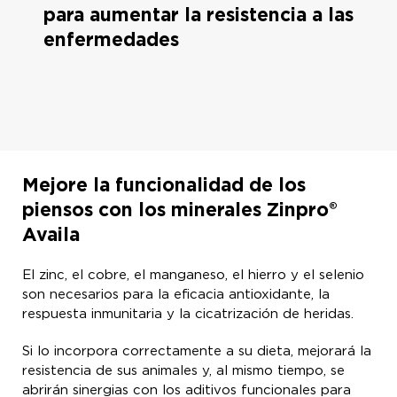
para aumentar la resistencia a las
enfermedades
Mejore la funcionalidad de los
piensos con los minerales Zinpro®
Availa
El zinc, el cobre, el manganeso, el hierro y el selenio
son necesarios para la eficacia antioxidante, la
respuesta inmunitaria y la cicatrización de heridas.
Si lo incorpora correctamente a su dieta, mejorará la
resistencia de sus animales y, al mismo tiempo, se
abrirán sinergias con los aditivos funcionales para