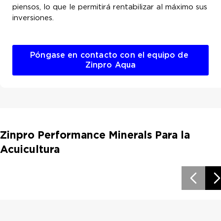
piensos, lo que le permitirá rentabilizar al máximo sus
inversiones.
Póngase en contacto con el equipo de 
Zinpro Aqua
Zinpro Performance Minerals Para la
Acuicultura