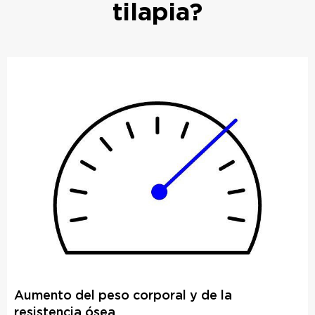
tilapia?
Aumento del peso corporal y de la
resistencia ósea