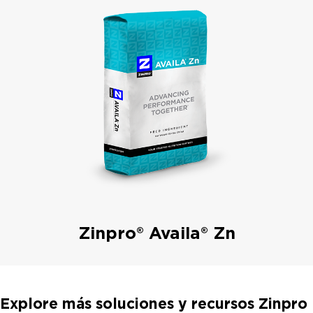
Zinpro® Availa® Zn
Explore más soluciones y recursos Zinpro