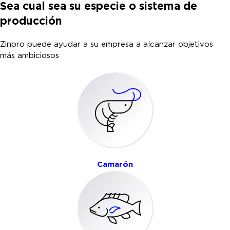
Sea cual sea su especie o sistema de
producción
Zinpro puede ayudar a su empresa a alcanzar objetivos
más ambiciosos
Camarón