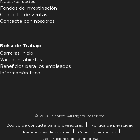
Nuestras sedes
Fondos de investigación
Contacto de ventas
Contacte con nosotros
Bolsa de Trabajo
Carreras Inicio
Vacantes abiertas
Beneficios para los empleados
Información fiscal
© 2026 Zinpro®. All Rights Reserved.
Código de conducta para proveedores
Política de privacidad
Preferencias de cookies
Condiciones de uso
Declaraciones de la empresa