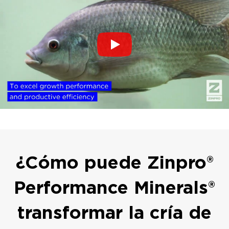
¿Cómo puede Zinpro®
Performance Minerals®
transformar la cría de