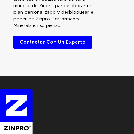
mundial de Zinpro para elaborar un
plan personalizado y desbloquear el
poder de Zinpro Performance
Minerals en su pienso.
Contactar Con Un Experto