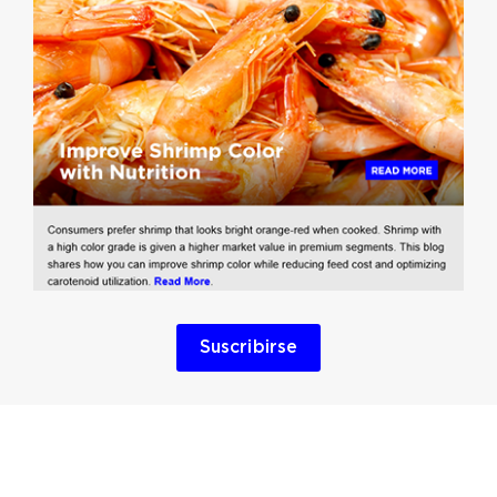
Suscribirse