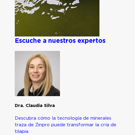
Escuche a nuestros expertos
Dra. Claudia Silva
Descubra cómo la tecnología de minerales
traza de Zinpro puede transformar la cría de
tilapia.