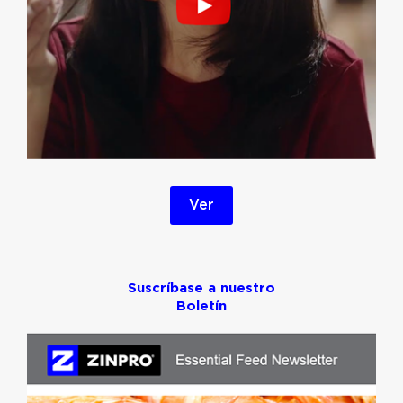
Ver
Suscríbase a nuestro
Boletín