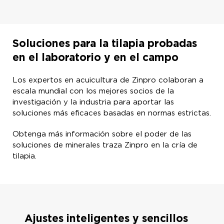
Soluciones para la tilapia probadas
en el laboratorio y en el campo
Los expertos en acuicultura de Zinpro colaboran a
escala mundial con los mejores socios de la
investigación y la industria para aportar las
soluciones más eficaces basadas en normas estrictas.
Obtenga más información sobre el poder de las
soluciones de minerales traza Zinpro en la cría de
tilapia.
Ajustes inteligentes y sencillos