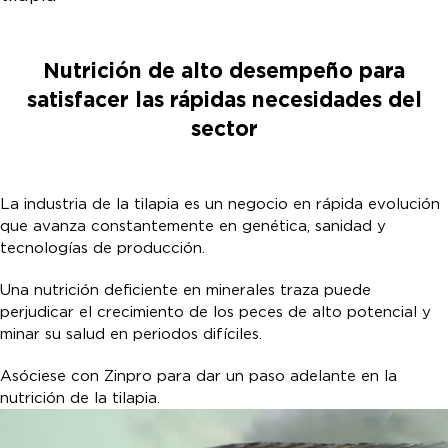
Nutrición de alto desempeño para
satisfacer las rápidas necesidades del
sector
La industria de la tilapia es un negocio en rápida evolución
que avanza constantemente en genética, sanidad y
tecnologías de producción.
Una nutrición deficiente en minerales traza puede
perjudicar el crecimiento de los peces de alto potencial y
minar su salud en periodos difíciles.
Asóciese con Zinpro para dar un paso adelante en la
nutrición de la tilapia.