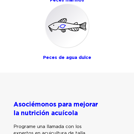
Peces de agua dulce
Asociémonos para mejorar
la nutrición acuícola
Programe una llamada con los
expertos en acuicultura de talla