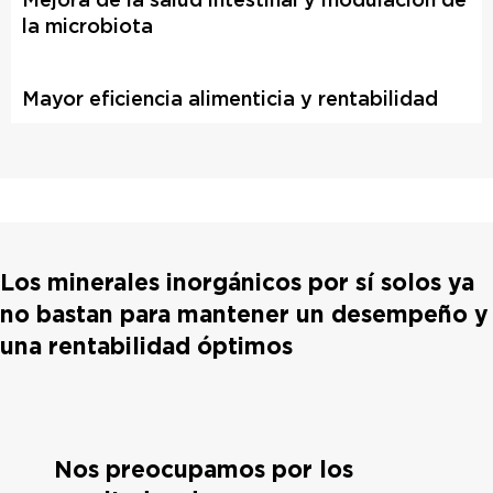
la microbiota
Mayor eficiencia alimenticia y rentabilidad
Los minerales inorgánicos por sí solos ya
no bastan para mantener un desempeño y
una rentabilidad óptimos
Nos preocupamos por los