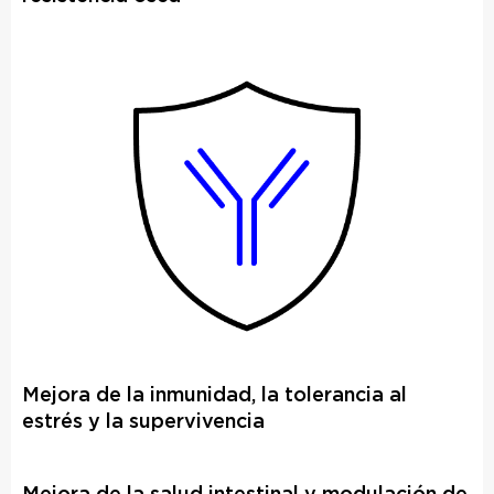
Mejora de la inmunidad, la tolerancia al
estrés y la supervivencia
Mejora de la salud intestinal y modulación de