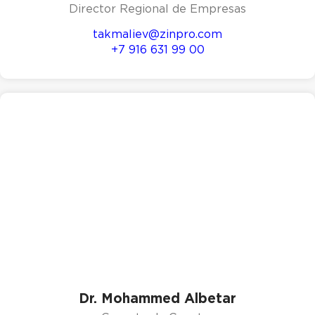
Director Regional de Empresas
takmaliev@zinpro.com
+7 916 631 99 00
Dr. Mohammed Albetar