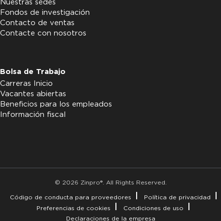
Nuestras sedes
Fondos de investigación
Contacto de ventas
Contacte con nosotros
Bolsa de Trabajo
Carreras Inicio
Vacantes abiertas
Beneficios para los empleados
Información fiscal
© 2026 Zinpro®. All Rights Reserved.
Código de conducta para proveedores
Política de privacidad
Preferencias de cookies
Condiciones de uso
Declaraciones de la empresa