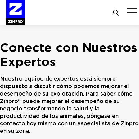
Open
site
search
form
Conecte con Nuestros
Buscar:
Expertos
Nuestro equipo de expertos está siempre
dispuesto a discutir cómo podemos mejorar el
desempeño de su explotación. Para saber cómo
Zinpro® puede mejorar el desempeño de su
negocio transformando la salud y la
productividad de los animales, póngase en
contacto hoy mismo con un especialista de Zinpro
en su zona.