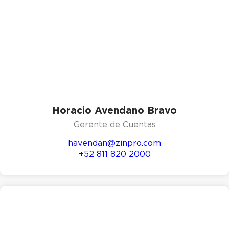
Horacio Avendano Bravo
Gerente de Cuentas
havendan@zinpro.com
+52 811 820 2000