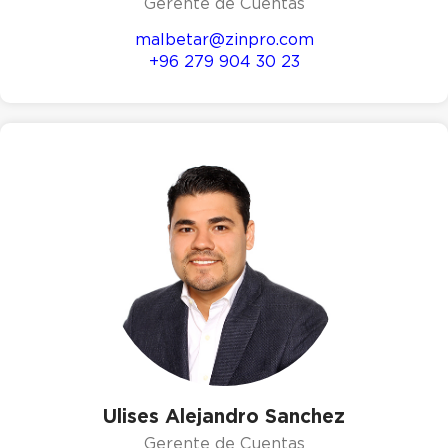
Gerente de Cuentas
malbetar@zinpro.com
+96 279 904 30 23
Ulises Alejandro Sanchez
Gerente de Cuentas