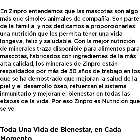
En Zinpro entendemos que las mascotas son algo
más que simples animales de compañía. Son parte
de la familia, y nos dedicamos a proporcionarles
una nutrición que les permita tener una vida
longeva, feliz y saludable. Con la mejor nutrición
de minerales traza disponible para alimentos para
mascotas, fabricados con ingredientes de la más
alta calidad, los minerales de Zinpro están
respaldados por más de 50 años de trabajo en los
que se ha demostrado que mejoran la salud de la
piel y el desarrollo óseo, refuerzan el sistema
inmunitario y mejoran el bienestar en todas las
etapas de la vida. Por eso Zinpro es Nutrición que
se ve.
Toda Una Vida de Bienestar, en Cada
Momento