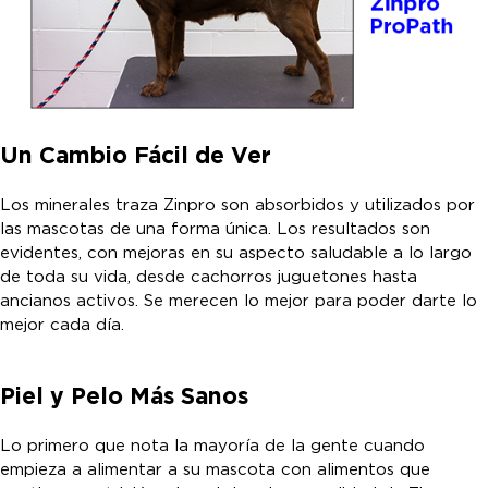
Un Cambio Fácil de Ver
Los minerales traza Zinpro son absorbidos y utilizados por
las mascotas de una forma única. Los resultados son
evidentes, con mejoras en su aspecto saludable a lo largo
de toda su vida, desde cachorros juguetones hasta
ancianos activos. Se merecen lo mejor para poder darte lo
mejor cada día.
Piel y Pelo Más Sanos
Lo primero que nota la mayoría de la gente cuando
empieza a alimentar a su mascota con alimentos que