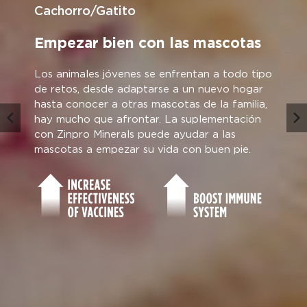
Cachorro/Gatito
Empezar bien con las mascotas
Los animales jóvenes se enfrentan a todo tipo
de retos, desde adaptarse a un nuevo hogar
hasta conocer a otras mascotas de la familia,
hay mucho que afrontar. La suplementación
con Zinpro Minerals puede ayudar a las
mascotas a empezar su vida con buen pie.