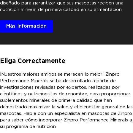
diseñado para garantizar que sus mascotas reciben una
nutrición mineral de primera calidad en su alimentación.
Más Información
Eliga Correctamente
¡Nuestros mejores amigos se merecen lo mejor! Zinpro
Performance Minerals se ha desarrollado a partir de
investigaciones revisadas por expertos, realizadas por
científicos y nutricionistas de renombre, para proporcionar
suplementos minerales de primera calidad que han
demostrado maximizar la salud y el bienestar general de las
mascotas. Hable con un especialista en mascotas de Zinpro
para saber cómo incorporar Zinpro Performance Minerals a
su programa de nutrición.