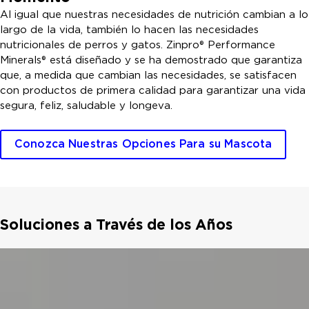
Al igual que nuestras necesidades de nutrición cambian a lo
largo de la vida, también lo hacen las necesidades
nutricionales de perros y gatos. Zinpro® Performance
Minerals® está diseñado y se ha demostrado que garantiza
que, a medida que cambian las necesidades, se satisfacen
con productos de primera calidad para garantizar una vida
segura, feliz, saludable y longeva.
Conozca Nuestras Opciones Para su Mascota
Soluciones a Través de los Años