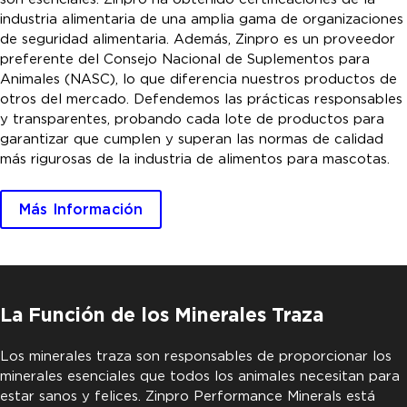
industria alimentaria de una amplia gama de organizaciones
de seguridad alimentaria. Además, Zinpro es un proveedor
preferente del Consejo Nacional de Suplementos para
Animales (NASC), lo que diferencia nuestros productos de
otros del mercado. Defendemos las prácticas responsables
y transparentes, probando cada lote de productos para
garantizar que cumplen y superan las normas de calidad
más rigurosas de la industria de alimentos para mascotas.
Más Información
La Función de los
Minerales Traza
Los minerales traza son responsables de proporcionar los
minerales esenciales que todos los animales necesitan para
estar sanos y felices. Zinpro Performance Minerals está