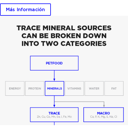
Más Información