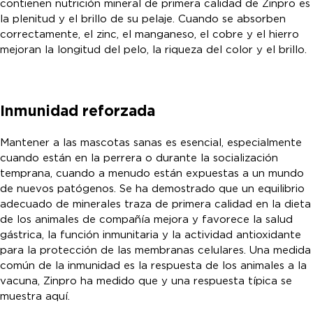
contienen nutrición mineral de primera calidad de Zinpro es
la plenitud y el brillo de su pelaje. Cuando se absorben
correctamente, el zinc, el manganeso, el cobre y el hierro
mejoran la longitud del pelo, la riqueza del color y el brillo.
Inmunidad reforzada
Mantener a las mascotas sanas es esencial, especialmente
cuando están en la perrera o durante la socialización
temprana, cuando a menudo están expuestas a un mundo
de nuevos patógenos. Se ha demostrado que un equilibrio
adecuado de minerales traza de primera calidad en la dieta
de los animales de compañía mejora y favorece la salud
gástrica, la función inmunitaria y la actividad antioxidante
para la protección de las membranas celulares. Una medida
común de la inmunidad es la respuesta de los animales a la
vacuna, Zinpro ha medido que y una respuesta típica se
muestra aquí.