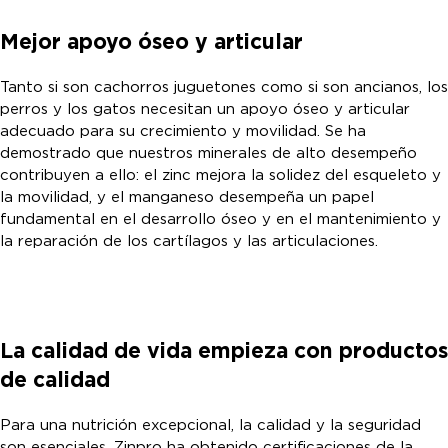
Mejor apoyo óseo y articular
Tanto si son cachorros juguetones como si son ancianos, los
perros y los gatos necesitan un apoyo óseo y articular
adecuado para su crecimiento y movilidad. Se ha
demostrado que nuestros minerales de alto desempeño
contribuyen a ello: el zinc mejora la solidez del esqueleto y
la movilidad, y el manganeso desempeña un papel
fundamental en el desarrollo óseo y en el mantenimiento y
la reparación de los cartílagos y las articulaciones.
La calidad de vida empieza con productos
de calidad
Para una nutrición excepcional, la calidad y la seguridad
son esenciales. Zinpro ha obtenido certificaciones de la