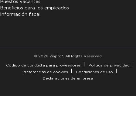
Puestos vacantes
Beneficios para los empleados
Información fiscal
© 2026 Zinpro®. All Rights Reserved.
Código de conducta para proveedores
Política de privacidad
Preferencias de cookies
Condiciones de uso
Declaraciones de empresa