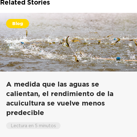
Related Stories
Blog
A medida que las aguas se
calientan, el rendimiento de la
acuicultura se vuelve menos
predecible
Lectura en 5 minutos