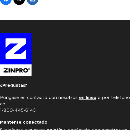
¿Preguntas?
Póngase en contacto con nosotros
en línea
o por teléfono
en
1-800-445-6145.
Mantente conectado