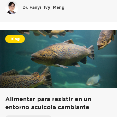
Dr. Fanyi 'Ivy' Meng
Blog
Alimentar para resistir en un
entorno acuícola cambiante