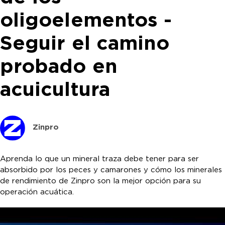
oligoelementos -
Seguir el camino
probado en
acuicultura
Zinpro
Aprenda lo que un mineral traza debe tener para ser
absorbido por los peces y camarones y cómo los minerales
de rendimiento de Zinpro son la mejor opción para su
operación acuática.