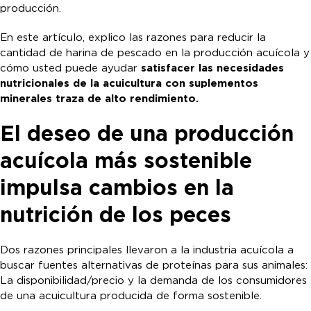
producción.
En este artículo, explico las razones para reducir la
cantidad de harina de pescado en la producción acuícola y
cómo usted puede ayudar
satisfacer las necesidades
nutricionales de la acuicultura con suplementos
minerales traza de alto rendimiento.
El deseo de una producción
acuícola más sostenible
impulsa cambios en la
nutrición de los peces
Dos razones principales llevaron a la industria acuícola a
buscar fuentes alternativas de proteínas para sus animales:
La disponibilidad/precio y la demanda de los consumidores
de una acuicultura producida de forma sostenible.