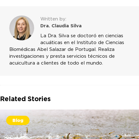
Written by:
Dra. Claudia Silva
La Dra. Silva se doctoró en ciencias
acuáticas en el Instituto de Ciencias
Biomédicas Abel Salazar de Portugal. Realiza
investigaciones y presta servicios técnicos de
acuicultura a clientes de todo el mundo.
Related Stories
Blog