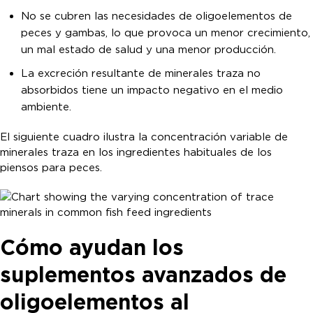
No se cubren las necesidades de oligoelementos de
peces y gambas, lo que provoca un menor crecimiento,
un mal estado de salud y una menor producción.
La excreción resultante de minerales traza no
absorbidos tiene un impacto negativo en el medio
ambiente.
El siguiente cuadro ilustra la concentración variable de
minerales traza en los ingredientes habituales de los
piensos para peces.
Cómo ayudan los
suplementos avanzados de
oligoelementos al