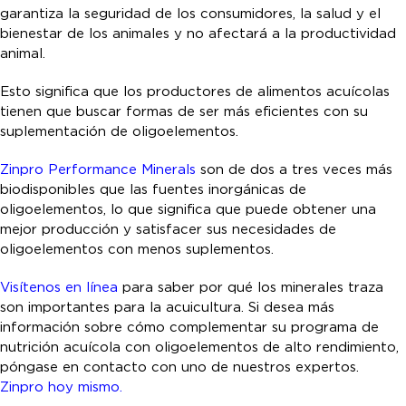
garantiza la seguridad de los consumidores, la salud y el
bienestar de los animales y no afectará a la productividad
animal.
Esto significa que los productores de alimentos acuícolas
tienen que buscar formas de ser más eficientes con su
suplementación de oligoelementos.
Zinpro Performance Minerals
son de dos a tres veces más
biodisponibles que las fuentes inorgánicas de
oligoelementos, lo que significa que puede obtener una
mejor producción y satisfacer sus necesidades de
oligoelementos con menos suplementos.
Visítenos en línea
para saber por qué los minerales traza
son importantes para la acuicultura. Si desea más
información sobre cómo complementar su programa de
nutrición acuícola con oligoelementos de alto rendimiento,
póngase en contacto con uno de nuestros expertos.
Zinpro hoy mismo.