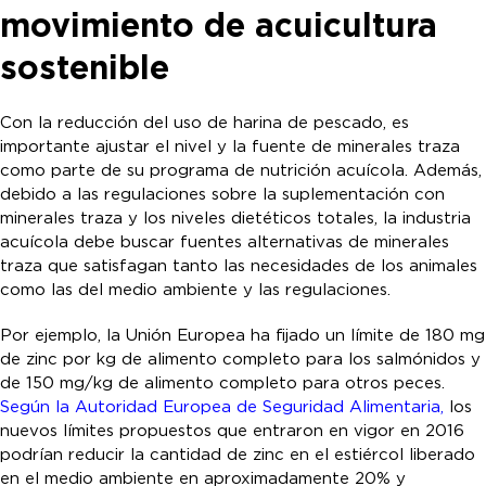
movimiento de acuicultura
sostenible
Con la reducción del uso de harina de pescado, es
importante ajustar el nivel y la fuente de minerales traza
como parte de su programa de nutrición acuícola. Además,
debido a las regulaciones sobre la suplementación con
minerales traza y los niveles dietéticos totales, la industria
acuícola debe buscar fuentes alternativas de minerales
traza que satisfagan tanto las necesidades de los animales
como las del medio ambiente y las regulaciones.
Por ejemplo, la Unión Europea ha fijado un límite de 180 mg
de zinc por kg de alimento completo para los salmónidos y
de 150 mg/kg de alimento completo para otros peces.
Según la Autoridad Europea de Seguridad Alimentaria,
los
nuevos límites propuestos que entraron en vigor en 2016
podrían reducir la cantidad de zinc en el estiércol liberado
en el medio ambiente en aproximadamente 20% y