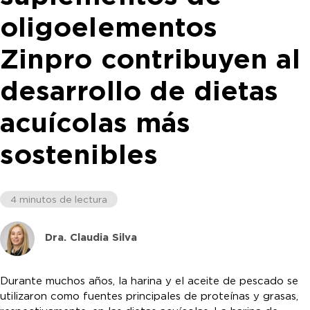
oligoelementos
Zinpro contribuyen al
desarrollo de dietas
acuícolas más
sostenibles
4 minutos de lectura
Dra. Claudia Silva
Durante muchos años, la harina y el aceite de pescado se
utilizaron como fuentes principales de proteínas y grasas,