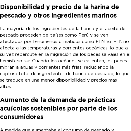
Disponibilidad y precio de la harina de
pescado y otros ingredientes marinos
La mayoría de los ingredientes de la harina y el aceite de
pescado proceden de países como Perú y se ven
afectados por fenómenos climáticos como El Niño. El Niño
afecta a las temperaturas y corrientes oceánicas, lo que a
su vez repercute en la migración de los peces salvajes en el
hemisferio sur. Cuando los océanos se calientan, los peces
migran a aguas y corrientes más frías, reduciendo la
captura total de ingredientes de harina de pescado, lo que
se traduce en una menor disponibilidad y precios más
altos.
Aumento de la demanda de prácticas
acuícolas sostenibles por parte de los
consumidores
A medida que aumentaba el consumo de pescado y