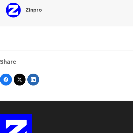
Zinpro
Share