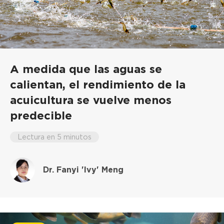
A medida que las aguas se
calientan, el rendimiento de la
acuicultura se vuelve menos
predecible
Lectura en 5 minutos
Dr. Fanyi 'Ivy' Meng