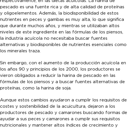
respectivamente, en las dietas acuícolas. La harina de
pescado es una fuente rica y de alta calidad de proteínas
y oligoelementos. Además, la biodisponibilidad de estos
nutrientes en peces y gambas es muy alta, lo que significa
que durante muchos años, y mientras se utilizaban altos
niveles de este ingrediente en las fórmulas de los piensos,
la industria acuícola no necesitaba buscar fuentes
alternativas y biodisponibles de nutrientes esenciales como
los minerales traza.
Sin embargo, con el aumento de la producción acuícola en
los años 90 y principios de los 2000, los productores se
vieron obligados a reducir la harina de pescado en las
fórmulas de los piensos y a buscar fuentes alternativas de
proteínas, como la harina de soja.
Aunque estos cambios ayudaron a cumplir los requisitos de
costes y sostenibilidad de la acuicultura, dejaron a los
productores de pescado y camarones buscando formas de
ayudar a sus peces y camarones a cumplir sus requisitos
nutricionales y mantener altos índices de crecimiento y