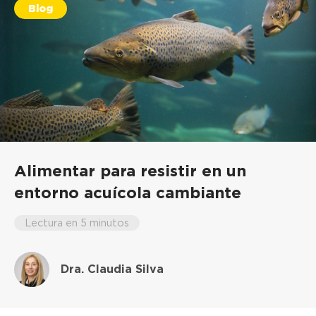
Blog
Alimentar para resistir en un
entorno acuícola cambiante
Lectura en 5 minutos
Dra. Claudia Silva