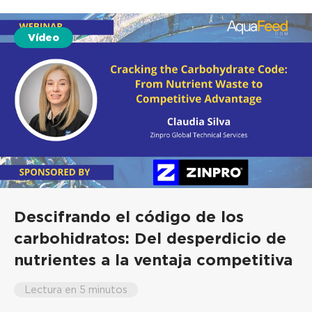
Vídeo
Descifrando el código de los
carbohidratos: Del desperdicio de
nutrientes a la ventaja competitiva
Lectura en 5 minutos