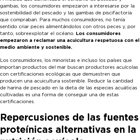
gambas, los consumidores empezaron a interesarse por la
sostenibilidad del pescado y las gambas de piscifactoría
que compraban. Para muchos consumidores, no tenía
sentido criar peces alimentándolos con otros peces y, por
tanto, sobreexplotar el océano.
Los consumidores
empezaron a reclamar una acuicultura respetuosa con el
medio ambiente y sostenible.
Los consumidores, los minoristas e incluso los países que
importan productos del mar buscan productores acuícolas
con certificaciones ecológicas que demuestren que
producen una acuicultura sostenible. Reducir la cantidad
de harina de pescado en la dieta de las especies acuáticas
cultivadas es una forma de conseguir una de estas
certificaciones.
Repercusiones de las fuentes
proteínicas alternativas en la