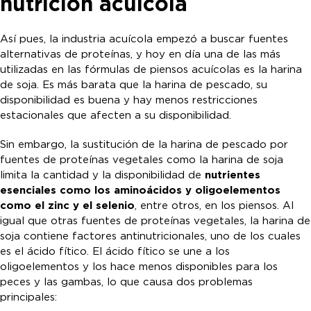
nutrición acuícola
Así pues, la industria acuícola empezó a buscar fuentes
alternativas de proteínas, y hoy en día una de las más
utilizadas en las fórmulas de piensos acuícolas es la harina
de soja. Es más barata que la harina de pescado, su
disponibilidad es buena y hay menos restricciones
estacionales que afecten a su disponibilidad.
Sin embargo, la sustitución de la harina de pescado por
fuentes de proteínas vegetales como la harina de soja
limita la cantidad y la disponibilidad de
nutrientes
esenciales como los aminoácidos y oligoelementos
como el zinc y el selenio
, entre otros, en los piensos. Al
igual que otras fuentes de proteínas vegetales, la harina de
soja contiene factores antinutricionales, uno de los cuales
es el ácido fítico. El ácido fítico se une a los
oligoelementos y los hace menos disponibles para los
peces y las gambas, lo que causa dos problemas
principales: