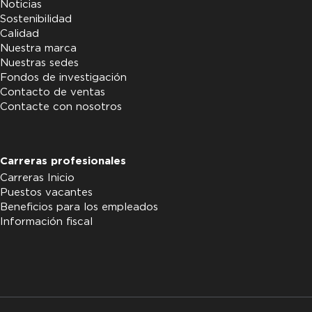
Noticias
Sostenibilidad
Calidad
Nuestra marca
Nuestras sedes
Fondos de investigación
Contacto de ventas
Contacte con nosotros
Carreras profesionales
Carreras Inicio
Puestos vacantes
Beneficios para los empleados
Información fiscal