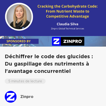
Déchiffrer le code des glucides :
Du gaspillage des nutriments à
l'avantage concurrentiel
5 minutes de lecture
Zinpro