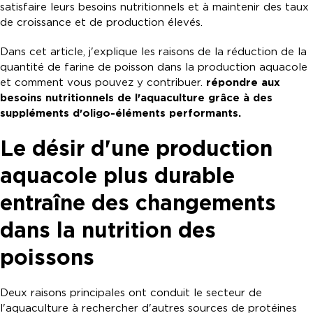
satisfaire leurs besoins nutritionnels et à maintenir des taux
de croissance et de production élevés.
Dans cet article, j'explique les raisons de la réduction de la
quantité de farine de poisson dans la production aquacole
et comment vous pouvez y contribuer.
répondre aux
besoins nutritionnels de l'aquaculture grâce à des
suppléments d'oligo-éléments performants.
Le désir d'une production
aquacole plus durable
entraîne des changements
dans la nutrition des
poissons
Deux raisons principales ont conduit le secteur de
l'aquaculture à rechercher d'autres sources de protéines