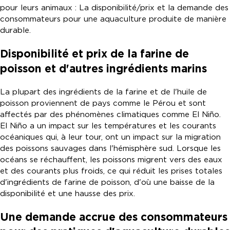
pour leurs animaux : La disponibilité/prix et la demande des
consommateurs pour une aquaculture produite de manière
durable.
Disponibilité et prix de la farine de
poisson et d'autres ingrédients marins
La plupart des ingrédients de la farine et de l'huile de
poisson proviennent de pays comme le Pérou et sont
affectés par des phénomènes climatiques comme El Niño.
El Niño a un impact sur les températures et les courants
océaniques qui, à leur tour, ont un impact sur la migration
des poissons sauvages dans l'hémisphère sud. Lorsque les
océans se réchauffent, les poissons migrent vers des eaux
et des courants plus froids, ce qui réduit les prises totales
d'ingrédients de farine de poisson, d'où une baisse de la
disponibilité et une hausse des prix.
Une demande accrue des consommateurs