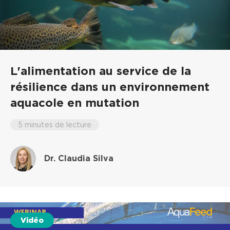
L'alimentation au service de la
résilience dans un environnement
aquacole en mutation
5 minutes de lecture
Dr. Claudia Silva
Vidéo