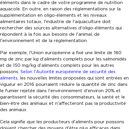
éléments dans le cadre de votre programme de nutrition
aquacole. En outre, en raison des réglementations sur la
supplémentation en oligo-éléments et les niveaux
alimentaires totaux, l'industrie de l'aquaculture doit
rechercher des sources alternatives d'oligo-éléments qui
répondent à la fois aux besoins de l'animal, de
l'environnement et de la réglementation.
Par exemple, l'Union européenne a fixé une limite de 180
mg de zinc par kg d'aliments complets pour les salmonidés
et de 150 mg/kg d'aliments complets pour les autres
poissons.
Selon l'Autorité européenne de sécurité des
aliments,
les nouvelles limites proposées qui sont entrées en
vigueur en 2016 pourraient réduire la quantité de zinc dans
le fumier rejetée dans l'environnement d'environ 20% et
garantissent la sécurité des consommateurs, la santé et le
bien-être des animaux et n'affecteront pas la productivité
des animaux.
Cela signifie que les producteurs d'aliments pour poissons
doivent chercher des moyens d'être plus efficaces dans