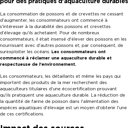
pour des pratiques d'aquaculture durables
La consommation de poissons et de crevettes ne cessant
d'augmenter, les consommateurs ont commencé à
s'intéresser à la durabilité des poissons et crevettes
d'élevage qu'ils achetaient. Pour de nombreux
consommateurs, il était insensé d'élever des poissons en les
nourrissant avec d'autres poissons et, par conséquent, de
surexploiter les océans.
Les consommateurs ont
commencé à réclamer une aquaculture durable et
respectueuse de l'environnement.
Les consommateurs, les détaillants et même les pays qui
importent des produits de la mer recherchent des
aquaculteurs titulaires d'une écocertification prouvant
qu'ils pratiquent une aquaculture durable. La réduction de
la quantité de farine de poisson dans l'alimentation des
espèces aquatiques d'élevage est un moyen d'obtenir l'une
de ces certifications.