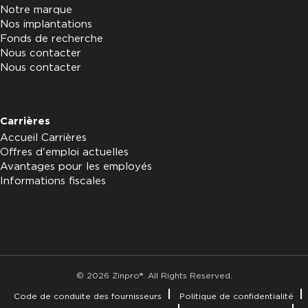
Notre marque
Nos implantations
Fonds de recherche
Nous contacter
Nous contacter
Carrières
Accueil Carrières
Offres d'emploi actuelles
Avantages pour les employés
Informations fiscales
© 2026 Zinpro®. All Rights Reserved.
Code de conduite des fournisseurs
Politique de confidentialité