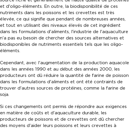
source riche et généralement de haute qualité de protéines
et d'oligo-éléments. En outre, la biodisponibilité de ces
nutriments dans les poissons et les crevettes est très
élevée, ce qui signifie que pendant de nombreuses années,
et tout en utilisant des niveaux élevés de cet ingrédient
dans les formulations d'aliments, l'industrie de l'aquaculture
n'a pas eu besoin de chercher des sources alternatives et
biodisponibles de nutriments essentiels tels que les oligo-
éléments.
Cependant, avec l'augmentation de la production aquacole
dans les années 1990 et au début des années 2000, les
producteurs ont dû réduire la quantité de farine de poisson
dans les formulations d'aliments et ont été contraints de
trouver d'autres sources de protéines, comme la farine de
soja.
Si ces changements ont permis de répondre aux exigences
en matière de coûts et d'aquaculture durable, les
producteurs de poissons et de crevettes ont dû chercher
des moyens d'aider leurs poissons et leurs crevettes à