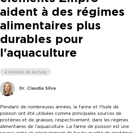
aident à des régimes
alimentaires plus
durables pour
l'aquaculture
4 minutes de lecture
Dr. Claudia Silva
Pendant de nombreuses années, la farine et l'huile de
poisson ont été utilisées comme principales sources de
protéines et de graisses, respectivement, dans les régimes
alimentaires de l'aquaculture. La farine de poisson est une