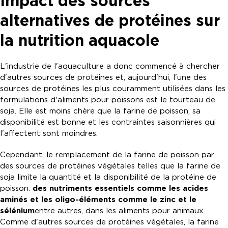
Impact des sources
alternatives de protéines sur
la nutrition aquacole
L'industrie de l'aquaculture a donc commencé à chercher
d'autres sources de protéines et, aujourd'hui, l'une des
sources de protéines les plus couramment utilisées dans les
formulations d'aliments pour poissons est le tourteau de
soja. Elle est moins chère que la farine de poisson, sa
disponibilité est bonne et les contraintes saisonnières qui
l'affectent sont moindres.
Cependant, le remplacement de la farine de poisson par
des sources de protéines végétales telles que la farine de
soja limite la quantité et la disponibilité de la protéine de
poisson.
des nutriments essentiels comme les acides
aminés et les oligo-éléments comme le zinc et le
sélénium
entre autres, dans les aliments pour animaux.
Comme d'autres sources de protéines végétales, la farine