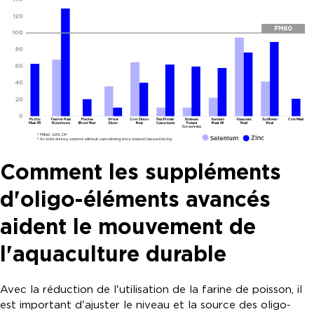
Comment les suppléments
d'oligo-éléments avancés
aident le mouvement de
l'aquaculture durable
Avec la réduction de l'utilisation de la farine de poisson, il
est important d'ajuster le niveau et la source des oligo-