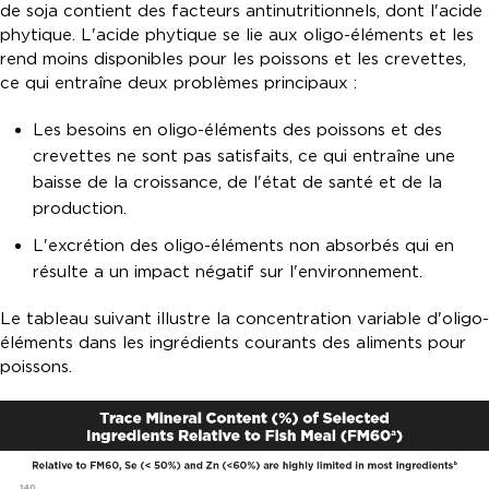
de soja contient des facteurs antinutritionnels, dont l'acide
phytique. L'acide phytique se lie aux oligo-éléments et les
rend moins disponibles pour les poissons et les crevettes,
ce qui entraîne deux problèmes principaux :
Les besoins en oligo-éléments des poissons et des
crevettes ne sont pas satisfaits, ce qui entraîne une
baisse de la croissance, de l'état de santé et de la
production.
L'excrétion des oligo-éléments non absorbés qui en
résulte a un impact négatif sur l'environnement.
Le tableau suivant illustre la concentration variable d'oligo-
éléments dans les ingrédients courants des aliments pour
poissons.