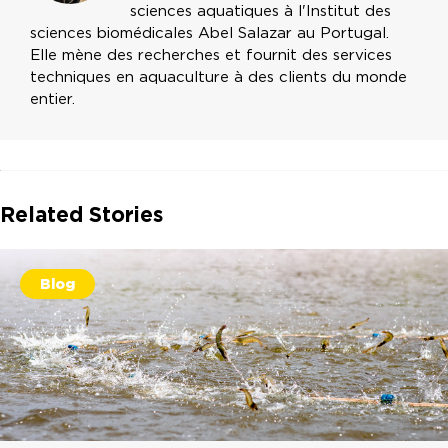
sciences aquatiques à l'Institut des
sciences biomédicales Abel Salazar au Portugal.
Elle mène des recherches et fournit des services
techniques en aquaculture à des clients du monde
entier.
Related Stories
Blog