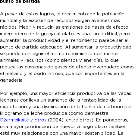
punto de partida
A pesar de estos logros, el crecimiento de la población
mundial y la escasez de recursos exigen avances más
rápidos. Medir y reducir las emisiones de gases de efecto
invernadero de la granja al plato es una tarea difícil, pero
aumentar la productividad y el rendimiento parece ser el
punto de partida adecuado. Al aumentar la productividad,
se puede conseguir el mismo rendimiento con menos
animales y recursos (como piensos y energía), lo que
reduce las emisiones de gases de efecto invernadero como
el metano y el óxido nitroso, que son importantes en la
ganadería.
Por ejemplo, una mayor eficiencia productiva de las vacas
lecheras conlleva un aumento de la rentabilidad de la
explotación y una disminución de la huella de carbono por
kilogramo de leche producida (como demuestra
Džermeikaitė
y otros
(2024), entre otros). En ponedoras,
una mayor producción de huevos a largo plazo también
está muy relacionada con una mayor sostenibilidad. La