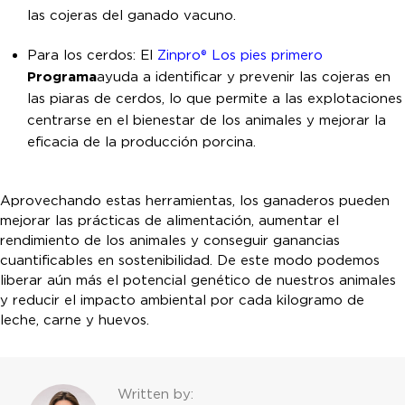
las cojeras del ganado vacuno.
Para los cerdos: El
Zinpro® Los pies primero
Programa
ayuda a identificar y prevenir las cojeras en
las piaras de cerdos, lo que permite a las explotaciones
centrarse en el bienestar de los animales y mejorar la
eficacia de la producción porcina.
Aprovechando estas herramientas, los ganaderos pueden
mejorar las prácticas de alimentación, aumentar el
rendimiento de los animales y conseguir ganancias
cuantificables en sostenibilidad. De este modo podemos
liberar aún más el potencial genético de nuestros animales
y reducir el impacto ambiental por cada kilogramo de
leche, carne y huevos.
Written by: