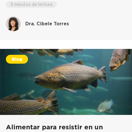
3 minutos de lectura
Dra. Cibele Torres
Blog
Alimentar para resistir en un