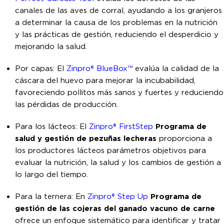
canales de las aves de corral, ayudando a los granjeros
a determinar la causa de los problemas en la nutrición
y las prácticas de gestión, reduciendo el desperdicio y
mejorando la salud.
Por capas: El
Zinpro® BlueBox™
evalúa la calidad de la
cáscara del huevo para mejorar la incubabilidad,
favoreciendo pollitos más sanos y fuertes y reduciendo
las pérdidas de producción.
Para los lácteos: El
Zinpro® FirstStep
Programa de
salud y gestión de pezuñas lecheras
proporciona a
los productores lácteos parámetros objetivos para
evaluar la nutrición, la salud y los cambios de gestión a
lo largo del tiempo.
Para la ternera:
En
Zinpro® Step Up
Programa de
gestión de las cojeras del ganado vacuno de carne
ofrece un enfoque sistemático para identificar y tratar