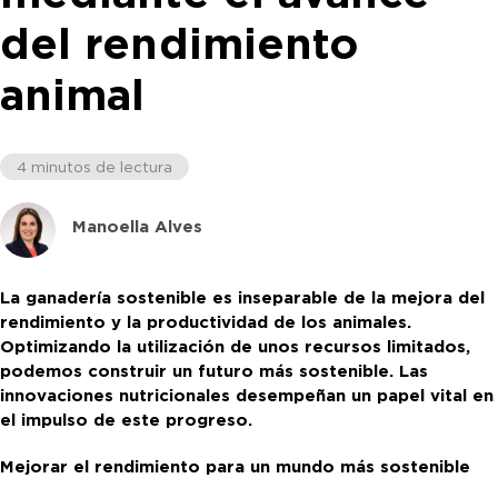
del rendimiento
animal
4 minutos de lectura
Manoella Alves
La ganadería sostenible es inseparable de la mejora del
rendimiento y la productividad de los animales.
Optimizando la utilización de unos recursos limitados,
podemos construir un futuro más sostenible. Las
innovaciones nutricionales desempeñan un papel vital en
el impulso de este progreso.
Mejorar el rendimiento para un mundo más sostenible