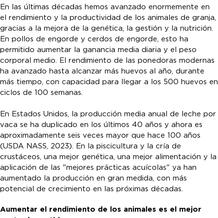
En las últimas décadas hemos avanzado enormemente en
el rendimiento y la productividad de los animales de granja,
gracias a la mejora de la genética, la gestión y la nutrición.
En pollos de engorde y cerdos de engorde, esto ha
permitido aumentar la ganancia media diaria y el peso
corporal medio. El rendimiento de las ponedoras modernas
ha avanzado hasta alcanzar más huevos al año, durante
más tiempo, con capacidad para llegar a los 500 huevos en
ciclos de 100 semanas.
En Estados Unidos, la producción media anual de leche por
vaca se ha duplicado en los últimos 40 años y ahora es
aproximadamente seis veces mayor que hace 100 años
(USDA NASS, 2023). En la piscicultura y la cría de
crustáceos, una mejor genética, una mejor alimentación y la
aplicación de las "mejores prácticas acuícolas" ya han
aumentado la producción en gran medida, con más
potencial de crecimiento en las próximas décadas.
Aumentar el rendimiento de los animales es el mejor