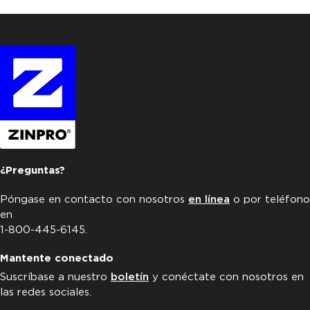
¿Preguntas?
Póngase en contacto con nosotros
en línea
o por teléfono
en
1-800-445-6145.
Mantente conectado
Suscríbase a nuestro
boletín
y conéctate con nosotros en
las redes sociales.