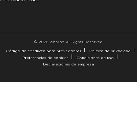
© 2026 Zinpro®. All Rights Reserved.
Código de conducta para proveedores
Política de privacidad
Preferencias de cookies
Condiciones de uso
Declaraciones de empresa