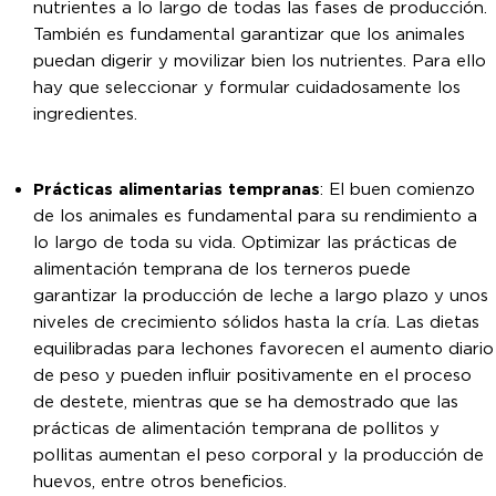
nutrientes a lo largo de todas las fases de producción.
También es fundamental garantizar que los animales
puedan digerir y movilizar bien los nutrientes. Para ello
hay que seleccionar y formular cuidadosamente los
ingredientes.
Prácticas alimentarias tempranas
: El buen comienzo
de los animales es fundamental para su rendimiento a
lo largo de toda su vida. Optimizar las prácticas de
alimentación temprana de los terneros puede
garantizar la producción de leche a largo plazo y unos
niveles de crecimiento sólidos hasta la cría. Las dietas
equilibradas para lechones favorecen el aumento diario
de peso y pueden influir positivamente en el proceso
de destete, mientras que se ha demostrado que las
prácticas de alimentación temprana de pollitos y
pollitas aumentan el peso corporal y la producción de
huevos, entre otros beneficios.