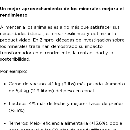
Un mejor aprovechamiento de los minerales mejora el
rendimiento
Alimentar a los animales es algo más que satisfacer sus
necesidades básicas, es crear resiliencia y optimizar la
productividad. En Zinpro, décadas de investigación sobre
los minerales traza han demostrado su impacto
transformador en el rendimiento, la rentabilidad y la
sostenibilidad.
Por ejemplo:
Carne de vacuno: 4,1 kg (9 lbs) más pesada. Aumento
de 5,4 kg (11,9 libras) del peso en canal.
Lácteos: 4% más de leche y mejores tasas de preñez
(+5,5%).
Terneros: Mejor eficiencia alimentaria (+13,6%), doble