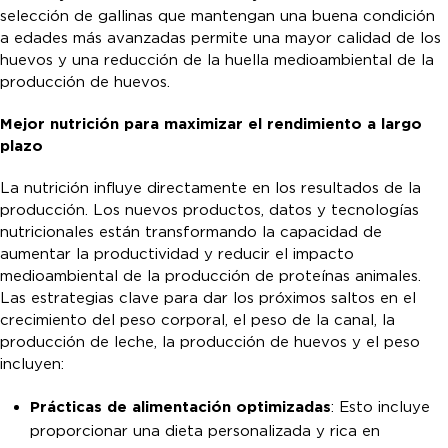
selección de gallinas que mantengan una buena condición
a edades más avanzadas permite una mayor calidad de los
huevos y una reducción de la huella medioambiental de la
producción de huevos.
Mejor nutrición para maximizar el rendimiento a largo
plazo
La nutrición influye directamente en los resultados de la
producción. Los nuevos productos, datos y tecnologías
nutricionales están transformando la capacidad de
aumentar la productividad y reducir el impacto
medioambiental de la producción de proteínas animales.
Las estrategias clave para dar los próximos saltos en el
crecimiento del peso corporal, el peso de la canal, la
producción de leche, la producción de huevos y el peso
incluyen:
Prácticas de alimentación optimizadas
: Esto incluye
proporcionar una dieta personalizada y rica en