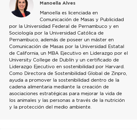
Manoella Alves
Manoella es licenciada en
Comunicación de Masas y Publicidad
por la Universidad Federal de Pernambuco y en
Sociología por la Universidad Católica de
Pernambuco, además de poseer un máster en
Comunicación de Masas por la Universidad Estatal
de California, un MBA Ejecutivo en Liderazgo por el
University College de Dublín y un certificado de
Liderazgo Ejecutivo en sostenibilidad por Harvard.
Como Directora de Sostenibilidad Global de Zinpro,
ayuda a promover la sostenibilidad dentro de la
cadena alimentaria mediante la creación de
asociaciones estratégicas para mejorar la vida de
los animales y las personas a través de la nutrición
y la protección del medio ambiente.