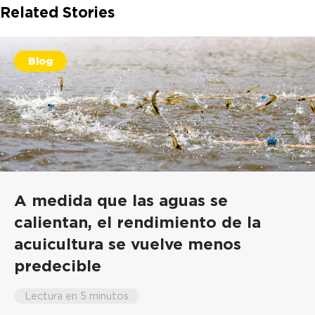
Related Stories
Blog
A medida que las aguas se
calientan, el rendimiento de la
acuicultura se vuelve menos
predecible
Lectura en 5 minutos