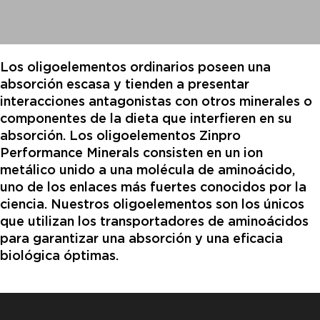
Los oligoelementos ordinarios poseen una
absorción escasa y tienden a presentar
interacciones antagonistas con otros minerales o
componentes de la dieta que interfieren en su
absorción. Los oligoelementos Zinpro
Performance Minerals consisten en un ion
metálico unido a una molécula de aminoácido,
uno de los enlaces más fuertes conocidos por la
ciencia. Nuestros oligoelementos son los únicos
que utilizan los transportadores de aminoácidos
para garantizar una absorción y una eficacia
biológica óptimas.