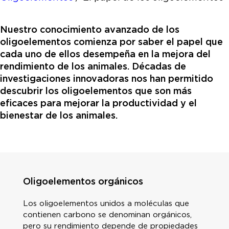
Nuestro conocimiento avanzado de los
oligoelementos comienza por saber el papel que
cada uno de ellos desempeña en la mejora del
rendimiento de los animales. Décadas de
investigaciones innovadoras nos han permitido
descubrir los oligoelementos que son más
eficaces para mejorar la productividad y el
bienestar de los animales.
Oligoelementos orgánicos
Los oligoelementos unidos a moléculas que
contienen carbono se denominan orgánicos,
pero su rendimiento depende de propiedades