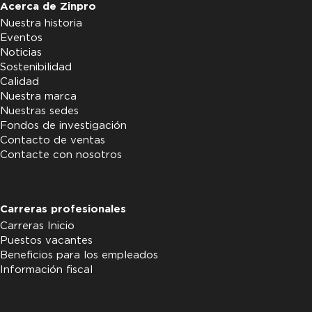
Acerca de Zinpro
Nuestra historia
Eventos
Noticias
Sostenibilidad
Calidad
Nuestra marca
Nuestras sedes
Fondos de investigación
Contacto de ventas
Contacte con nosotros
Carreras profesionales
Carreras Inicio
Puestos vacantes
Beneficios para los empleados
Información fiscal