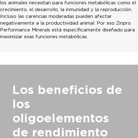
los animales necesitan para funciones metabólicas como el
crecimiento, el desarrollo, la inmunidad y la reproducción.
Incluso las carencias moderadas pueden afectar
negativamente a la productividad animal. Por eso Zinpro
Performance Minerals está específicamente diseñado para
maximizar esas funciones metabólicas.
Los beneficios de
los
oligoelementos
de rendimiento