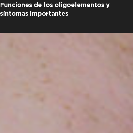
Funciones de los oligoelementos y
síntomas importantes