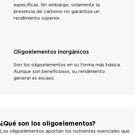
específicas. Sin embargo, solamente la
presencia de carbono no garantiza un
rendimiento superior.
Oligoelementos inorgánicos
Son los oligoelementos en su forma más básica.
Aunque son beneficiosos, su rendimiento
general es escaso.
¿Qué son los oligoelementos?
Los oligoelementos aportan los nutrientes esenciales que