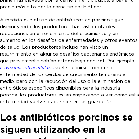
prima más elevada por la carne sin antibióticos. a pagar un
precio más alto por la carne sin antibióticos.
A medida que el uso de antibióticos en porcino sigue
disminuyendo, los productores han visto notables
reducciones en el rendimiento del crecimiento y un
aumento en los desafíos de enfermedades y otros eventos
de salud. Los productores incluso han visto un
resurgimiento en algunos desafíos bacterianos endémicos
que previamente habían estado bajo control. Por ejemplo,
Lawsonia intracellularis
suele definirse como una
enfermedad de los cerdos de crecimiento temprano a
medio, pero con la reducción del uso o la eliminación de
antibióticos específicos disponibles para la industria
porcina, los productores están empezando a ver cómo esta
enfermedad vuelve a aparecer en las guarderías.
Los antibióticos porcinos se
siguen utilizando en la