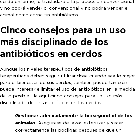
cerdo enfermo, lo trasladará a la producción convencional
y no podrá venderlo. convencional y no podrá vender el
animal como carne sin antibióticos.
Cinco consejos para un uso
más disciplinado de los
antibióticos en cerdos
Aunque los niveles terapéuticos de antibióticos
terapéuticos deben seguir utilizándose cuando sea lo mejor
para el bienestar de sus cerdos, también puede también
puede interesarle limitar el uso de antibióticos en la medida
de lo posible. He aquí cinco consejos para un uso más
disciplinado de los antibióticos en los cerdos:
Gestionar adecuadamente la bioseguridad de los
animales
. Asegúrese de lavar, esterilizar y secar
correctamente las pocilgas después de que un