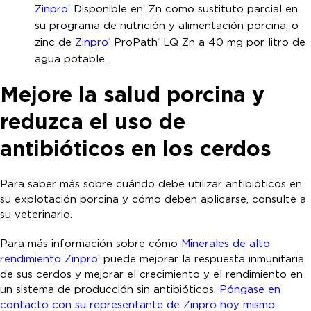
Zinpro
Disponible en
Zn como sustituto parcial en
®
®
su programa de nutrición y alimentación porcina, o
zinc de
Zinpro
ProPath
LQ Zn a 40 mg por litro de
®
®
agua potable.
Mejore la salud porcina y
reduzca el uso de
antibióticos en los cerdos
Para saber más sobre cuándo debe utilizar antibióticos en
su explotación porcina y cómo deben aplicarse, consulte a
su veterinario.
Para más información sobre cómo
Minerales de alto
rendimiento Zinpro
puede mejorar la respuesta inmunitaria
®
de sus cerdos y mejorar el crecimiento y el rendimiento en
un sistema de producción sin antibióticos,
Póngase en
contacto con su representante de Zinpro hoy mismo
.