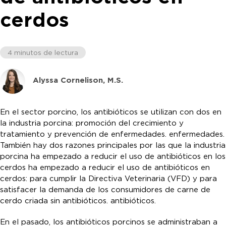
cerdos
4 minutos de lectura
Alyssa Cornelison, M.S.
En el sector porcino, los antibióticos se utilizan con dos en
la industria porcina: promoción del crecimiento y
tratamiento y prevención de enfermedades. enfermedades.
También hay dos razones principales por las que la industria
porcina ha empezado a reducir el uso de antibióticos en los
cerdos ha empezado a reducir el uso de antibióticos en
cerdos: para cumplir la Directiva Veterinaria (VFD) y para
satisfacer la demanda de los consumidores de carne de
cerdo criada sin antibióticos. antibióticos.
En el pasado, los antibióticos porcinos se administraban a