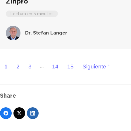
Zinpro
Lectura en 5 minutos
Dr. Stefan Langer
1
2
3
14
15
Siguiente "
...
Share