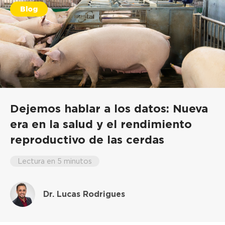
Blog
Dejemos hablar a los datos: Nueva
era en la salud y el rendimiento
reproductivo de las cerdas
Lectura en 5 minutos
Dr. Lucas Rodrigues