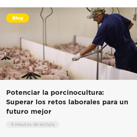
Blog
Potenciar la porcinocultura:
Superar los retos laborales para un
futuro mejor
4 minutos de lectura