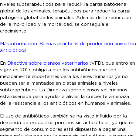
niveles subterapéuticos para reducir la carga patógena
global de los animales. terapéuticos para reducir la carga
patógena global de los animales. Además de la reducción
de la morbilidad y la mortalidad, se conseguía el
crecimiento.
Más información: Buenas prácticas de producción animal sin
antibióticos
En
Directiva sobre piensos veterinarios
(VFD), que entró en
vigor en 2017, obliga a que los antibióticos que son
médicamente importantes para los seres humanos ya no
pueden ser alimentados en dietas animales a niveles
subterapéuticos. La Directiva sobre piensos veterinarios
está diseñada para ayudar a aliviar la creciente amenaza
de la resistencia a los antibióticos en humanos y animales.
El uso de antibióticos también se ha visto influido por la
demanda de productos porcinos sin antibióticos, ya que un
segmento de consumidores está dispuesto a pagar una