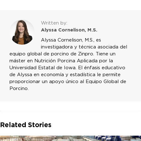
Written by:
Alyssa Cornelison, M.S.
Alyssa Cornelison, M.S., es
investigadora y técnica asociada del
equipo global de porcino de Zinpro. Tiene un
máster en Nutrición Porcina Aplicada por la
Universidad Estatal de Iowa. El énfasis educativo
de Alyssa en economía y estadística le permite
proporcionar un apoyo único al Equipo Global de
Porcino.
Related Stories