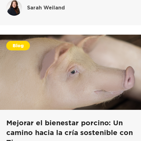
Sarah Weiland
Blog
Mejorar el bienestar porcino: Un
camino hacia la cría sostenible con