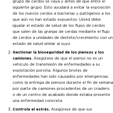
grupo de cerdos se vaya y antes de que entre el
siguiente grupo. Esto ayudará a evitar la exposición
de los nuevos cerdos a bacterias y patógenos a los
que aún no han estado expuestos. Usted debe
igualar el estado de salud de los flujos de cerdos
que salen de las granjas de cerdas mediante el flujo
de cerdos a unidades de destete/crecimiento con un
estado de salud similar al suyo.
Gestionar la bioseguridad de los piensos y los
camiones.
Asegúrese de que el pienso no es un
vehículo de transmisión de enfermedades a su
explotación porcina. Algunos brotes de
enfermedades han sido causados por emergencias,
como la entrega de piensos durante el fin de semana
por parte de camiones procedentes de un criadero
o de un centro de acabado donde estaba presente
una enfermedad concreta.
Controla el estrés.
Asegúrese de que sus