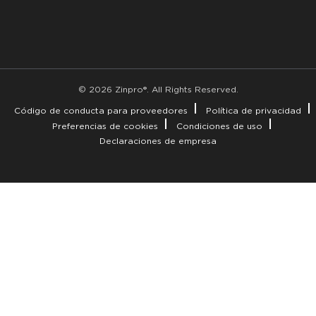
© 2026 Zinpro®. All Rights Reserved.
Código de conducta para proveedores
Política de privacidad
Preferencias de cookies
Condiciones de uso
Declaraciones de empresa