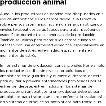
producción animal
Aunque los productores de porcino más disciplinados en el
uso de antibióticos en los cerdos desde la la Directiva
sobre piensos veterinarios, hoy en día se siguen utilizando
niveles terapéuticos terapéuticos para tratar patógenos
específicos durante fases concretas de la producción.
También se utilizan para tratar a los cerdos cuando se
infectan con una enfermedad específica, especialmente en
momentos de estrés. enfermedad, especialmente en
momentos de estrés.
En los sistemas de producción convencionales Por ejemplo,
los productores utilizarán niveles terapéuticos de
antibióticos en la guardería y durante el destete. destete
para ayudar a prevenir enfermedades provocadas por el
estrés del destete. estrés. Incluso en los sistemas de
producción sin antibióticos, si un productor debe utilizar
antibióticos para tratar a un cerdo enfermo, lo trasladará a
otro sistema de producción. antibióticos para tratar a un