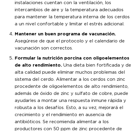
instalaciones cuentan con la ventilación, los
intercambios de aire y la temperatura adecuados
para mantener la temperatura interna de los cerdos
a un nivel confortable y limitar el estrés adicional.
Mantener un buen programa de vacunación.
Asegúrese de que el protocolo y el calendario de
vacunación son correctos.
Formular la nutrición porcina con oligoelementos
de alto rendimiento.
Una dieta bien fortificada y de
alta calidad puede eliminar muchos problemas del
sistema del cerdo. Alimentar a los cerdos con zinc
procedente de oligoelementos de alto rendimiento,
además de óxido de zinc y sulfato de cobre, puede
ayudarles a montar una respuesta inmune rápida y
robusta a los desafíos. Esto, a su vez, mejorará el
crecimiento y el rendimiento en ausencia de
antibióticos. Se recomienda alimentar a los
productores con 50 ppm de zinc procedente de