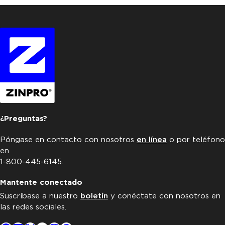
¿Preguntas?
Póngase en contacto con nosotros
en línea
o por teléfono
en
1-800-445-6145.
Mantente conectado
Suscríbase a nuestro
boletín
y conéctate con nosotros en
las redes sociales.