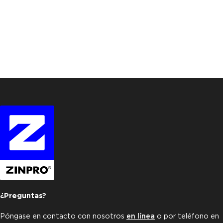
¿Preguntas?
Póngase en contacto con nosotros
en línea
o por teléfono en