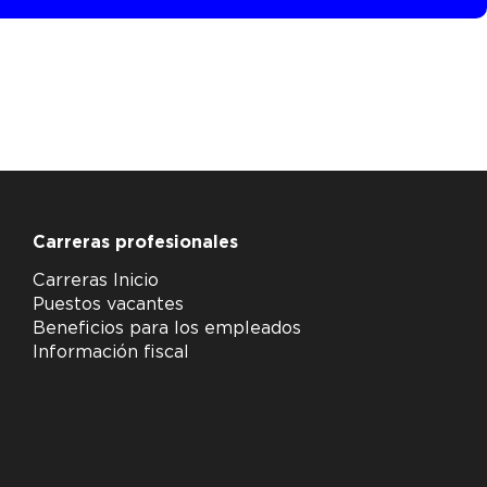
Carreras profesionales
Carreras Inicio
Puestos vacantes
Beneficios para los empleados
Información fiscal