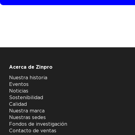
Acerca de Zinpro
Nuestra historia
Eventos
Noticias
Sostenibilidad
Calidad
Nuestra marca
Nuestras sedes
Fondos de investigación
Contacto de ventas