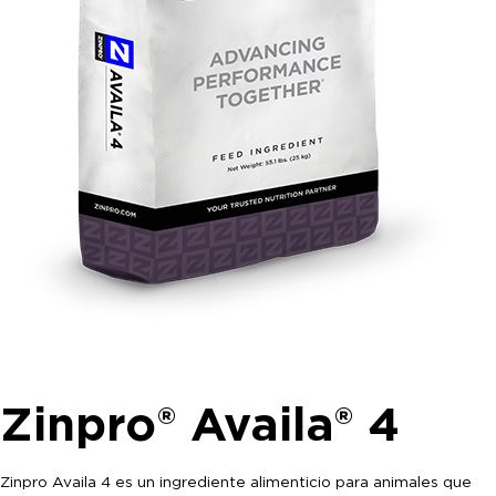
Zinpro® Availa® 4
Zinpro Availa 4 es un ingrediente alimenticio para animales que