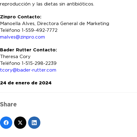
reproducción y las dietas sin antibióticos.
Zinpro Contacto:
Manoella Alves, Directora General de Marketing
Teléfono 1-559-492-7772
malves@zinpro.com
Bader Rutter Contacto:
Theresa Cory
Teléfono 1-515-298-2239
tcory@bader-rutter.com
24 de enero de 2024
Share