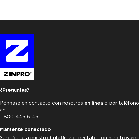
¿Preguntas?
Póngase en contacto con nosotros
en línea
o por teléfono
en
1-800-445-6145.
Mantente conectado
Suscríbase a nuestro
boletín
y conéctate con nosotros en