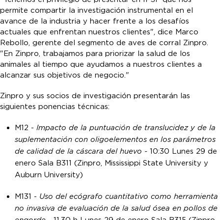
permite compartir la investigación instrumental en el
avance de la industria y hacer frente a los desafíos
actuales que enfrentan nuestros clientes", dice Marco
Rebollo, gerente del segmento de aves de corral Zinpro.
"En Zinpro, trabajamos para priorizar la salud de los
animales al tiempo que ayudamos a nuestros clientes a
alcanzar sus objetivos de negocio."
Zinpro y sus socios de investigación presentarán las
siguientes ponencias técnicas:
M12 -
Impacto de la puntuación de translucidez y de la
suplementación con oligoelementos en los parámetros
de calidad de la cáscara del huevo -
10:30 Lunes 29 de
enero Sala B311 (Zinpro, Mississippi State University y
Auburn University)
M131 -
Uso del ecógrafo cuantitativo como herramienta
no invasiva de evaluación de la salud ósea en pollos de