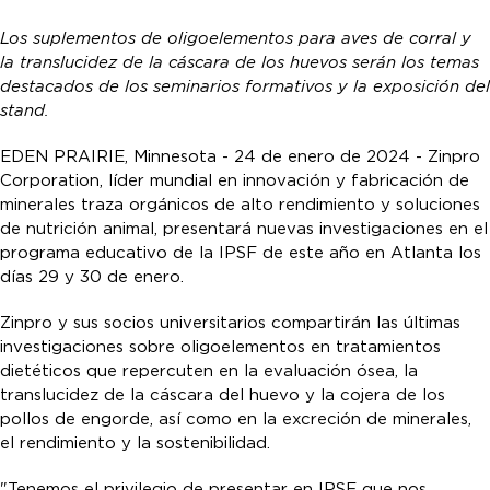
Los suplementos de oligoelementos para aves de corral y
la translucidez de la cáscara de los huevos serán los temas
destacados de los seminarios formativos y la exposición del
stand.
EDEN PRAIRIE, Minnesota - 24 de enero de 2024 - Zinpro
Corporation, líder mundial en innovación y fabricación de
minerales traza orgánicos de alto rendimiento y soluciones
de nutrición animal, presentará nuevas investigaciones en el
programa educativo de la IPSF de este año en Atlanta los
días 29 y 30 de enero.
Zinpro y sus socios universitarios compartirán las últimas
investigaciones sobre oligoelementos en tratamientos
dietéticos que repercuten en la evaluación ósea, la
translucidez de la cáscara del huevo y la cojera de los
pollos de engorde, así como en la excreción de minerales,
el rendimiento y la sostenibilidad.
"Tenemos el privilegio de presentar en IPSF que nos