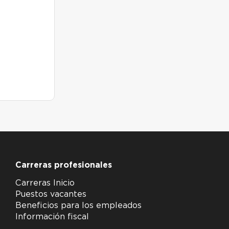
Carreras profesionales
Carreras Inicio
Puestos vacantes
Beneficios para los empleados
Información fiscal