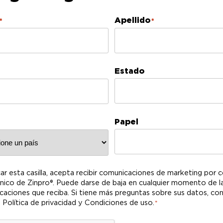
Apellido
*
*
Estado
Papel
imiento
ar esta casilla, acepta recibir comunicaciones de marketing por 
*
nico de Zinpro®. Puede darse de baja en cualquier momento de l
aciones que reciba. Si tiene más preguntas sobre sus datos, con
 Política de privacidad y Condiciones de uso.
*