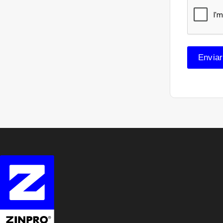
Enviar