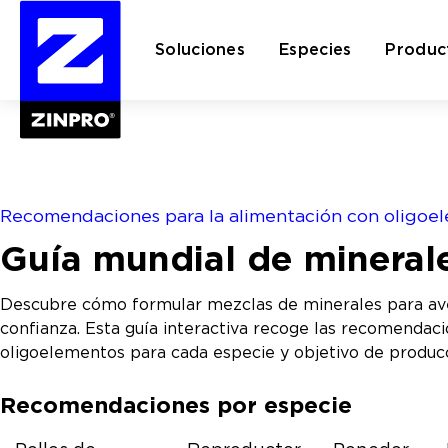
Soluciones
Especies
Produc
Buscar:
Recomendaciones para la alimentación con oligoe
Guía mundial de minerale
Descubre cómo formular mezclas de minerales para ave
confianza. Esta guía interactiva recoge las recomendac
oligoelementos para cada especie y objetivo de produc
Recomendaciones por especie