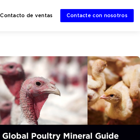
Contacto de ventas
Contacte con nosotros