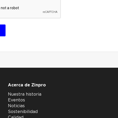
Acerca de Zinpro
Nuestra historia
Eventos
Noticias
Sostenibilidad
Calidad