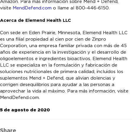
Amazon. Para más información sobre Mend + Defend,
visite
MendDefend.com
o llame al 800-446-6150.
Acerca de Elemend Health LLC
Con sede en Eden Prairie, Minnesota, Elemend Health LLC
es una filial propiedad al cien por cien de Zinpro
Corporation, una empresa familiar privada con más de 45
años de experiencia en la investigación y el desarrollo de
oligoelementos e ingredientes bioactivos. Elemend Health
LLC se especializa en la formulación y fabricación de
soluciones nutricionales de primera calidad, incluidos los
suplementos Mend + Defend, que alivian dolencias y
corrigen desequilibrios para ayudar a las personas a
aprovechar la vida al máximo. Para más información, visite
MendDefend.com.
5 de agosto de 2020
Share