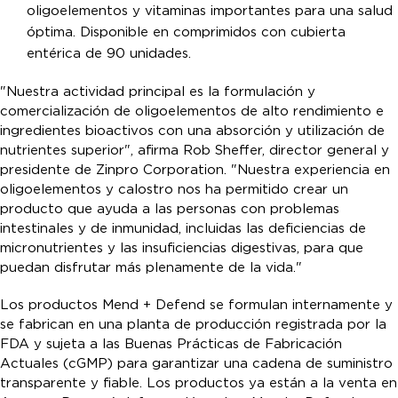
oligoelementos y vitaminas importantes para una salud
óptima. Disponible en comprimidos con cubierta
entérica de 90 unidades.
"Nuestra actividad principal es la formulación y
comercialización de oligoelementos de alto rendimiento e
ingredientes bioactivos con una absorción y utilización de
nutrientes superior", afirma Rob Sheffer, director general y
presidente de Zinpro Corporation. "Nuestra experiencia en
oligoelementos y calostro nos ha permitido crear un
producto que ayuda a las personas con problemas
intestinales y de inmunidad, incluidas las deficiencias de
micronutrientes y las insuficiencias digestivas, para que
puedan disfrutar más plenamente de la vida."
Los productos Mend + Defend se formulan internamente y
se fabrican en una planta de producción registrada por la
FDA y sujeta a las Buenas Prácticas de Fabricación
Actuales (cGMP) para garantizar una cadena de suministro
transparente y fiable. Los productos ya están a la venta en