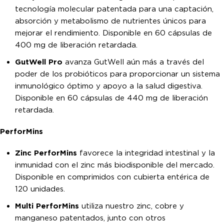
tecnología molecular patentada para una captación,
absorción y metabolismo de nutrientes únicos para
mejorar el rendimiento. Disponible en 60 cápsulas de
400 mg de liberación retardada.
GutWell Pro
avanza GutWell aún más a través del
poder de los probióticos para proporcionar un sistema
inmunológico óptimo y apoyo a la salud digestiva.
Disponible en 60 cápsulas de 440 mg de liberación
retardada.
PerforMins
Zinc PerforMins
favorece la integridad intestinal y la
inmunidad con el zinc más biodisponible del mercado.
Disponible en comprimidos con cubierta entérica de
120 unidades.
Multi PerforMins
utiliza nuestro zinc, cobre y
manganeso patentados, junto con otros