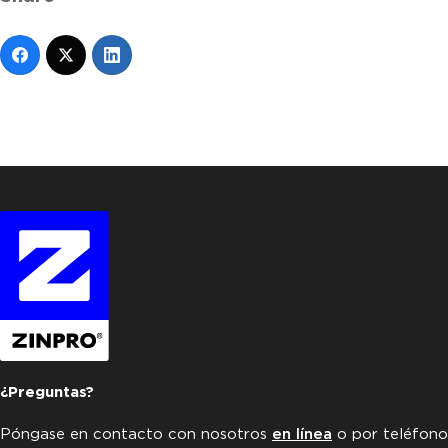
¿Preguntas?
Póngase en contacto con nosotros
en línea
o por teléfono