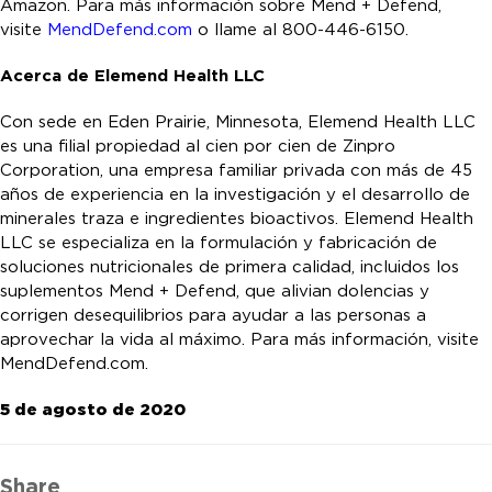
Amazon. Para más información sobre Mend + Defend,
visite
MendDefend.com
o llame al 800-446-6150.
Acerca de Elemend Health LLC
Con sede en Eden Prairie, Minnesota, Elemend Health LLC
es una filial propiedad al cien por cien de Zinpro
Corporation, una empresa familiar privada con más de 45
años de experiencia en la investigación y el desarrollo de
minerales traza e ingredientes bioactivos. Elemend Health
LLC se especializa en la formulación y fabricación de
soluciones nutricionales de primera calidad, incluidos los
suplementos Mend + Defend, que alivian dolencias y
corrigen desequilibrios para ayudar a las personas a
aprovechar la vida al máximo. Para más información, visite
MendDefend.com.
5 de agosto de 2020
Share