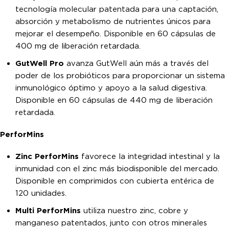
tecnología molecular patentada para una captación,
absorción y metabolismo de nutrientes únicos para
mejorar el desempeño. Disponible en 60 cápsulas de
400 mg de liberación retardada.
GutWell Pro
avanza GutWell aún más a través del
poder de los probióticos para proporcionar un sistema
inmunológico óptimo y apoyo a la salud digestiva.
Disponible en 60 cápsulas de 440 mg de liberación
retardada.
PerforMins
Zinc PerforMins
favorece la integridad intestinal y la
inmunidad con el zinc más biodisponible del mercado.
Disponible en comprimidos con cubierta entérica de
120 unidades.
Multi PerforMins
utiliza nuestro zinc, cobre y
manganeso patentados, junto con otros minerales