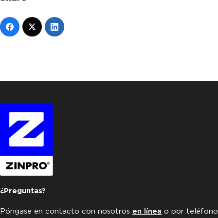
¿Preguntas?
Póngase en contacto con nosotros
en línea
o por teléfono