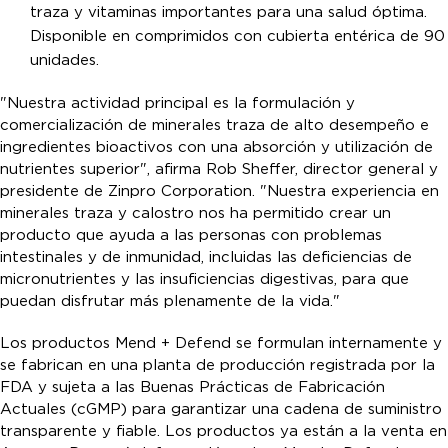
traza y vitaminas importantes para una salud óptima.
Disponible en comprimidos con cubierta entérica de 90
unidades.
"Nuestra actividad principal es la formulación y
comercialización de minerales traza de alto desempeño e
ingredientes bioactivos con una absorción y utilización de
nutrientes superior", afirma Rob Sheffer, director general y
presidente de Zinpro Corporation. "Nuestra experiencia en
minerales traza y calostro nos ha permitido crear un
producto que ayuda a las personas con problemas
intestinales y de inmunidad, incluidas las deficiencias de
micronutrientes y las insuficiencias digestivas, para que
puedan disfrutar más plenamente de la vida."
Los productos Mend + Defend se formulan internamente y
se fabrican en una planta de producción registrada por la
FDA y sujeta a las Buenas Prácticas de Fabricación
Actuales (cGMP) para garantizar una cadena de suministro
transparente y fiable. Los productos ya están a la venta en