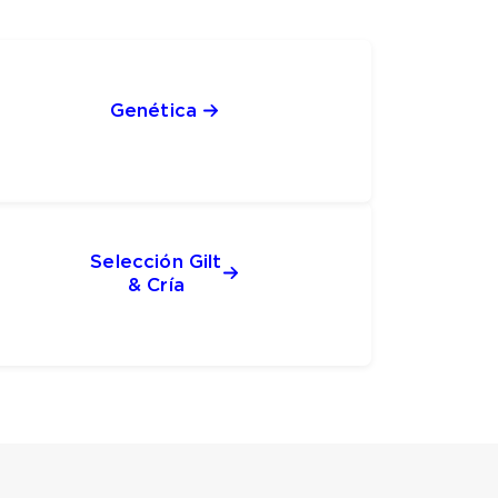
Genética 
Selección Gilt
& Cría