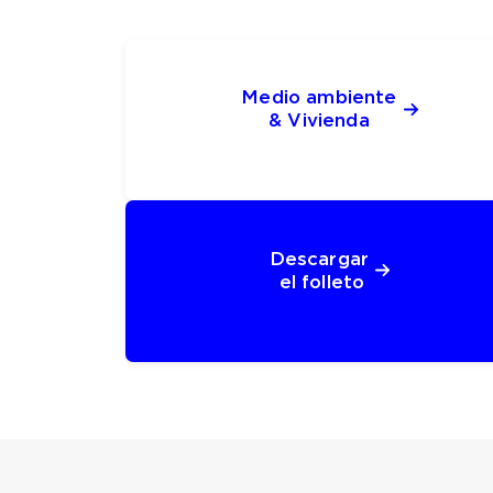
Medio ambiente 
& Vivienda 
Descargar 
el folleto