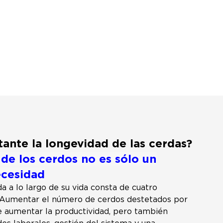
ante la longevidad de las cerdas?
 de los cerdos no es sólo un
ecesidad
a a lo largo de su vida consta de cuatro
 Aumentar el número de cerdos destetados por
 aumentar la productividad, pero también