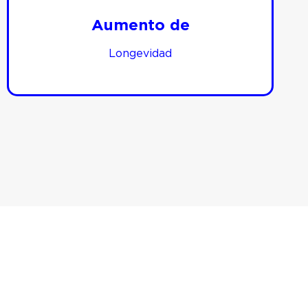
Aumento de
Longevidad