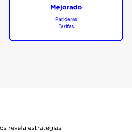
Mejorado
Parideras
Tarifas
os revela estrategias