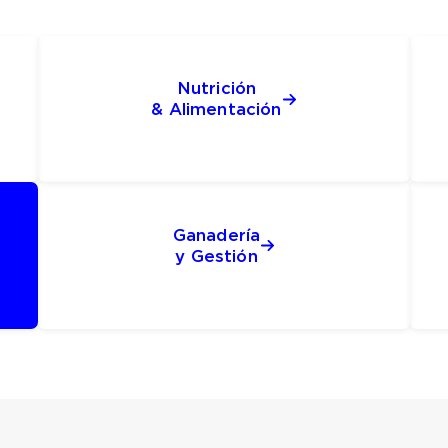
Nutrición
& Alimentación
Ganadería
y Gestión