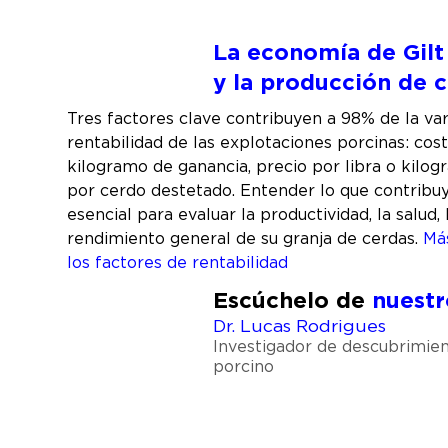
La economía de Gilt
y la producción de 
Tres factores clave contribuyen a 98% de la var
rentabilidad de las explotaciones porcinas: cost
kilogramo de ganancia, precio por libra o kilo
por cerdo destetado. Entender lo que contribuy
esencial para evaluar la productividad, la salud, l
rendimiento general de su granja de cerdas.
Má
los factores de rentabilidad
Escúchelo de
nuestr
Dr. Lucas Rodrigues
Investigador de descubrimien
porcino