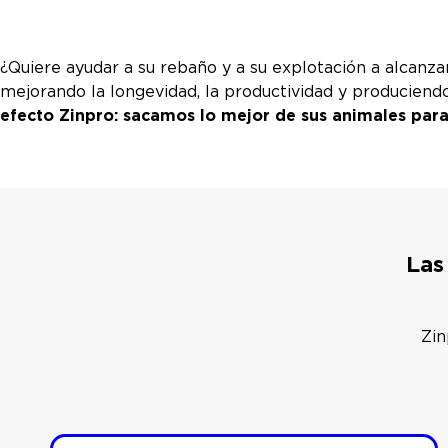
¿Quiere ayudar a su rebaño y a su explotación a alcanz
mejorando la longevidad, la productividad y produciend
efecto Zinpro: sacamos lo mejor de sus animales para
Las
Zin