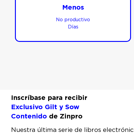
Menos
No productivo
Días
Inscríbase para recibir
Exclusivo Gilt y Sow
Contenido
de Zinpro
Nuestra última serie de libros electrónic