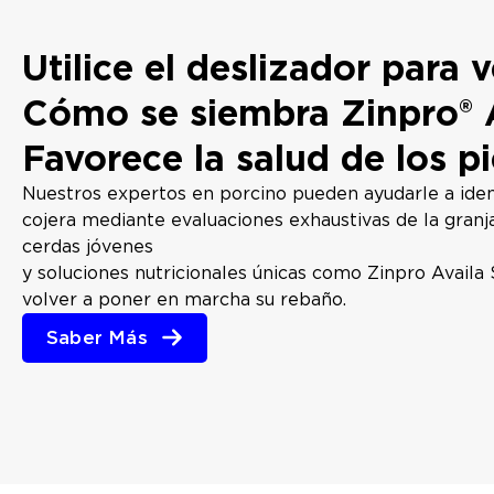
Utilice el deslizador para v
Cómo se siembra Zinpro® 
Favorece la salud de los p
Nuestros expertos en porcino pueden ayudarle a ident
cojera mediante evaluaciones exhaustivas de la granja
cerdas jóvenes
y soluciones nutricionales únicas como Zinpro Avail
volver a poner en marcha su rebaño.
Saber Más