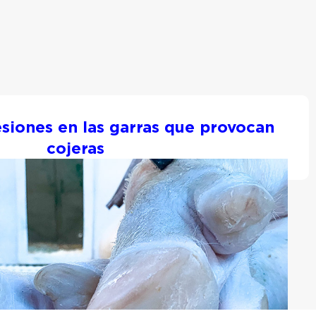
esiones en las garras que provocan
cojeras