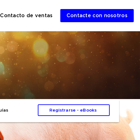
Contacto de ventas
Contacte con nosotros
uías
Registrarse - eBooks 