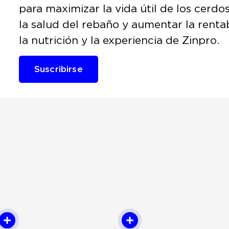
para maximizar la vida útil de los cerdo
la salud del rebaño y aumentar la renta
la nutrición y la experiencia de Zinpro.
Suscribirse