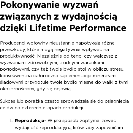
Pokonywanie wyzwań
związanych z wydajnością
dzięki Lifetime Performance
Producenci wołowiny nieustannie napotykają różne
przeszkody, które mogą negatywnie wpływać na
produktywność. Niezależnie od tego, czy walczysz z
wyzwaniami zdrowotnymi, trudnymi warunkami
pogodowymi, czy też twoje bydło stoi w obliczu stresu,
konsekwentna całoroczna suplementacja minerałami
śladowymi przygotuje twoje bydło mięsne do walki z tymi
okolicznościami, gdy się pojawią.
Sukces lub porażka często sprowadzają się do osiągnięcia
celów na czterech etapach produkcji.
Reprodukcja
- W jaki sposób zoptymalizować
wydajność reprodukcyjną krów, aby zapewnić im