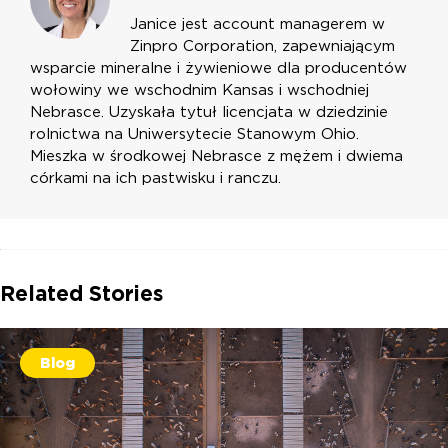
Janice jest account managerem w
Zinpro Corporation, zapewniającym
wsparcie mineralne i żywieniowe dla producentów
wołowiny we wschodnim Kansas i wschodniej
Nebrasce. Uzyskała tytuł licencjata w dziedzinie
rolnictwa na Uniwersytecie Stanowym Ohio.
Mieszka w środkowej Nebrasce z mężem i dwiema
córkami na ich pastwisku i ranczu.
Related Stories
Blog