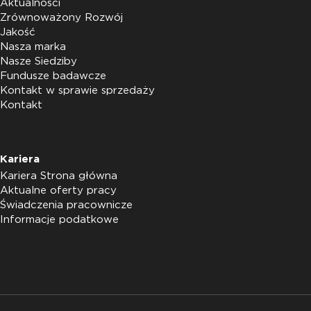
Aktualności
Zrównoważony Rozwój
Jakość
Nasza marka
Nasze Siedziby
Fundusze badawcze
Kontakt w sprawie sprzedaży
Kontakt
Kariera
Kariera Strona główna
Aktualne oferty pracy
Świadczenia pracownicze
Informacje podatkowe