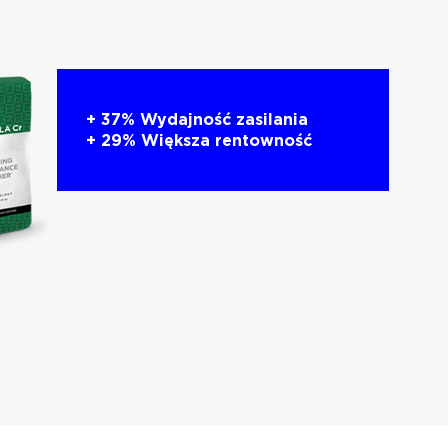
+ 37% Wydajność zasilania
+ 29% Większa rentowność