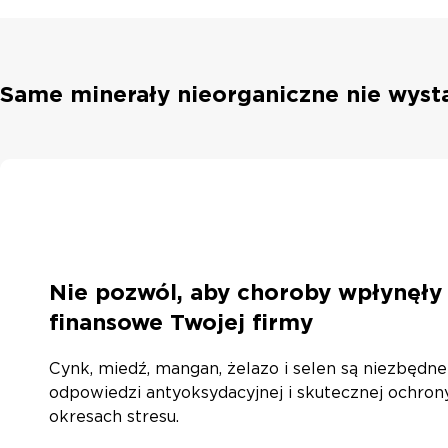
Same minerały nieorganiczne nie wyst
Nie pozwól, aby choroby wpłynęły
finansowe Twojej firmy
Cynk, miedź, mangan, żelazo i selen są niezbędne
odpowiedzi antyoksydacyjnej i skutecznej ochro
okresach stresu.