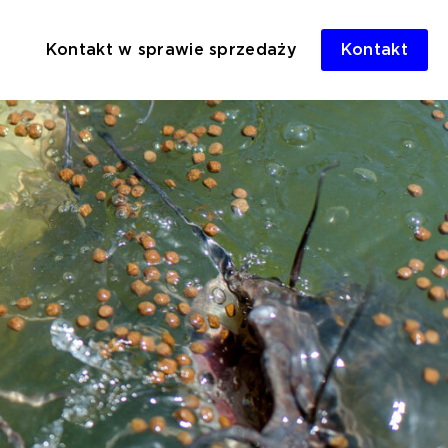
Kontakt w sprawie sprzedaży
Kontakt