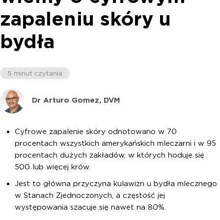
zapaleniu skóry u
bydła
5 minut czytania
Dr Arturo Gomez, DVM
Cyfrowe zapalenie skóry odnotowano w 70
procentach wszystkich amerykańskich mleczarni i w 95
procentach dużych zakładów, w których hoduje się
500 lub więcej krów.
Jest to główna przyczyna kulawizn u bydła mlecznego
w Stanach Zjednoczonych, a częstość jej
występowania szacuje się nawet na 80%.