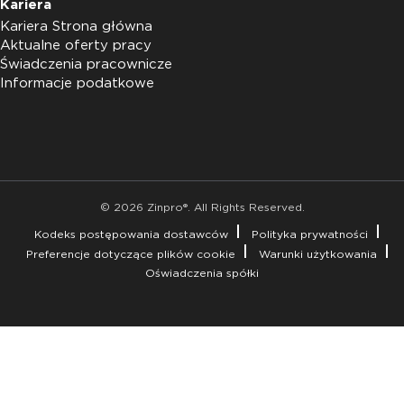
Kariera
Kariera Strona główna
Aktualne oferty pracy
Świadczenia pracownicze
Informacje podatkowe
© 2026 Zinpro®. All Rights Reserved.
Kodeks postępowania dostawców
Polityka prywatności
Preferencje dotyczące plików cookie
Warunki użytkowania
Oświadczenia spółki