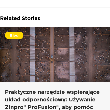
Related Stories
Blog
Praktyczne narzędzie wspierające
układ odpornościowy: Używanie
Zinpro® ProFusion®, aby pomóc