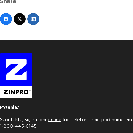
Share
Pytania?
Skontaktuj się z nami
online
lub telefonicznie pod numerem
1-800-445-6145.