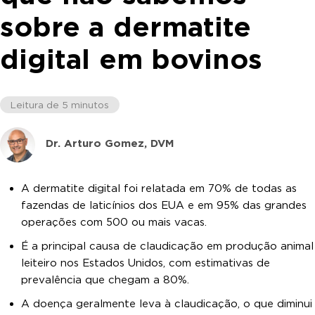
sobre a dermatite
digital em bovinos
Leitura de 5 minutos
Dr. Arturo Gomez, DVM
A dermatite digital foi relatada em 70% de todas as
fazendas de laticínios dos EUA e em 95% das grandes
operações com 500 ou mais vacas.
É a principal causa de claudicação em produção animal
leiteiro nos Estados Unidos, com estimativas de
prevalência que chegam a 80%.
A doença geralmente leva à claudicação, o que diminui