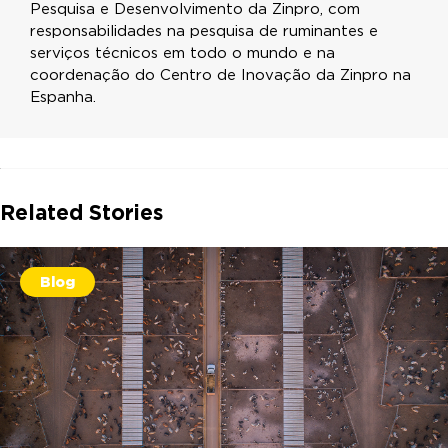
Pesquisa e Desenvolvimento da Zinpro, com
responsabilidades na pesquisa de ruminantes e
serviços técnicos em todo o mundo e na
coordenação do Centro de Inovação da Zinpro na
Espanha.
Related Stories
Blog