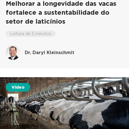
Melhorar a longevidade das vacas
fortalece a sustentabilidade do
setor de laticínios
Leitura de 5 minutos
Dr. Daryl Kleinschmit
Vídeo