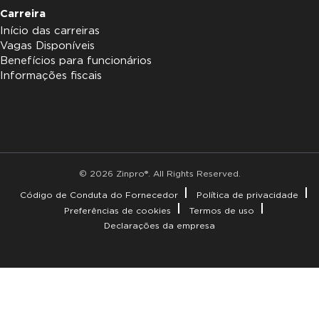
Carreira
Início das carreiras
Vagas Disponíveis
Benefícios para funcionários
Informações fiscais
© 2026 Zinpro®. All Rights Reserved.
Código de Conduta do Fornecedor
Política de privacidade
Preferências de cookies
Termos de uso
Declarações da empresa