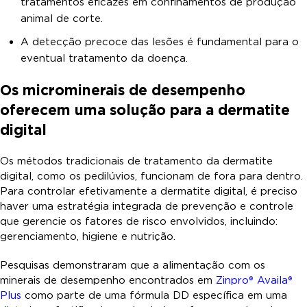
tratamentos eficazes em confinamentos de produção
animal de corte.
A detecção precoce das lesões é fundamental para o
eventual tratamento da doença.
Os microminerais de desempenho
oferecem uma solução para a dermatite
digital
Os métodos tradicionais de tratamento da dermatite
digital, como os pedilúvios, funcionam de fora para dentro.
Para controlar efetivamente a dermatite digital, é preciso
haver uma estratégia integrada de prevenção e controle
que gerencie os fatores de risco envolvidos, incluindo:
gerenciamento, higiene e nutrição.
Pesquisas demonstraram que a alimentação com os
minerais de desempenho encontrados em
Zinpro® Availa®
Plus
como parte de uma fórmula DD específica em uma