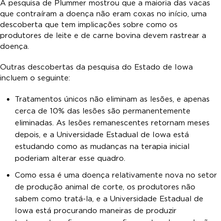
A pesquisa de Plummer mostrou que a maioria das vacas
que contraíram a doença não eram coxas no início, uma
descoberta que tem implicações sobre como os
produtores de leite e de carne bovina devem rastrear a
doença.
Outras descobertas da pesquisa do Estado de Iowa
incluem o seguinte:
Tratamentos únicos não eliminam as lesões, e apenas
cerca de 10% das lesões são permanentemente
eliminadas. As lesões remanescentes retornam meses
depois, e a Universidade Estadual de Iowa está
estudando como as mudanças na terapia inicial
poderiam alterar esse quadro.
Como essa é uma doença relativamente nova no setor
de produção animal de corte, os produtores não
sabem como tratá-la, e a Universidade Estadual de
Iowa está procurando maneiras de produzir