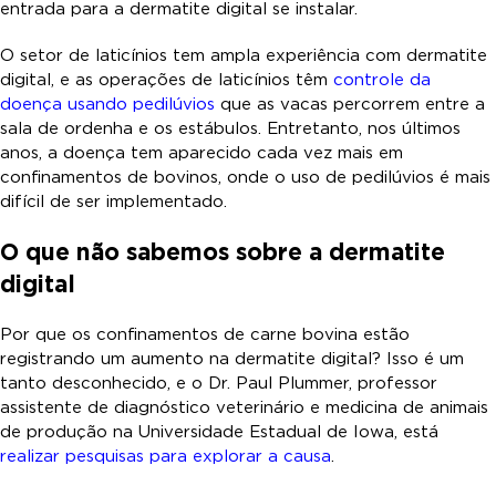
entrada para a dermatite digital se instalar.
O setor de laticínios tem ampla experiência com dermatite
digital, e as operações de laticínios têm
controle da
doença usando pedilúvios
que as vacas percorrem entre a
sala de ordenha e os estábulos. Entretanto, nos últimos
anos, a doença tem aparecido cada vez mais em
confinamentos de bovinos, onde o uso de pedilúvios é mais
difícil de ser implementado.
O que não sabemos sobre a dermatite
digital
Por que os confinamentos de carne bovina estão
registrando um aumento na dermatite digital? Isso é um
tanto desconhecido, e o Dr. Paul Plummer, professor
assistente de diagnóstico veterinário e medicina de animais
de produção na Universidade Estadual de Iowa, está
realizar pesquisas para explorar a causa
.