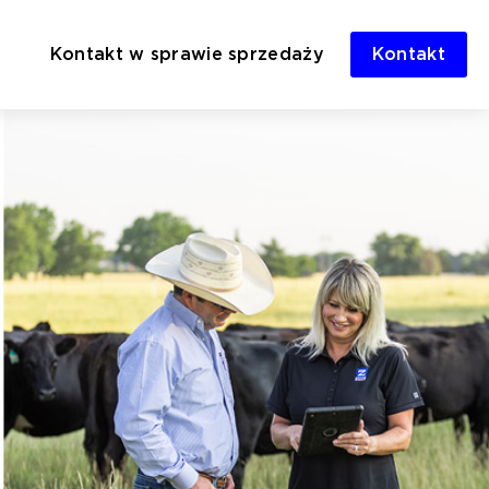
Kontakt w sprawie sprzedaży
Kontakt