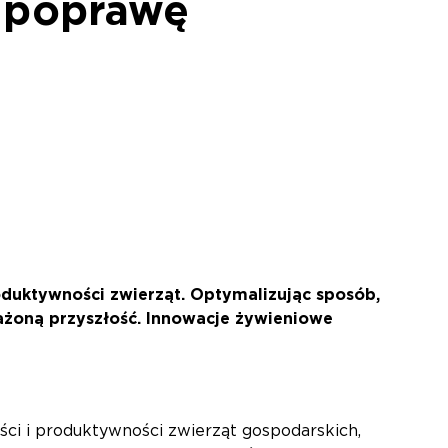
 poprawę
duktywności zwierząt. Optymalizując sposób,
żoną przyszłość. Innowacje żywieniowe
ci i produktywności zwierząt gospodarskich,