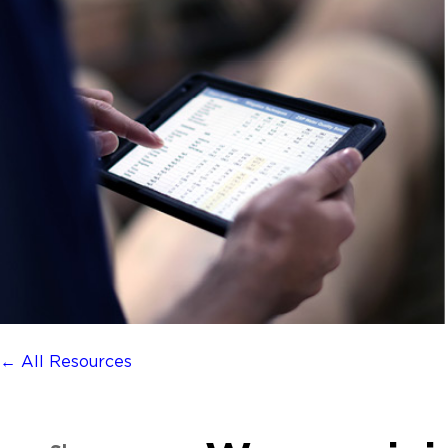
← All Resources