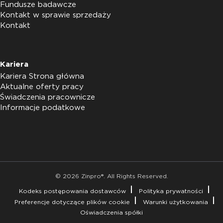
Fundusze badawcze
Kontakt w sprawie sprzedaży
Kontakt
Kariera
Kariera Strona główna
Aktualne oferty pracy
Świadczenia pracownicze
Informacje podatkowe
© 2026 Zinpro®. All Rights Reserved.
Kodeks postępowania dostawców
Polityka prywatności
Preferencje dotyczące plików cookie
Warunki użytkowania
Oświadczenia spółki