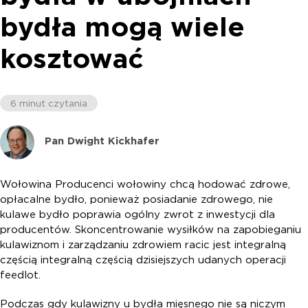
bydła mogą wiele
kosztować
6 minut czytania
Pan Dwight Kickhafer
Wołowina Producenci wołowiny chcą hodować zdrowe,
opłacalne bydło, ponieważ posiadanie zdrowego, nie
kulawe bydło poprawia ogólny zwrot z inwestycji dla
producentów. Skoncentrowanie wysiłków na zapobieganiu
kulawiznom i zarządzaniu zdrowiem racic jest integralną
częścią integralną częścią dzisiejszych udanych operacji
feedlot.
Podczas gdy kulawizny u bydła mięsnego nie są niczym