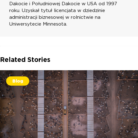
Dakocie i Południowej Dakocie w USA od 1997
roku. Uzyskał tytuł licencjata w dziedzinie
administracji biznesowej w rolnictwie na
Uniwersytecie Minnesota.
Related Stories
Blog